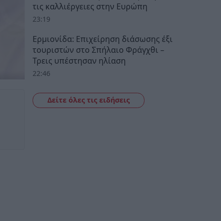
τις καλλιέργειες στην Ευρώπη
23:19
Ερμιονίδα: Επιχείρηση διάσωσης έξι
τουριστών στο Σπήλαιο Φράγχθι –
Τρεις υπέστησαν ηλίαση
22:46
Δείτε όλες τις ειδήσεις