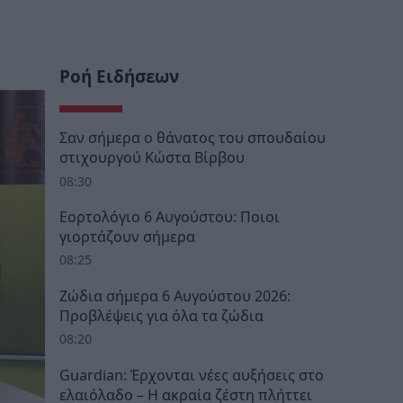
Ροή Ειδήσεων
Σαν σήμερα ο θάνατος του σπουδαίου
στιχουργού Κώστα Βίρβου
08:30
Εορτολόγιο 6 Αυγούστου: Ποιοι
γιορτάζουν σήμερα
08:25
Ζώδια σήμερα 6 Αυγούστου 2026:
Προβλέψεις για όλα τα ζώδια
08:20
Guardian: Έρχονται νέες αυξήσεις στο
ελαιόλαδο – Η ακραία ζέστη πλήττει