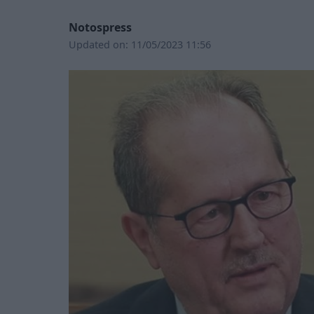
Notospress
Updated on:
11/05/2023 11:56