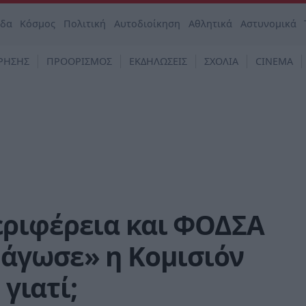
άδα
Κόσμος
Πολιτική
Αυτοδιοίκηση
Αθλητικά
Αστυνομικά
ΡΗΣΗΣ
ΠΡΟΟΡΙΣΜΟΣ
ΕΚΔΗΛΩΣΕΙΣ
ΣΧΟΛΙΑ
CINEMA
ριφέρεια και ΦΟΔΣΑ
άγωσε» η Κομισιόν
 γιατί;