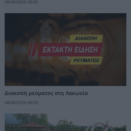
08/08/2026 09:05
Διακοπή ρεύματος στη Λακωνία
08/08/2026 09:03