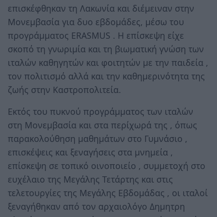
επισκέφθηκαν τη Λακωνία και διέμειναν στην
Μονεμβασία για δυο εβδομάδες, μέσω του
προγράμματος ERASMUS . Η επίσκεψη είχε
σκοπό τη γνωριμία και τη βιωματική γνώση των
ιταλών καθηγητών και φοιτητών με την παιδεία ,
τον πολιτισμό αλλά και την καθημερινότητα της
ζωής στην Καστροπολιτεία.
Εκτός του πυκνού προγράμματος των ιταλών
στη Μονεμβασία και στα περίχωρά της , όπως
παρακολούθηση μαθημάτων στο Γυμνάσιο ,
επισκέψεις και ξεναγήσεις στα μνημεία ,
επίσκεψη σε τοπικό οινοποιείο , συμμετοχή στο
ευχέλαιο της Μεγάλης Τετάρτης και στις
τελετουργίες της Μεγάλης Εβδομάδας , οι ιταλοί
ξεναγήθηκαν από τον αρχαιολόγο Δημητρη