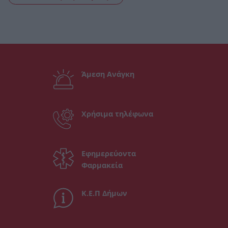
Άμεση Ανάγκη
Χρήσιμα τηλέφωνα
Εφημερεύοντα
Φαρμακεία
Κ.Ε.Π Δήμων