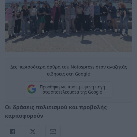
Δες περισσότερα άρθρα του Notospress όταν αναζητάς
ειδήσεις στη Google
Προσθήκη ως προτιμώμενη πηγή
στα αποτελέσματα της Google
Οι δράσεις πολιτισμού και προβολής
καρποφορούν