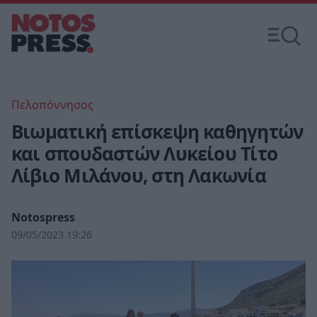
Πελοπόννησος
Βιωματική επίσκεψη καθηγητών
και σπουδαστών Λυκείου Τίτο
Λίβιο Μιλάνου, στη Λακωνία
Notospress
09/05/2023 19:26