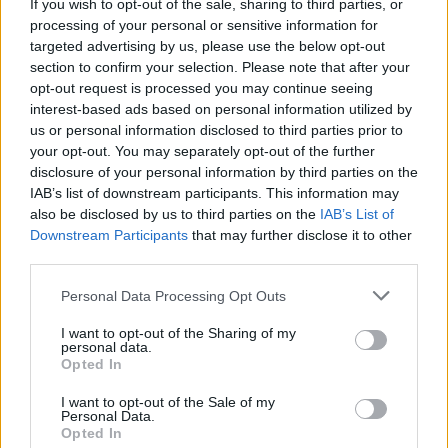
If you wish to opt-out of the sale, sharing to third parties, or
processing of your personal or sensitive information for
targeted advertising by us, please use the below opt-out
section to confirm your selection. Please note that after your
opt-out request is processed you may continue seeing
interest-based ads based on personal information utilized by
us or personal information disclosed to third parties prior to
your opt-out. You may separately opt-out of the further
disclosure of your personal information by third parties on the
IAB’s list of downstream participants. This information may
Σχετικά Άρθρα
also be disclosed by us to third parties on the
IAB’s List of
Downstream Participants
that may further disclose it to other
third parties.
Personal Data Processing Opt Outs
I want to opt-out of the Sharing of my
personal data.
Opted In
I want to opt-out of the Sale of my
Personal Data.
Opted In