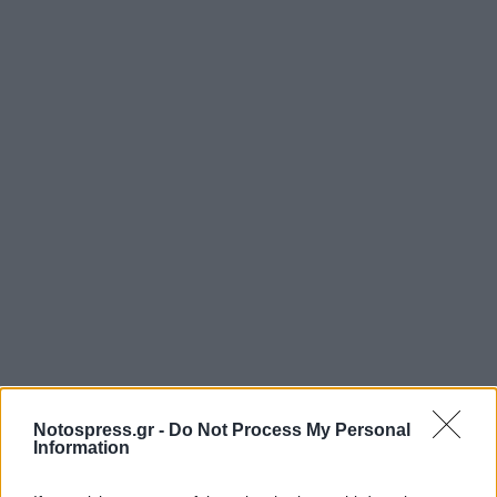
Notospress.gr -
Do Not Process My Personal
Information