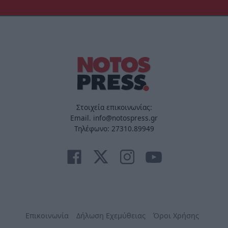
Στοιχεία επικοινωνίας:
Email. info@notospress.gr
Τηλέφωνο: 27310.89949
Επικοινωνία
Δήλωση Εχεμύθειας
Όροι Χρήσης