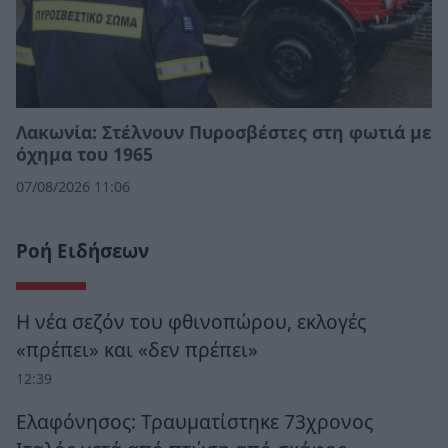
Λακωνία: Στέλνουν Πυροσβέστες στη φωτιά με
όχημα του 1965
07/08/2026 11:06
Ροή Ειδήσεων
Η νέα σεζόν του φθινοπώρου, εκλογές
«πρέπει» και «δεν πρέπει»
12:39
Ελαφόνησος: Τραυματίστηκε 73χρονος