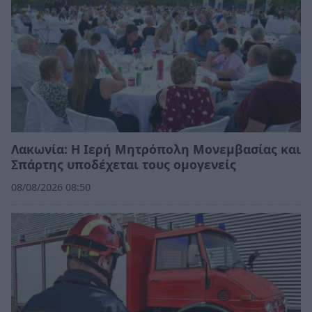
Λακωνία: Η Ιερή Μητρόπολη Μονεμβασίας και
Σπάρτης υποδέχεται τους ομογενείς
08/08/2026 08:50