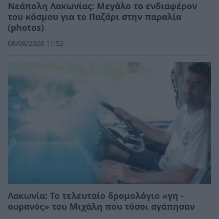
Νεάπολη Λακωνίας: Μεγάλο το ενδιαφέρον
του κόσμου για το Παζάρι στην παραλία
(photos)
08/08/2026 11:52
Λακωνία: Το τελευταίο δρομολόγιο «γη -
ουρανός» του Μιχάλη που τόσοι αγάπησαν