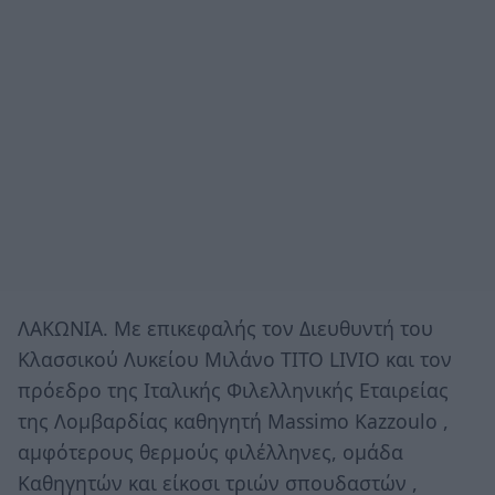
ΛΑΚΩΝΙΑ. Με επικεφαλής τον Διευθυντή του
Κλασσικού Λυκείου Μιλάνο ΤΙΤΟ LIVIO και τον
πρόεδρο της Ιταλικής Φιλελληνικής Εταιρείας
της Λομβαρδίας καθηγητή Μassimo Kazzoulo ,
αμφότερους θερμούς φιλέλληνες, ομάδα
Καθηγητών και είκοσι τριών σπουδαστών ,