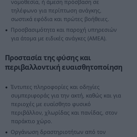
νομοθεσία, ή άμεση πρόσβαση σε
τηλέφωνο για περίπτωση ανάγκης,
σωστικά εφόδια και πρώτες βοήθειες.
Προσβασιμότητα και παροχή υπηρεσιών
για άτομα με ειδικές ανάγκες (ΑΜΕΑ).
Προστασία της φύσης και
περιβαλλοντική ευαισθητοποίηση
Έντυπες πληροφορίες και οδηγίες
συμπεριφοράς για την ακτή, καθώς και για
περιοχές με ευαίσθητο φυσικό
περιβάλλον, χλωρίδας και πανίδας, στον
παράκτιο χώρο.
Οργάνωση δραστηριοτήτων από τον