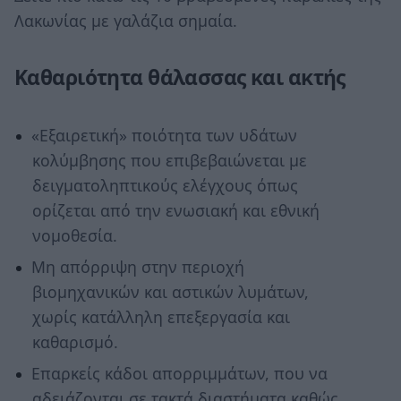
Λακωνίας με γαλάζια σημαία.
Καθαριότητα θάλασσας και ακτής
«Εξαιρετική» ποιότητα των υδάτων
κολύμβησης που επιβεβαιώνεται με
δειγματοληπτικούς ελέγχους όπως
ορίζεται από την ενωσιακή και εθνική
νομοθεσία.
Μη απόρριψη στην περιοχή
βιομηχανικών και αστικών λυμάτων,
χωρίς κατάλληλη επεξεργασία και
καθαρισμό.
Επαρκείς κάδοι απορριμμάτων, που να
αδειάζονται σε τακτά διαστήματα καθώς