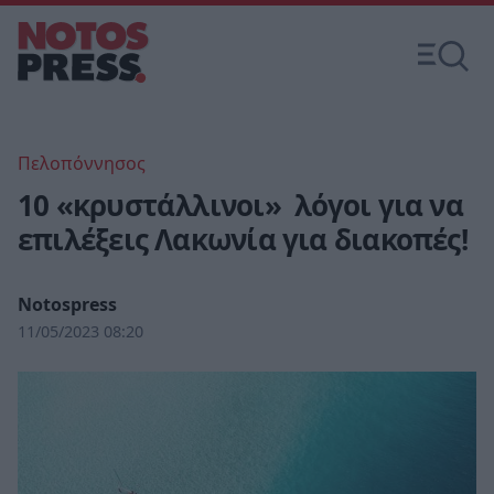
Πελοπόννησος
10 «κρυστάλλινοι» λόγοι για να
επιλέξεις Λακωνία για διακοπές!
Notospress
11/05/2023 08:20