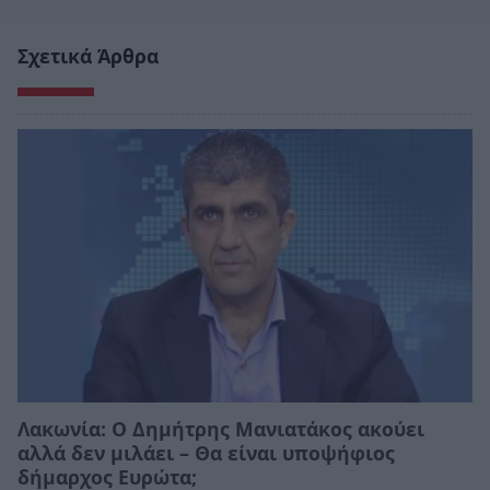
Σχετικά Άρθρα
Λακωνία: Ο Δημήτρης Μανιατάκος ακούει
αλλά δεν μιλάει – Θα είναι υποψήφιος
δήμαρχος Ευρώτα;