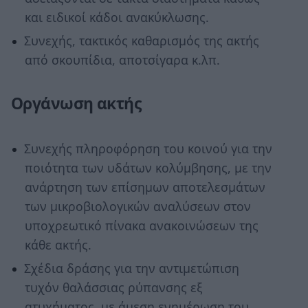
και ειδικοί κάδοι ανακύκλωσης.
Συνεχής, τακτικός καθαρισμός της ακτής
από σκουπίδια, αποτσίγαρα κ.λπ.
Οργάνωση ακτής
Συνεχής πληροφόρηση του κοινού για την
ποιότητα των υδάτων κολύμβησης, με την
ανάρτηση των επίσημων αποτελεσμάτων
των μικροβιολογικών αναλύσεων στον
υποχρεωτικό πίνακα ανακοινώσεων της
κάθε ακτής.
Σχέδια δράσης για την αντιμετώπιση
τυχόν θαλάσσιας ρύπανσης εξ
ατυχήματος, με άμεση ενημέρωση του