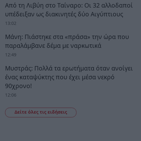
Από τη Λιβύη στο Ταίναρο: Οι 32 αλλοδαποί
υπέδειξαν ως διακινητές δύο Αιγύπτιους
13:02
Μάνη: Πιάστηκε στα «πράσα» την ώρα που
παραλάμβανε δέμα με ναρκωτικά
12:49
Μυστράς: Πολλά τα ερωτήματα όταν ανοίγει
ένας καταψύκτης που έχει μέσα νεκρό
90χρονο!
12:06
Δείτε όλες τις ειδήσεις