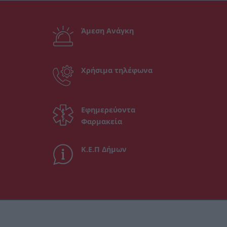
Άμεση Ανάγκη
Χρήσιμα τηλέφωνα
Εφημερεύοντα
Φαρμακεία
Κ.Ε.Π Δήμων