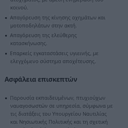
κοινού.
Απαγόρευση της κίνησης οχημάτων και
μοτοποδηλάτων στην ακτή.
Απαγόρευση της ελεύθερης
κατασκήνωσης.
Επαρκείς εγκαταστάσεις υγιεινής, με
ελεγχόμενο σύστημα αποχέτευσης.
Ασφάλεια επισκεπτών
Παρουσία εκπαιδευμένων, πτυχιούχων
ναυαγοσωστών σε υπηρεσία, σύμφωνα με
τις διατάξεις του Υπουργείου Ναυτιλίας
και Νησιωτικής Πολιτικής και τη σχετική