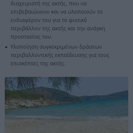
διαχειριστή της ακτής, που να
επιβεβαιώνουν και να υλοποιούν το
ενδιαφέρον του για το φυσικό
περιβάλλον της ακτής και την ανάγκη
προστασίας του.
Υλοποίηση συγκεκριμένων δράσεων
περιβαλλοντικής εκπαίδευσης για τους
επισκέπτες της ακτής.