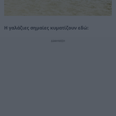
Η γαλάζιες σημαίες κυματίζουν εδώ: