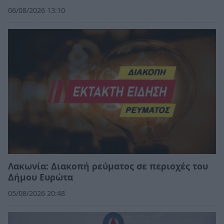
06/08/2026 13:10
Λακωνία: Διακοπή ρεύματος σε περιοχές του
Δήμου Ευρώτα
05/08/2026 20:48