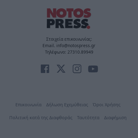
Στοιχεία επικοινωνίας:
Email. info@notospress.gr
Τηλέφωνο: 27310.89949
Επικοινωνία
Δήλωση Εχεμύθειας
Όροι Χρήσης
Πολιτική κατά της Διαφθοράς
Ταυτότητα
Διαφήμιση