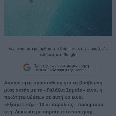
Δες περισσότερα άρθρα του Notospress όταν αναζητάς
ειδήσεις στη Google
Προσθήκη ως προτιμώμενη πηγή
στα αποτελέσματα της Google
Απαραίτητη προϋπόθεση για τη βράβευση
μίας ακτής με τη «Γαλάζια Σημαία» είναι η
ποιότητα υδάτων σε αυτή να είναι
«Εξαιρετική» - 10 οι παραλίες – προορισμοί
στη Λακωνία με σημαία πιστοποίησης