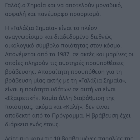
Γαλάζια Σημαία και να αποτελούν μοναδικό,
ασφαλή και πανέμορφο προορισμό.
Η «Γαλάζια Σημαία» είναι το πλέον
αναγνωρίσιμο και διαδεδομένο διεθνώς
οικολογικό σύμβολο ποιότητας στον κόσμο.
Απονέμεται από το 1987, σε ακτές και μαρίνες οι
οποίες πληρούν τις αυστηρές προϋποθέσεις
βράβευσης. Απαραίτητη προϋπόθεση για τη
βράβευση μίας ακτής με τη «Γαλάζια Σημαία»,
είναι η ποιότητα υδάτων σε αυτή να είναι
«Εξαιρετική». Καμία άλλη διαβάθμιση της
ποιότητας, ακόμα και «Καλή», δεν είναι
αποδεκτή από το Πρόγραμμα. Η βράβευση έχει
διάρκεια ενός έτους.
Δείτε πιο κάτω τις 10 βραβευμένες παραλίες της