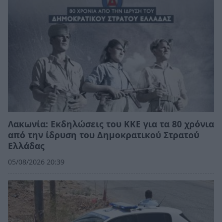
Λακωνία: Εκδηλώσεις του ΚΚΕ για τα 80 χρόνια
από την ίδρυση του Δημοκρατικού Στρατού
Ελλάδας
05/08/2026 20:39