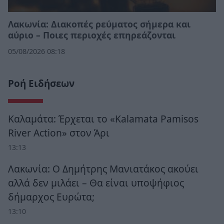
Λακωνία: Διακοπές ρεύματος σήμερα και
αύριο – Ποιες περιοχές επηρεάζονται
05/08/2026 08:18
Ροή Ειδήσεων
Καλαμάτα: Έρχεται το «Kalamata Pamisos
River Action» στον Άρι
13:13
Λακωνία: Ο Δημήτρης Μανιατάκος ακούει
αλλά δεν μιλάει – Θα είναι υποψήφιος
δήμαρχος Ευρώτα;
13:10