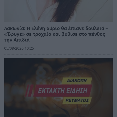
Λακωνία: Η Ελένη αύριο θα έπιανε δουλειά –
«Έφυγε» σε τροχαίο και βύθισε στο πένθος
την Απιδιά
05/08/2026 10:25