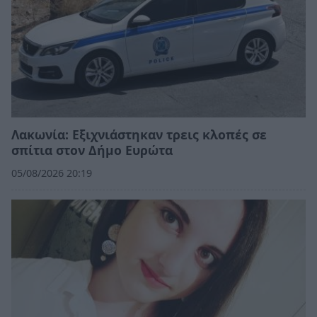
Λακωνία: Εξιχνιάστηκαν τρεις κλοπές σε
σπίτια στον Δήμο Ευρώτα
05/08/2026 20:19