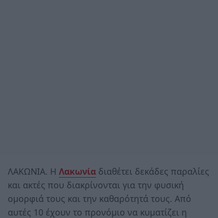
ΛΑΚΩΝΙΑ. Η
Λακωνία
διαθέτει δεκάδες παραλίες
και ακτές που διακρίνονται για την φυσική
ομορφιά τους και την καθαρότητά τους. Από
αυτές 10 έχουν το προνόμιο να κυματίζει η