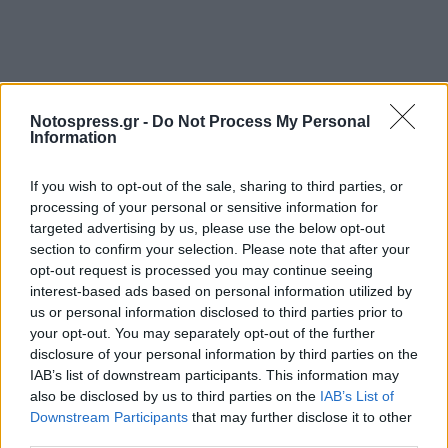
Notospress.gr -
Do Not Process My Personal
Information
If you wish to opt-out of the sale, sharing to third parties, or
processing of your personal or sensitive information for
targeted advertising by us, please use the below opt-out
section to confirm your selection. Please note that after your
opt-out request is processed you may continue seeing
interest-based ads based on personal information utilized by
us or personal information disclosed to third parties prior to
your opt-out. You may separately opt-out of the further
disclosure of your personal information by third parties on the
IAB’s list of downstream participants. This information may
Δήμος Μονεμβασιάς
also be disclosed by us to third parties on the
IAB’s List of
Downstream Participants
that may further disclose it to other
third parties.