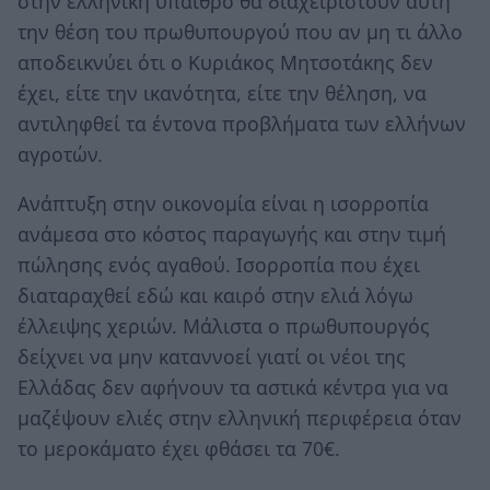
στην ελληνική ύπαιθρο θα διαχειριστούν αυτή
την θέση του πρωθυπουργού που αν μη τι άλλο
αποδεικνύει ότι ο Κυριάκος Μητσοτάκης δεν
έχει, είτε την ικανότητα, είτε την θέληση, να
αντιληφθεί τα έντονα προβλήματα των ελλήνων
αγροτών.
Ανάπτυξη στην οικονομία είναι η ισορροπία
ανάμεσα στο κόστος παραγωγής και στην τιμή
πώλησης ενός αγαθού. Ισορροπία που έχει
διαταραχθεί εδώ και καιρό στην ελιά λόγω
έλλειψης χεριών. Μάλιστα ο πρωθυπουργός
δείχνει να μην καταννοεί γιατί οι νέοι της
Ελλάδας δεν αφήνουν τα αστικά κέντρα για να
μαζέψουν ελιές στην ελληνική περιφέρεια όταν
το μεροκάματο έχει φθάσει τα 70€.