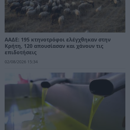
ΑΑΔΕ: 195 κτηνοτρόφοι ελέγχθηκαν στην
Κρήτη, 120 απουσίασαν και χάνουν τις
επιδοτήσεις
02/08/2026 15:34