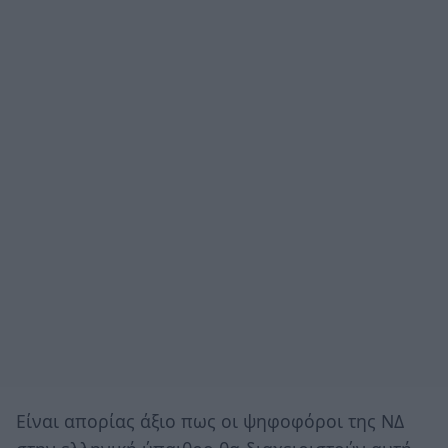
Είναι απορίας άξιο πως οι ψηφοφόροι της ΝΔ