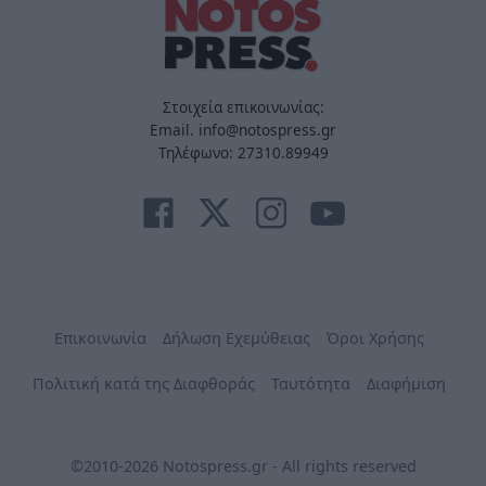
Στοιχεία επικοινωνίας:
Email. info@notospress.gr
Τηλέφωνο: 27310.89949
Επικοινωνία
Δήλωση Εχεμύθειας
Όροι Χρήσης
Πολιτική κατά της Διαφθοράς
Ταυτότητα
Διαφήμιση
©2010-2026 Notospress.gr - All rights reserved