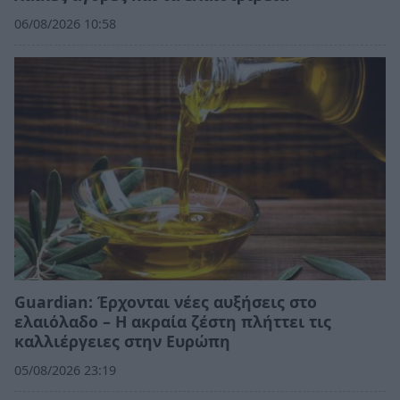
06/08/2026 10:58
Guardian: Έρχονται νέες αυξήσεις στο
ελαιόλαδο – Η ακραία ζέστη πλήττει τις
καλλιέργειες στην Ευρώπη
05/08/2026 23:19