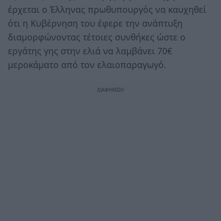
έρχεται ο Έλληνας πρωθυπουργός να καυχηθεί
ότι η Κυβέρνηση του έφερε την ανάπτυξη
διαμορφώνοντας τέτοιες συνθήκες ώστε ο
εργάτης γης στην ελιά να λαμβάνει 70€
μεροκάματο από τον ελαιοπαραγωγό.