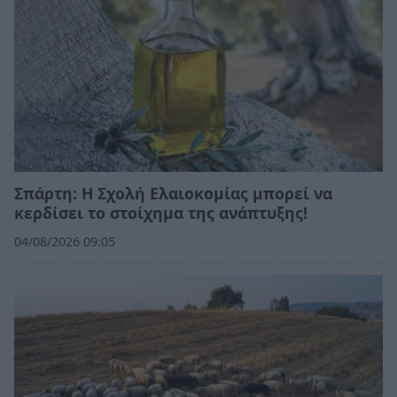
Σπάρτη: Η Σχολή Ελαιοκομίας μπορεί να
κερδίσει το στοίχημα της ανάπτυξης!
04/08/2026 09:05