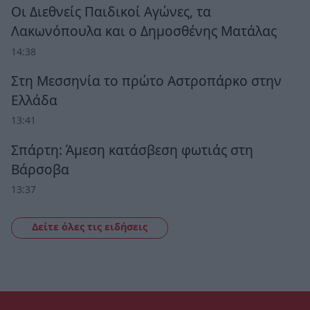
Οι Διεθνείς Παιδικοί Αγώνες, τα
Λακωνόπουλα και ο Δημοσθένης Ματάλας
14:38
Στη Μεσσηνία το πρώτο Αστροπάρκο στην
Ελλάδα
13:41
Σπάρτη: Άμεση κατάσβεση φωτιάς στη
Βάρσοβα
13:37
Δείτε όλες τις ειδήσεις