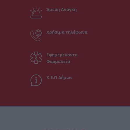
Άμεση Ανάγκη
Χρήσιμα τηλέφωνα
Εφημερεύοντα
Φαρμακεία
Κ.Ε.Π Δήμων