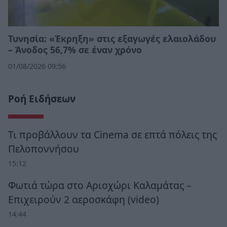
Τυνησία: «Έκρηξη» στις εξαγωγές ελαιολάδου
– Άνοδος 56,7% σε έναν χρόνο
01/08/2026 09:56
Ροή Ειδήσεων
Τι προβάλλουν τα Cinema σε επτά πόλεις της
Πελοποννήσου
15:12
Φωτιά τώρα στο Αριοχώρι Καλαμάτας –
Επιχειρούν 2 αεροσκάφη (video)
14:44