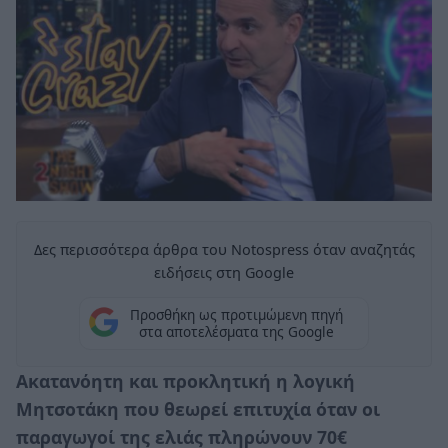
Δες περισσότερα άρθρα του Notospress όταν αναζητάς
ειδήσεις στη Google
Προσθήκη ως προτιμώμενη πηγή
στα αποτελέσματα της Google
Ακατανόητη και προκλητική η λογική
Μητσοτάκη που θεωρεί επιτυχία όταν οι
παραγωγοί της ελιάς πληρώνουν 70€