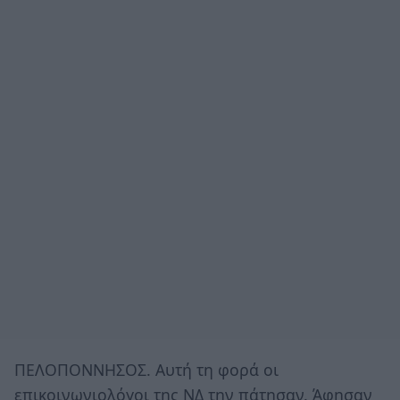
ΠΕΛΟΠΟΝΝΗΣΟΣ. Αυτή τη φορά οι
επικοινωνιολόγοι της ΝΔ την πάτησαν. Άφησαν