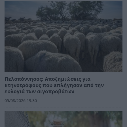
Πελοπόννησος: Αποζημιώσεις για
κτηνοτρόφους που επλήγησαν από την
ευλογιά των αιγοπροβάτων
05/08/2026 19:30