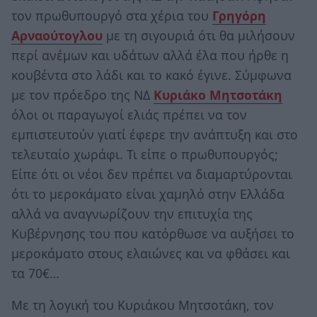
τον πρωθυπουργό στα χέρια του
Γρηγόρη
Αρναούτογλου
με τη σιγουριά ότι θα μιλήσουν
περί ανέμων και υδάτων αλλά έλα που ήρθε η
κουβέντα στο λάδι και το κακό έγινε. Σύμφωνα
με τον πρόεδρο της ΝΔ
Κυριάκο Μητσοτάκη
όλοι οι παραγωγοί ελιάς πρέπει να τον
εμπιστευτούν γιατί έφερε την ανάπτυξη και στο
τελευταίο χωράφι. Τι είπε ο πρωθυπουργός;
Είπε ότι οι νέοι δεν πρέπει να διαμαρτύρονται
ότι το μεροκάματο είναι χαμηλό στην Ελλάδα
αλλά να αναγνωρίζουν την επιτυχία της
Κυβέρνησης του που κατόρθωσε να αυξήσει το
μεροκάματο στους ελαιώνες και να φθάσει και
τα 70€…
Με τη λογική του Κυριάκου Μητσοτάκη, τον