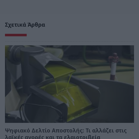
Σχετικά Άρθρα
Ψηφιακό Δελτίο Αποστολής: Τι αλλάζει στις
λαϊκές αγορές και τα ελαιοτριβεία