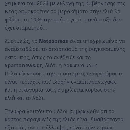
χειμώνα του 2024 με εκλογή της Κυβέρνησης της
Νέας Δημοκρατίας το μεροκάματο στην ελιά θα
φθάσει τα 100€ την ημέρα γιατί η ανάπτυξη δεν
έχει σταματημό…
Δυστυχώς, το
Notospress
είναι υποχρεωμένο να
αναμεταδώσει το απόσπασμα της συγκεκριμένης
εκπομπής, όπως το ανέδειξε και το
Spartanews.
gr
, διότι η Λακωνία και η
Πελοπόννησος στην οποία εμείς αναφερόμαστε
είναι περιοχές κατ’ εξοχήν ελαιοπαραγωγικές
και η οικονομία τους στηρίζεται κυρίως στην
ελιά και το λάδι.
Την ώρα λοιπόν που όλοι συμφωνούν ότι το
κόστος παραγωγής της ελιάς είναι δυσβάσταχτο,
εξ αιτίας και της έλλειψης εργατικών χεριών,