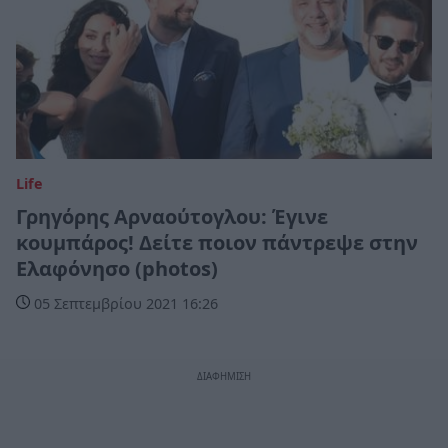
Life
Γρηγόρης Αρναούτογλου: Έγινε
κουμπάρος! Δείτε ποιον πάντρεψε στην
Ελαφόνησο (photos)
05 Σεπτεμβρίου 2021 16:26