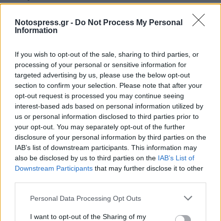
05 Ιουλίου 2024 13:49
Notospress.gr -
Do Not Process My Personal
Information
If you wish to opt-out of the sale, sharing to third parties, or
processing of your personal or sensitive information for
targeted advertising by us, please use the below opt-out
section to confirm your selection. Please note that after your
opt-out request is processed you may continue seeing
interest-based ads based on personal information utilized by
us or personal information disclosed to third parties prior to
your opt-out. You may separately opt-out of the further
disclosure of your personal information by third parties on the
IAB’s list of downstream participants. This information may
also be disclosed by us to third parties on the
IAB’s List of
Downstream Participants
that may further disclose it to other
third parties.
Personal Data Processing Opt Outs
I want to opt-out of the Sharing of my