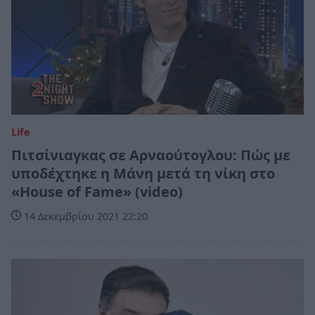
Life
Πιτσίνιαγκας σε Αρναούτογλου: Πώς με
υποδέχτηκε η Μάνη μετά τη νίκη στο
«House of Fame» (video)
14 Δεκεμβρίου 2021 22:20