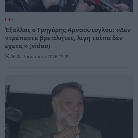
Life
Έξαλλος ο Γρηγόρης Αρναούτογλου: «Δεν
ντρέπεστε βρε αλήτες, λίγη τσίπα δεν
έχετε;» (video)
26 Φεβρουαρίου 2026 13:25