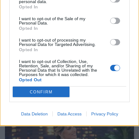
personal data.
Opted In
I want to opt-out of the Sale of my
Personal Data.
Opted In
I want to opt-out of processing my
Personal Data for Targeted Advertising.
Opted In
I want to opt-out of Collection, Use,
Retention, Sale, and/or Sharing of my
Personal Data that Is Unrelated with the
Purposes for which it was collected.
Opted Out
CONFIRM
Data Deletion
Data Access
Privacy Policy