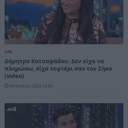
Life
Δήμητρα Κατσαφάδου: Δεν είχα να
πληρώσω, είχα τεφτέρι σαν τον Ζήκο
(video)
05 Ιουλίου 2023 12:05