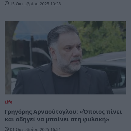
15 Οκτωβρίου 2025 10:28
Life
Γρηγόρης Αρναούτογλου: «Όποιος πίνει
και οδηγεί να μπαίνει στη φυλακή»
01 Οκτωβρίου 2025 16:51