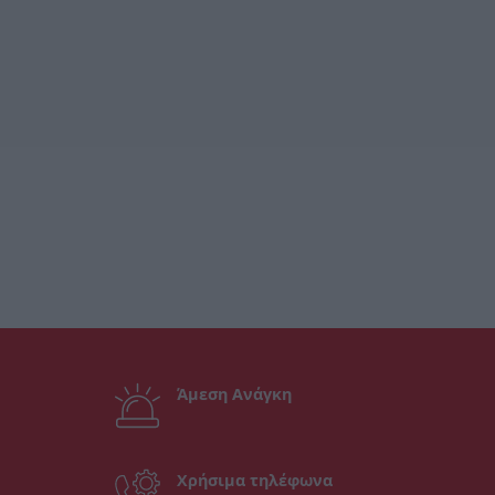
Άμεση Ανάγκη
Χρήσιμα τηλέφωνα