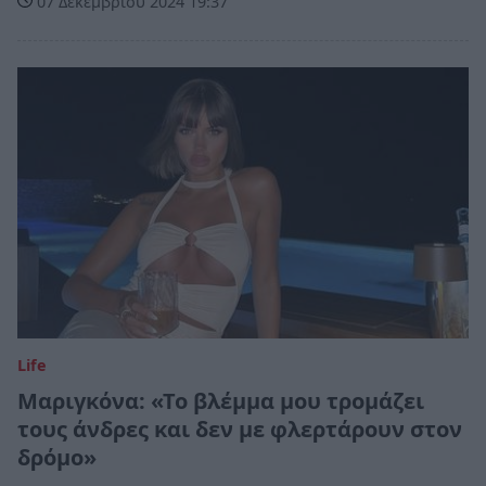
07 Δεκεμβρίου 2024 19:37
Life
Μαριγκόνα: «Το βλέμμα μου τρομάζει
τους άνδρες και δεν με φλερτάρουν στον
δρόμο»