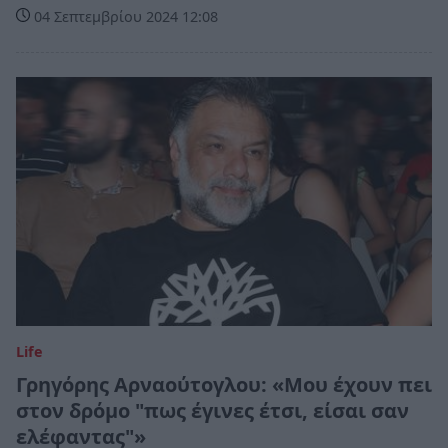
04 Σεπτεμβρίου 2024 12:08
Life
Γρηγόρης Αρναούτογλου: «Μου έχουν πει
στον δρόμο "πως έγινες έτσι, είσαι σαν
ελέφαντας"»