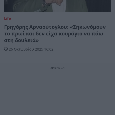
Life
Γρηγόρης Αρναούτογλου: «Σηκωνόμουν
το πρωί και δεν είχα κουράγιο να πάω
στη δουλειά»
26 Οκτωβρίου 2025 16:02