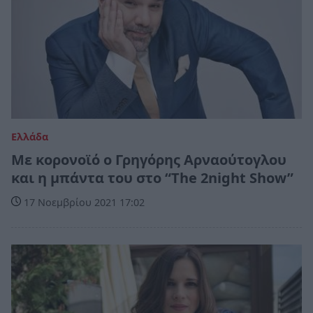
Ελλάδα
Με κορονοϊό ο Γρηγόρης Αρναούτογλου
και η μπάντα του στο “The 2night Show”
17 Νοεμβρίου 2021 17:02