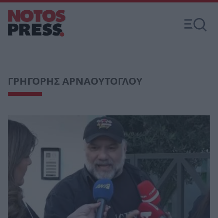
ΓΡΗΓΟΡΗΣ ΑΡΝΑΟΥΤΟΓΛΟΥ