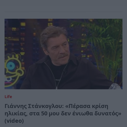
Life
Γιάννης Στάνκογλου: «Πέρασα κρίση
ηλικίας, στα 50 μου δεν ένιωθα δυνατός»
(video)