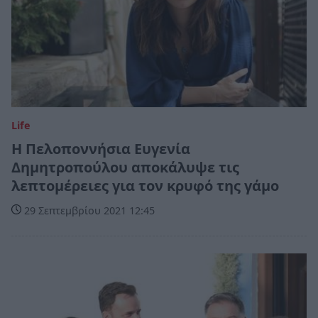
Life
H Πελοποννήσια Ευγενία
Δημητροπούλου αποκάλυψε τις
λεπτομέρειες για τον κρυφό της γάμο
29 Σεπτεμβρίου 2021 12:45