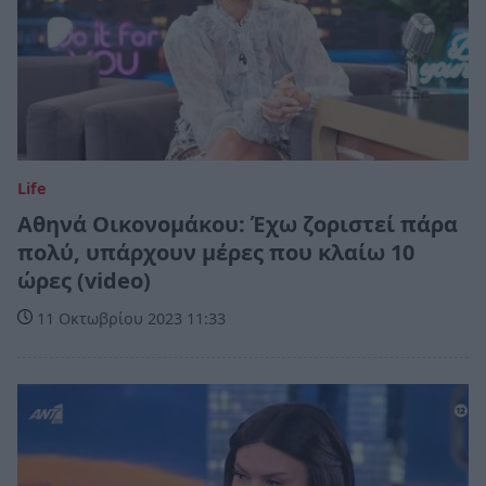
Life
Αθηνά Οικονομάκου: Έχω ζοριστεί πάρα
πολύ, υπάρχουν μέρες που κλαίω 10
ώρες (video)
11 Οκτωβρίου 2023 11:33