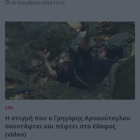
20 Νοεμβρίου 2024 10:36
Life
Η στιγμή που ο Γρηγόρης Αρναούτογλου
σκοντάφτει και πέφτει στο έδαφος
(video)