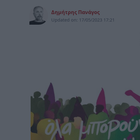
Δημήτρης Πανάγος
Updated on:
17/05/2023 17:21