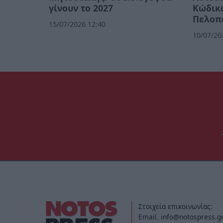
γίνουν το 2027
Κώδικ
Πελοπ
15/07/2026 12:40
10/07/20
Στοιχεία επικοινωνίας:
Email. info@notospress.g