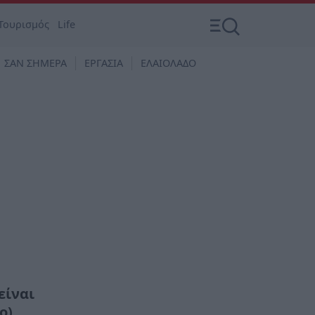
Τουρισμός
Life
ΣΑΝ ΣΗΜΕΡΑ
ΕΡΓΑΣΙΑ
ΕΛΑΙΟΛΑΔΟ
είναι
o)