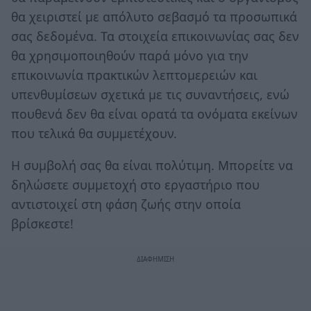
θα χειριστεί με απόλυτο σεβασμό τα προσωπικά
σας δεδομένα. Τα στοιχεία επικοινωνίας σας δεν
θα χρησιμοποιηθούν παρά μόνο για την
επικοινωνία πρακτικών λεπτομερειών και
υπενθυμίσεων σχετικά με τις συναντήσεις, ενώ
πουθενά δεν θα είναι ορατά τα ονόματα εκείνων
που τελικά θα συμμετέχουν.
Η συμβολή σας θα είναι πολύτιμη. Μπορείτε να
δηλώσετε συμμετοχή στο εργαστήριο που
αντιστοιχεί στη φάση ζωής στην οποία
βρίσκεστε!