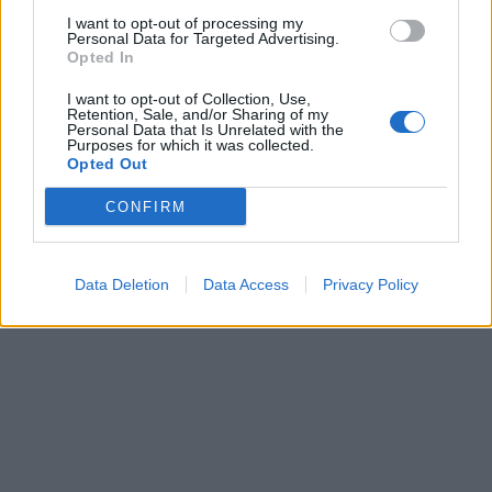
I want to opt-out of processing my
Personal Data for Targeted Advertising.
Opted In
I want to opt-out of Collection, Use,
Retention, Sale, and/or Sharing of my
Personal Data that Is Unrelated with the
Purposes for which it was collected.
Opted Out
CONFIRM
Data Deletion
Data Access
Privacy Policy