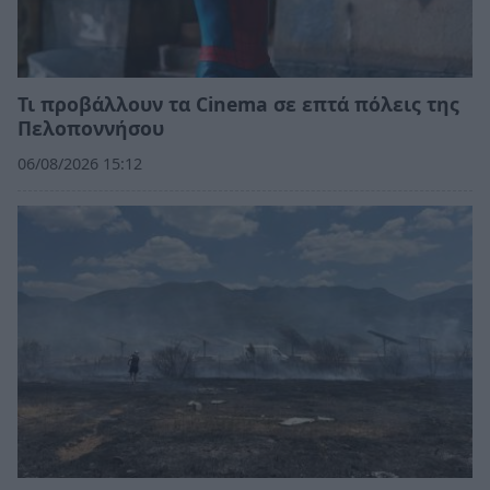
Τι προβάλλουν τα Cinema σε επτά πόλεις της
Πελοποννήσου
06/08/2026 15:12