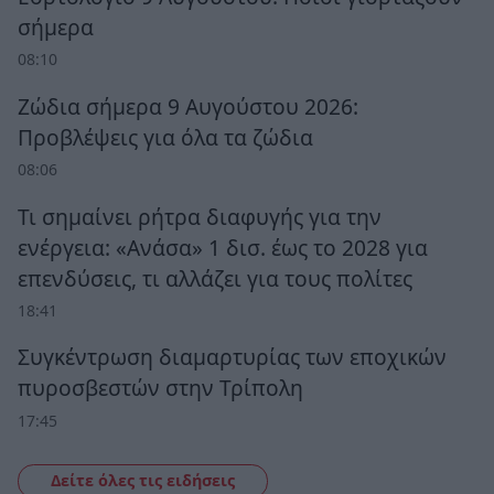
σήμερα
08:10
Ζώδια σήμερα 9 Αυγούστου 2026:
Προβλέψεις για όλα τα ζώδια
08:06
Τι σημαίνει ρήτρα διαφυγής για την
ενέργεια: «Ανάσα» 1 δισ. έως το 2028 για
επενδύσεις, τι αλλάζει για τους πολίτες
18:41
Συγκέντρωση διαμαρτυρίας των εποχικών
πυροσβεστών στην Τρίπολη
17:45
Δείτε όλες τις ειδήσεις