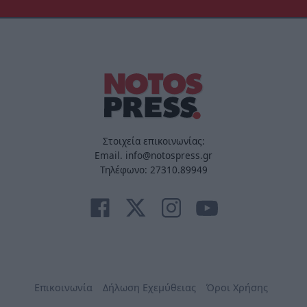
Στοιχεία επικοινωνίας:
Email. info@notospress.gr
Τηλέφωνο: 27310.89949
Επικοινωνία
Δήλωση Εχεμύθειας
Όροι Χρήσης