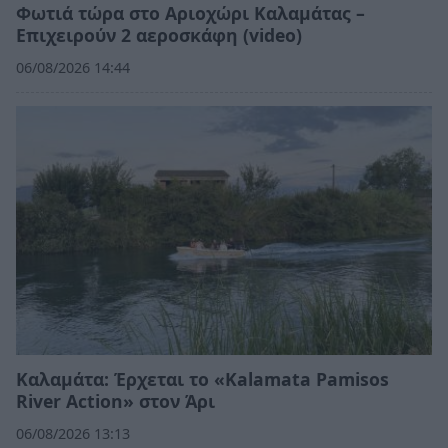
Φωτιά τώρα στο Αριοχώρι Καλαμάτας –
Επιχειρούν 2 αεροσκάφη (video)
06/08/2026 14:44
Καλαμάτα: Έρχεται το «Kalamata Pamisos
River Action» στον Άρι
06/08/2026 13:13