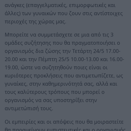
ανάγκες (επαγγελματικές, επιμορφωτικές και
άλλες) των γυναικών που ζουν στις αντίστοιχες
περιοχές της χώρας μας.
Μπορείτε να συμμετάσχετε σε μια από τις 3
ομάδες συζήτησης που θα πραγματοποιήσει ο
οργανισμός δια ζώσης την Τετάρτη 24/5 17.00-
20.00 και την Πέμπτη 25/5 10.00-13.00 και 16.00-
19.00, ώστε να συζητηθούν ποιες είναι οι
κυριότερες προκλήσεις που αντιμετωπίζετε, ως
γυναίκες, στην καθημερινότητά σας, αλλά και
τους καλύτερους τρόπους που μπορεί ο
οργανισμός να σας υποστηρίξει στην
αντιμετώπισή τους.
Οι εμπειρίες και οι απόψεις που θα μοιραστείτε
θα παραμείνουν εμπιστευτικές και ο οργανισμός