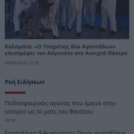
Καλαμάτα: «Ο Υπηρέτης δύο Αφεντάδων»
επιστρέφει τον Αύγουστο στο Ανοιχτό Θέατρο
05/08/2026 12:30
Ροή Ειδήσεων
Ποδοσφαιρικός αγώνας που έμεινε στην
ιστορία ως το ματς του θανάτου
08:30
Εορτολόγιο 9 Αυγούστου: Ποιοι γιορτάζουν