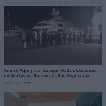
Από τη Λιβύη στο Ταίναρο: Οι 32 αλλοδαποί
υπέδειξαν ως διακινητές δύο Αιγύπτιους
06/08/2026 13:02