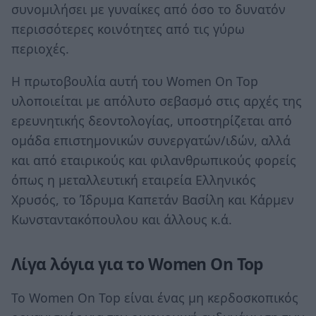
συνομιλήσει με γυναίκες από όσο το δυνατόν
περισσότερες κοινότητες από τις γύρω
περιοχές.
Η πρωτοβουλία αυτή του Women On Top
υλοποιείται με απόλυτο σεβασμό στις αρχές της
ερευνητικής δεοντολογίας, υποστηρίζεται από
ομάδα επιστημονικών συνεργατών/ιδών, αλλά
και από εταιρικούς και φιλανθρωπικούς φορείς
όπως η μεταλλευτική εταιρεία Ελληνικός
Χρυσός, το Ίδρυμα Καπετάν Βασίλη και Κάρμεν
Κωνσταντακόπουλου και άλλους κ.ά.
Λίγα λόγια για το Women On Top
Το Women On Top είναι ένας μη κερδοσκοπικός