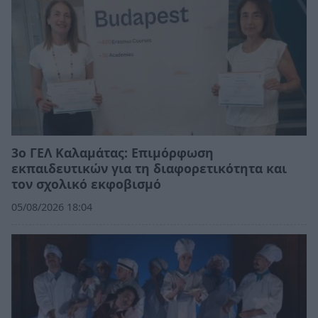
3ο ΓΕΛ Καλαμάτας: Επιμόρφωση
εκπαιδευτικών για τη διαφορετικότητα και
τον σχολικό εκφοβισμό
05/08/2026 18:04