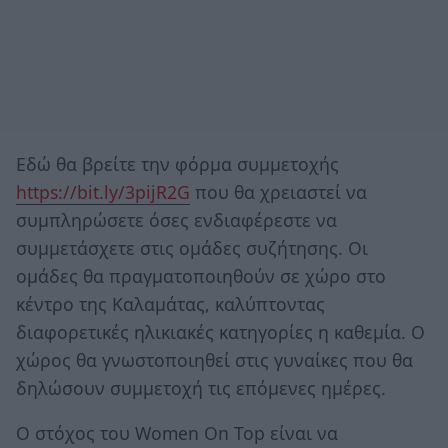
Eδώ θα βρείτε την φόρμα συμμετοχής
https://bit.ly/3pijR2G
που θα χρειαστεί να
συμπληρώσετε όσες ενδιαφέρεστε να
συμμετάσχετε στις ομάδες συζήτησης. Οι
ομάδες θα πραγματοποιηθούν σε χώρο στο
κέντρο της Καλαμάτας, καλύπτοντας
διαφορετικές ηλικιακές κατηγορίες η καθεμία. Ο
χώρος θα γνωστοποιηθεί στις γυναίκες που θα
δηλώσουν συμμετοχή τις επόμενες ημέρες.
Ο στόχος του Women On Top είναι να