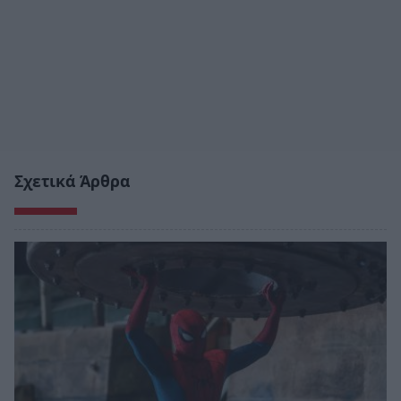
Σχετικά Άρθρα