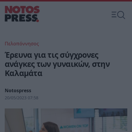
Πελοπόννησος
Έρευνα για τις σύγχρονες
ανάγκες των γυναικών, στην
Καλαμάτα
Notospress
20/05/2023 07:58