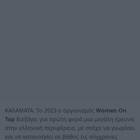
KAΛΑΜΑΤΑ. To 2023 ο οργανισμός
Women On
Top
διεξάγει για πρώτη φορά μια μεγάλη έρευνα
στην ελληνική περιφέρεια, με στόχο να γνωρίσει
και να κατανοήσει σε βάθος τις σύγχρονες