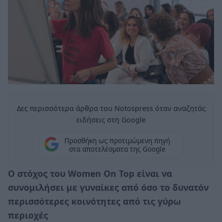
Δες περισσότερα άρθρα του Notospress όταν αναζητάς
ειδήσεις στη Google
Προσθήκη ως προτιμώμενη πηγή
στα αποτελέσματα της Google
Ο στόχος του Women On Top είναι να
συνομιλήσει με γυναίκες από όσο το δυνατόν
περισσότερες κοινότητες από τις γύρω
περιοχές