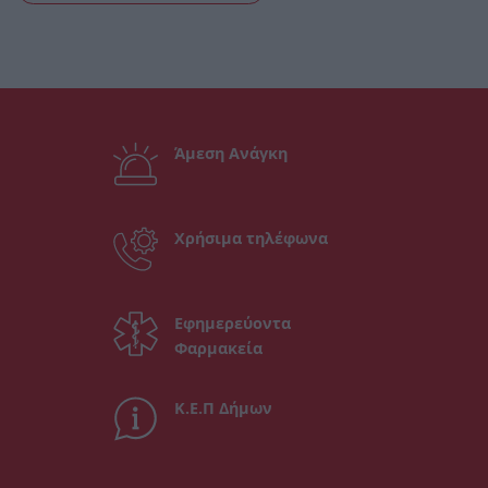
Άμεση Ανάγκη
Χρήσιμα τηλέφωνα
Εφημερεύοντα
Φαρμακεία
Κ.Ε.Π Δήμων