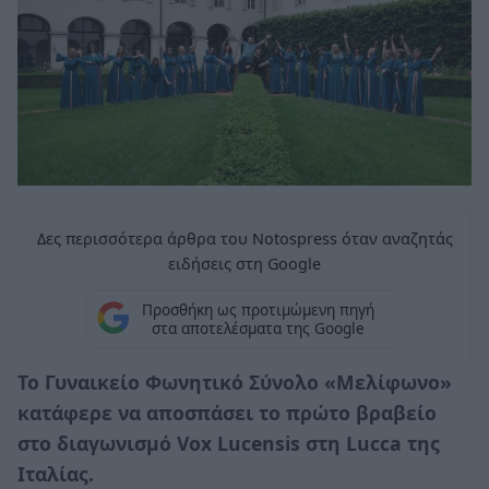
Δες περισσότερα άρθρα του Notospress όταν αναζητάς
ειδήσεις στη Google
Προσθήκη ως προτιμώμενη πηγή
στα αποτελέσματα της Google
Το Γυναικείο Φωνητικό Σύνολο «Μελίφωνο»
κατάφερε να αποσπάσει το πρώτο βραβείο
στο διαγωνισμό Vox Lucensis στη Lucca της
Ιταλίας.