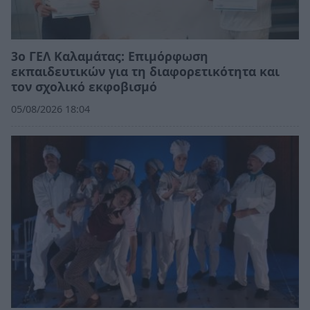
3ο ΓΕΛ Καλαμάτας: Επιμόρφωση
εκπαιδευτικών για τη διαφορετικότητα και
τον σχολικό εκφοβισμό
05/08/2026 18:04