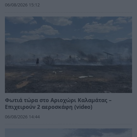
06/08/2026 15:12
Φωτιά τώρα στο Αριοχώρι Καλαμάτας –
Επιχειρούν 2 αεροσκάφη (video)
06/08/2026 14:44