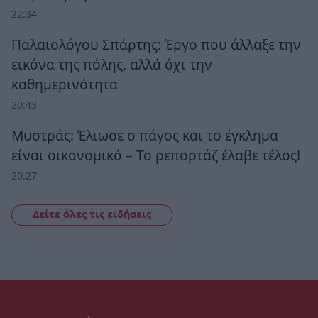
22:34
Παλαιολόγου Σπάρτης: Έργο που άλλαξε την
εικόνα της πόλης, αλλά όχι την
καθημερινότητα
20:43
Μυστράς: Έλιωσε ο πάγος και το έγκλημα
είναι οικονομικό – Το ρεπορτάζ έλαβε τέλος!
20:27
Δείτε όλες τις ειδήσεις