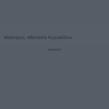
Μαέστρος: Αθανασία Κυριακίδου