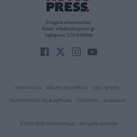
Στοιχεία επικοινωνίας:
Email. info@notospress.gr
Τηλέφωνο: 27310.89949
Επικοινωνία
Δήλωση Εχεμύθειας
Όροι Χρήσης
Πολιτική κατά της Διαφθοράς
Ταυτότητα
Διαφήμιση
©2010-2026 Notospress.gr - All rights reserved