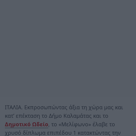
ΙΤΑΛΙΑ. Εκπροσωπώντας άξια τη χώρα μας και
κατ’ επέκταση το Δήμο Καλαμάτας και το
Δημοτικό Ωδείο
, το «Μελίφωνο» έλαβε το
χρυσό δίπλωμα επιπέδου 1 κατακτώντας την