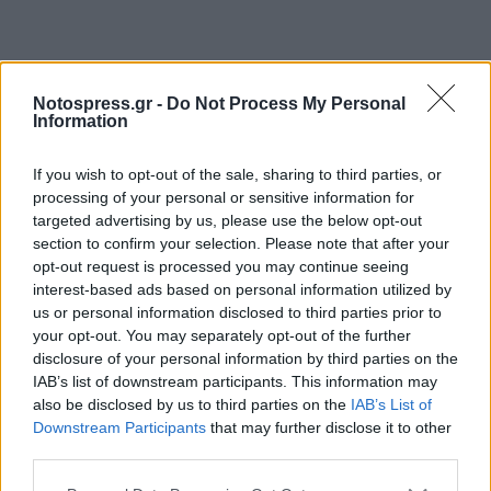
Notospress.gr -
Do Not Process My Personal
Information
If you wish to opt-out of the sale, sharing to third parties, or
processing of your personal or sensitive information for
targeted advertising by us, please use the below opt-out
section to confirm your selection. Please note that after your
opt-out request is processed you may continue seeing
interest-based ads based on personal information utilized by
us or personal information disclosed to third parties prior to
your opt-out. You may separately opt-out of the further
disclosure of your personal information by third parties on the
IAB’s list of downstream participants. This information may
also be disclosed by us to third parties on the
IAB’s List of
Downstream Participants
that may further disclose it to other
third parties.
Βοηθός μαέστρου: Κατερίνα Παλαιολόγου