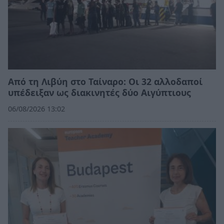
Από τη Λιβύη στο Ταίναρο: Οι 32 αλλοδαποί
υπέδειξαν ως διακινητές δύο Αιγύπτιους
06/08/2026 13:02