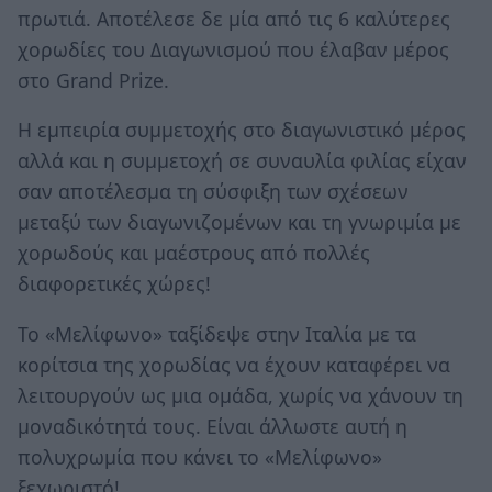
πρωτιά. Αποτέλεσε δε μία από τις 6 καλύτερες
χορωδίες του Διαγωνισμού που έλαβαν μέρος
στο Grand Prize.
Η εμπειρία συμμετοχής στο διαγωνιστικό μέρος
αλλά και η συμμετοχή σε συναυλία φιλίας είχαν
σαν αποτέλεσμα τη σύσφιξη των σχέσεων
μεταξύ των διαγωνιζομένων και τη γνωριμία με
χορωδούς και μαέστρους από πολλές
διαφορετικές χώρες!
Το «Μελίφωνο» ταξίδεψε στην Ιταλία με τα
κορίτσια της χορωδίας να έχουν καταφέρει να
λειτουργούν ως μια ομάδα, χωρίς να χάνουν τη
μοναδικότητά τους. Είναι άλλωστε αυτή η
πολυχρωμία που κάνει το «Μελίφωνο»
ξεχωριστό!