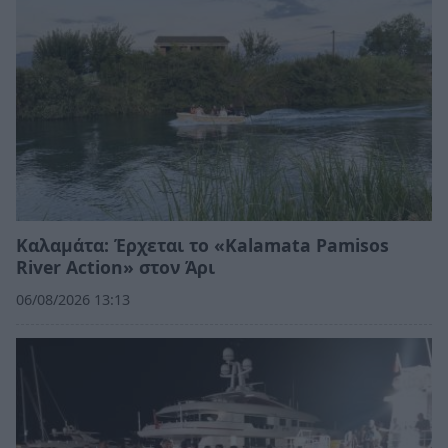
Καλαμάτα: Έρχεται το «Kalamata Pamisos
River Action» στον Άρι
06/08/2026 13:13