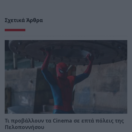
Σχετικά Άρθρα
Τι προβάλλουν τα Cinema σε επτά πόλεις της
Πελοποννήσου