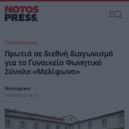
Πελοπόννησος
Πρωτιά σε διεθνή διαγωνισμό
για το Γυναικείο Φωνητικό
Σύνολο «Μελίφωνο»
Notospress
23/05/2023 19:10