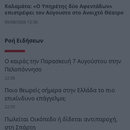
Καλαμάτα: «Ο Υπηρέτης δύο Αφεντάδων»
επιστρέφει τον Αύγουστο στο Ανοιχτό Θέατρο
05/08/2026 12:30
Ροή Ειδήσεων
Ο καιρός την Παρασκευή 7 Αυγούστου στην
Πελοπόννησο
22:36
Ποιο θεωρείς σήμερα στην Ελλάδα το πιο
επικίνδυνο επάγγελμα;
22:35
Πωλείται Οικόπεδο ή δίδεται αντιπαροχή,
στη Σπάρτη