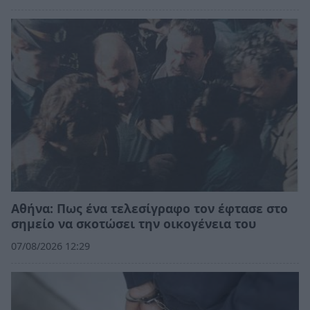
Αθήνα: Πως ένα τελεσίγραφο τον έφτασε στο
σημείο να σκοτώσει την οικογένεια του
07/08/2026 12:29