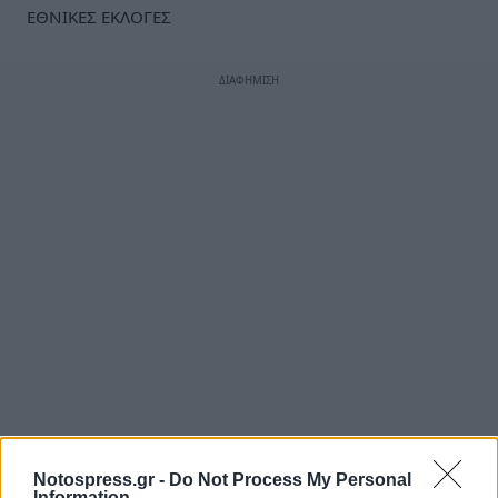
ΕΘΝΙΚΕΣ ΕΚΛΟΓΕΣ
Notospress.gr -
Do Not Process My Personal
Information