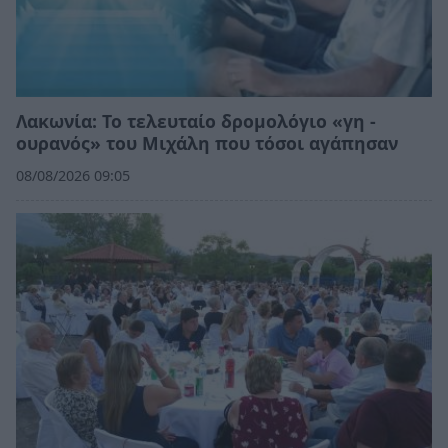
Λακωνία: Το τελευταίο δρομολόγιο «γη -
ουρανός» του Μιχάλη που τόσοι αγάπησαν
08/08/2026 09:05