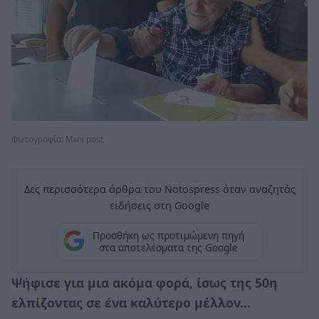
Φωτογραφία: Mani post
Δες περισσότερα άρθρα του Notospress όταν αναζητάς
ειδήσεις στη Google
Προσθήκη ως προτιμώμενη πηγή
στα αποτελέσματα της Google
Ψήφισε για μια ακόμα φορά, ίσως της 50η
ελπίζοντας σε ένα καλύτερο μέλλον…