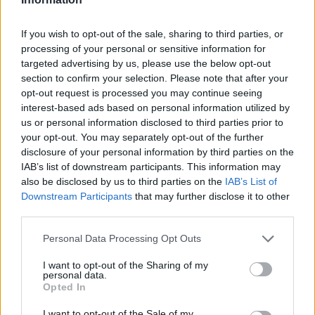
If you wish to opt-out of the sale, sharing to third parties, or
processing of your personal or sensitive information for
targeted advertising by us, please use the below opt-out
section to confirm your selection. Please note that after your
opt-out request is processed you may continue seeing
interest-based ads based on personal information utilized by
us or personal information disclosed to third parties prior to
your opt-out. You may separately opt-out of the further
disclosure of your personal information by third parties on the
IAB’s list of downstream participants. This information may
also be disclosed by us to third parties on the
IAB’s List of
Downstream Participants
that may further disclose it to other
third parties.
Σχετικά Άρθρα
Personal Data Processing Opt Outs
I want to opt-out of the Sharing of my
personal data.
Opted In
I want to opt-out of the Sale of my