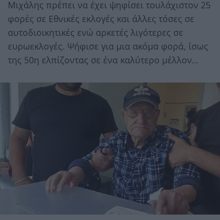
Μιχάλης πρέπει να έχει ψηφίσει τουλάχιστον 25
φορές σε Εθνικές εκλογές και άλλες τόσες σε
αυτοδιοικητικές ενώ αρκετές λιγότερες σε
ευρωεκλογές. Ψήφισε για μια ακόμα φορά, ίσως
της 50η ελπίζοντας σε ένα καλύτερο μέλλον…