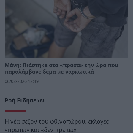
Μάνη: Πιάστηκε στα «πράσα» την ώρα που
παραλάμβανε δέμα με ναρκωτικά
06/08/2026 12:49
Ροή Ειδήσεων
Η νέα σεζόν του φθινοπώρου, εκλογές
«πρέπει» και «δεν πρέπει»