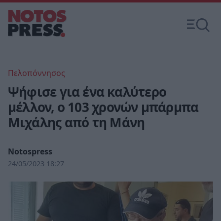
Πελοπόννησος
Ψήφισε για ένα καλύτερο
μέλλον, ο 103 χρονών μπάρμπα
Μιχάλης από τη Μάνη
Notospress
24/05/2023 18:27