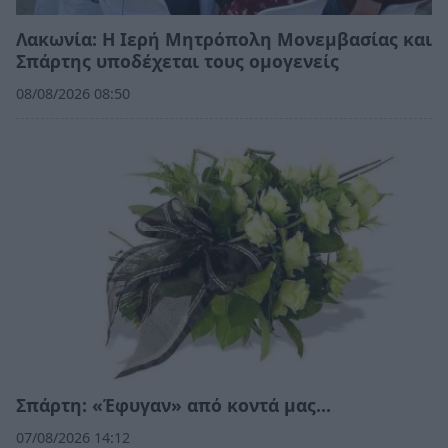
Λακωνία: Η Ιερή Μητρόπολη Μονεμβασίας και
Σπάρτης υποδέχεται τους ομογενείς
08/08/2026 08:50
Σπάρτη: «Έφυγαν» από κοντά μας…
07/08/2026 14:12