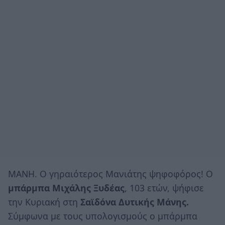
ΜΑΝΗ. Ο γηραιότερος Μανιάτης ψηφοφόρος! Ο
μπάρμπα Μιχάλης Ξυδέας
, 103 ετών, ψήφισε
την Κυριακή στη
Σαϊδόνα Δυτικής Μάνης.
Σύμφωνα με τους υπολογισμούς ο μπάρμπα