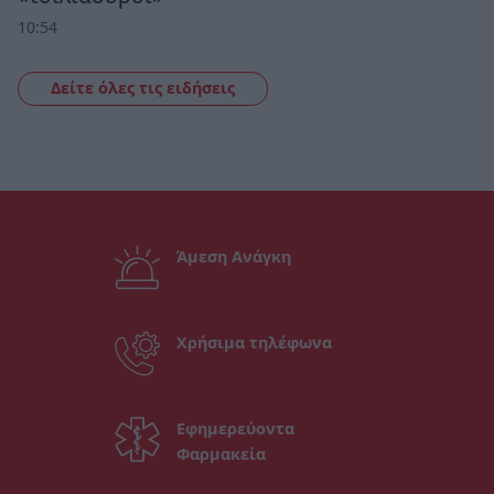
10:54
Δείτε όλες τις ειδήσεις
Άμεση Ανάγκη
Χρήσιμα τηλέφωνα
Εφημερεύοντα
Φαρμακεία