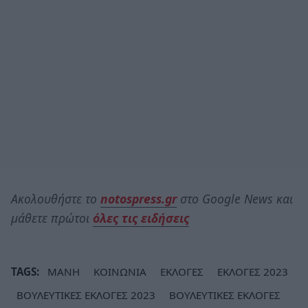
Ακολουθήστε το
notospress.gr
στο Google News και
μάθετε πρώτοι
όλες τις ειδήσεις
TAGS:
ΜΑΝΗ
ΚΟΙΝΩΝΙΑ
ΕΚΛΟΓΕΣ
ΕΚΛΟΓΕΣ 2023
ΒΟΥΛΕΥΤΙΚΕΣ ΕΚΛΟΓΕΣ 2023
ΒΟΥΛΕΥΤΙΚΕΣ ΕΚΛΟΓΕΣ