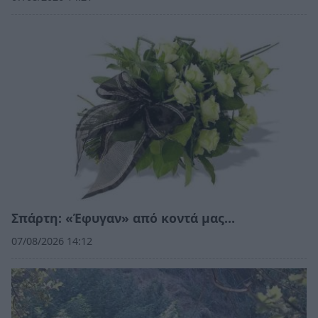
Σπάρτη: «Έφυγαν» από κοντά μας…
07/08/2026 14:12