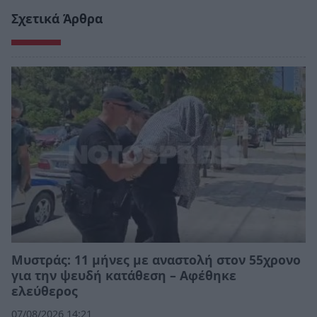
Σχετικά Άρθρα
Μυστράς: 11 μήνες με αναστολή στον 55χρονο
για την ψευδή κατάθεση – Αφέθηκε
ελεύθερος
07/08/2026 14:21