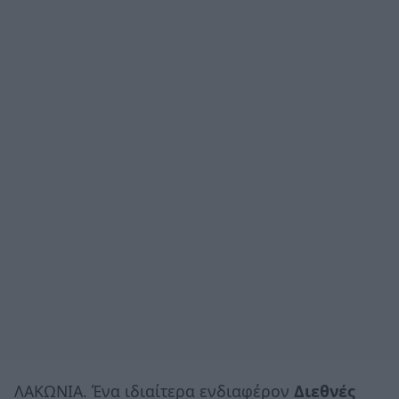
ΛΑΚΩΝΙΑ. Ένα ιδιαίτερα ενδιαφέρον
Διεθνές