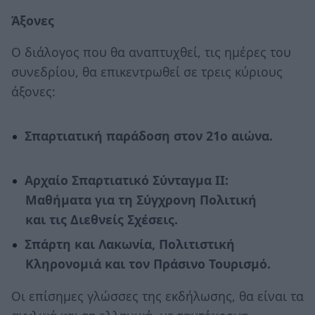
Άξονες
Ο διάλογος που θα αναπτυχθεί, τις ημέρες του
συνεδρίου, θα επικεντρωθεί σε τρεις κύριους
άξονες:
Σπαρτιατική παράδοση στον 21ο αιώνα.
Αρχαίο Σπαρτιατικό Σύνταγμα II:
Μαθήματα για τη Σύγχρονη Πολιτική
και τις Διεθνείς Σχέσεις.
Σπάρτη και Λακωνία, Πολιτιστική
Κληρονομιά και τον Πράσινο Τουρισμό.
Οι επίσημες γλώσσες της εκδήλωσης, θα είναι τα