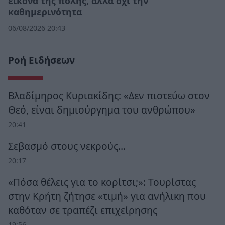
εικόνα της πόλης, αλλά όχι την
καθημερινότητα
06/08/2026 20:43
Ροή Ειδήσεων
Βλαδίμηρος Κυριακίδης: «Δεν πιστεύω στον
Θεό, είναι δημιούργημα του ανθρώπου»
20:41
Σεβασμό στους νεκρούς…
20:17
«Πόσα θέλεις για το κορίτσι;»: Τουρίστας
στην Κρήτη ζήτησε «τιμή» για ανήλικη που
καθόταν σε τραπέζι επιχείρησης
19:56