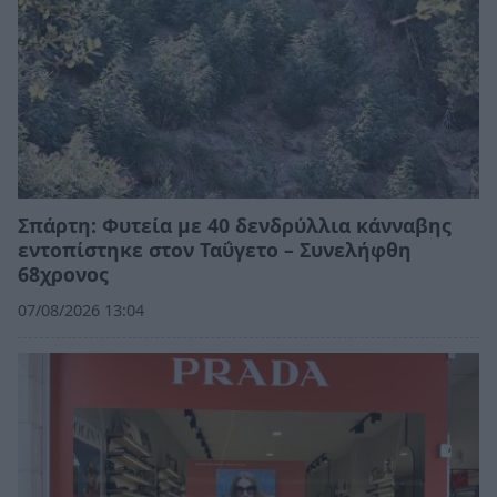
Σπάρτη: Φυτεία με 40 δενδρύλλια κάνναβης
εντοπίστηκε στον Ταΰγετο – Συνελήφθη
68χρονος
07/08/2026 13:04