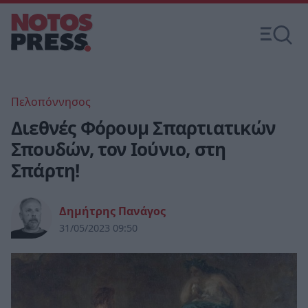
Πελοπόννησος
Διεθνές Φόρουμ Σπαρτιατικών
Σπουδών, τον Ιούνιο, στη
Σπάρτη!
Δημήτρης Πανάγος
31/05/2023 09:50