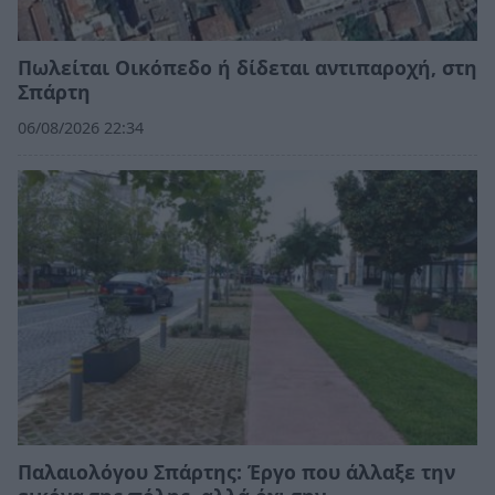
Πωλείται Οικόπεδο ή δίδεται αντιπαροχή, στη
Σπάρτη
06/08/2026 22:34
Παλαιολόγου Σπάρτης: Έργο που άλλαξε την