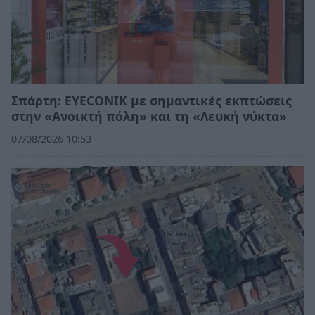
Σπάρτη: EYECONIK με σημαντικές εκπτώσεις
στην «Ανοικτή πόλη» και τη «Λευκή νύκτα»
07/08/2026 10:53