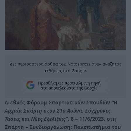
Δες περισσότερα άρθρα του Notospress όταν αναζητάς
ειδήσεις στη Google
Προσθήκη ως προτιμώμενη πηγή
στα αποτελέσματα της Google
Διεθνές Φόρουμ Σπαρτιατικών Σπουδών
“Η
Αρχαία Σπάρτη στον 21ο Αιώνα: Σύγχρονες
Τάσεις και Νέες Εξελίξεις”,
8 – 11/6/2023, στη
Σπάρτη – Συνδιοργάνωση: Πανεπιστήμιο του