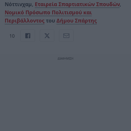
Νόττινχαμ,
Εταιρεία Σπαρτιατικών Σπουδών
,
Νομικό Πρόσωπο Πολιτισμού και
Περιβάλλοντος
του
Δήμου Σπάρτης
10