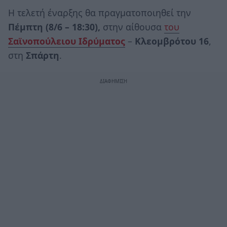
Η τελετή έναρξης θα πραγματοποιηθεί την
Πέμπτη (8/6 – 18:30),
στην αίθουσα
του
Σαϊνοπούλειου Ιδρύματος
–
Κλεομβρότου 16
,
στη
Σπάρτη
.