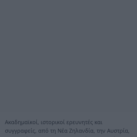
Ακαδημαϊκοί, ιστορικοί ερευνητές και
συγγραφείς, από τη Νέα Ζηλανδία, την Αυστρία,