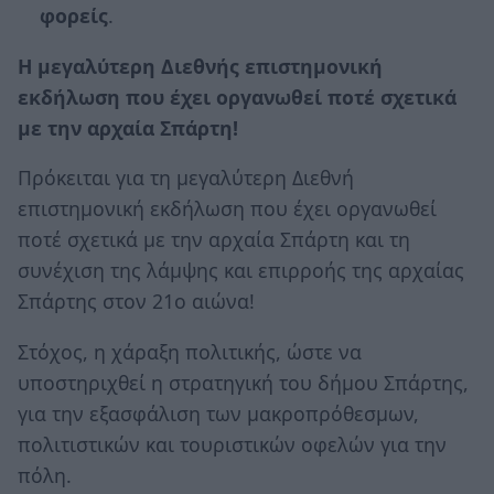
φορείς
.
Η μεγαλύτερη Διεθνής επιστημονική
εκδήλωση που έχει οργανωθεί ποτέ σχετικά
με την αρχαία Σπάρτη!
Πρόκειται για τη μεγαλύτερη Διεθνή
επιστημονική εκδήλωση που έχει οργανωθεί
ποτέ σχετικά με την αρχαία Σπάρτη και τη
συνέχιση της λάμψης και επιρροής της αρχαίας
Σπάρτης στον 21ο αιώνα!
Στόχος, η χάραξη πολιτικής, ώστε να
υποστηριχθεί η στρατηγική του δήμου Σπάρτης,
για την εξασφάλιση των μακροπρόθεσμων,
πολιτιστικών και τουριστικών οφελών για την
πόλη.