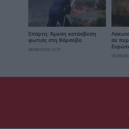
Σπάρτη: Άμεση κατάσβεση
Λακωνί
φωτιάς στη Βάρσοβα
σε περ
Ευρώτ
06/08/2026 13:37
05/08/20