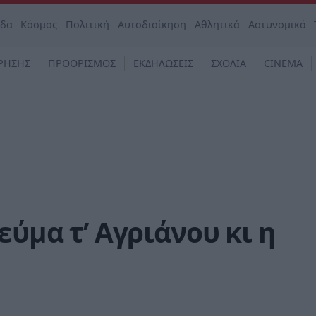
άδα
Κόσμος
Πολιτική
Αυτοδιοίκηση
Αθλητικά
Αστυνομικά
ΡΗΣΗΣ
ΠΡΟΟΡΙΣΜΟΣ
ΕΚΔΗΛΩΣΕΙΣ
ΣΧΟΛΙΑ
CINEMA
εύμα τ’ Αγριάνου κι η