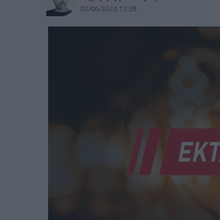
02/06/2023 12:38