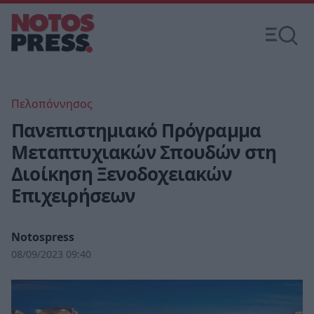
Πελοπόννησος
Πανεπιστημιακό Πρόγραμμα
Μεταπτυχιακών Σπουδών στη
Διοίκηση Ξενοδοχειακών
Επιχειρήσεων
Notospress
08/09/2023 09:40