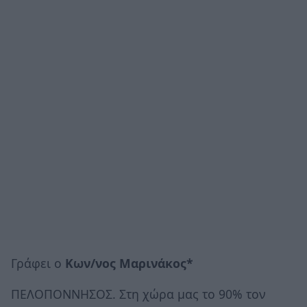
Γράφει ο
Κων/νος Μαρινάκος*
ΠΕΛΟΠΟΝΝΗΣΟΣ. Στη χώρα μας το 90% τον