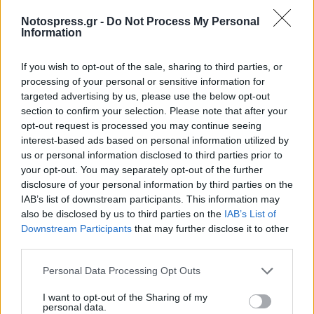
Notospress.gr -
Do Not Process My Personal
Information
If you wish to opt-out of the sale, sharing to third parties, or
processing of your personal or sensitive information for
targeted advertising by us, please use the below opt-out
section to confirm your selection. Please note that after your
opt-out request is processed you may continue seeing
interest-based ads based on personal information utilized by
us or personal information disclosed to third parties prior to
your opt-out. You may separately opt-out of the further
disclosure of your personal information by third parties on the
IAB’s list of downstream participants. This information may
also be disclosed by us to third parties on the
IAB’s List of
Downstream Participants
that may further disclose it to other
third parties.
Personal Data Processing Opt Outs
I want to opt-out of the Sharing of my
personal data.