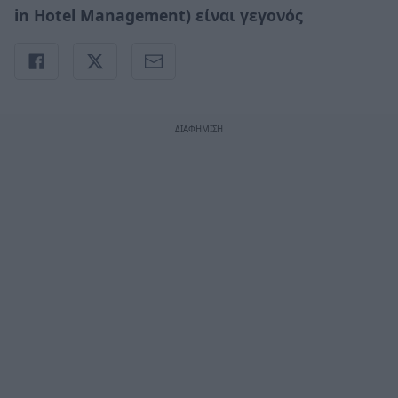
in Hotel Management) είναι γεγονός