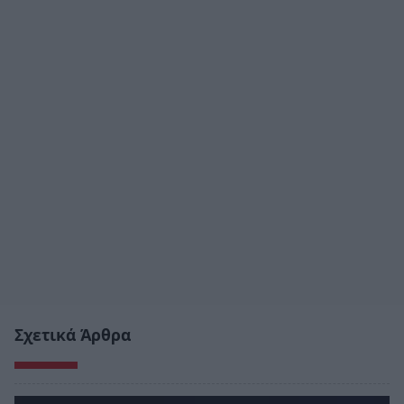
Σχετικά Άρθρα