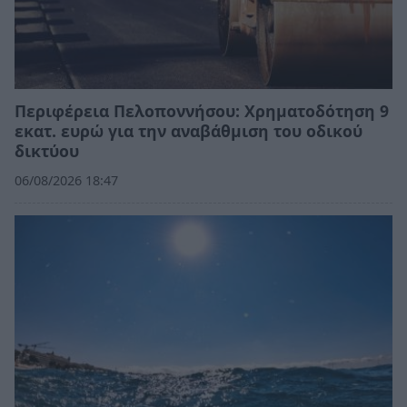
Περιφέρεια Πελοποννήσου: Χρηματοδότηση 9
εκατ. ευρώ για την αναβάθμιση του οδικού
δικτύου
06/08/2026 18:47