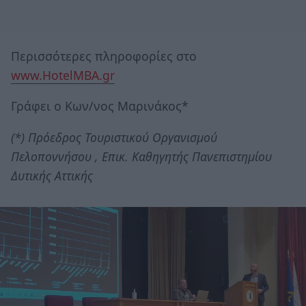
Περισσότερες πληροφορίες στο
www.HotelMBA.gr
Γράφει ο Κων/νος Μαρινάκος*
(*) Πρόεδρος Τουριστικού Οργανισμού
Πελοποννήσου , Επικ. Καθηγητής Πανεπιστημίου
Δυτικής Αττικής