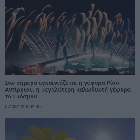
Σαν σήμερα εγκαινιάζεται η γέφυρα Ρίου -
Αντίρριου, η μεγαλύτερη καλωδιωτή γέφυρα
του κόσμου
07/08/2026 08:30