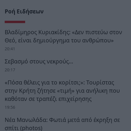
Ροή Ειδήσεων
Βλαδίμηρος Κυριακίδης: «Δεν πιστεύω στον
Θεό, είναι δημιούργημα του ανθρώπου»
20:41
Σεβασμό στους νεκρούς…
20:17
«Πόσα θέλεις για το κορίτσι;»: Τουρίστας
στην Κρήτη ζήτησε «τιμή» για ανήλικη που
καθόταν σε τραπέζι επιχείρησης
19:56
Νέα Μανωλάδα: Φωτιά μετά από έκρηξη σε
σπίτι (photos)