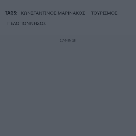
TAGS:
ΚΩΝΣΤΑΝΤΙΝΟΣ ΜΑΡΙΝΑΚΟΣ
ΤΟΥΡΙΣΜΟΣ
ΠΕΛΟΠΟΝΝΗΣΟΣ