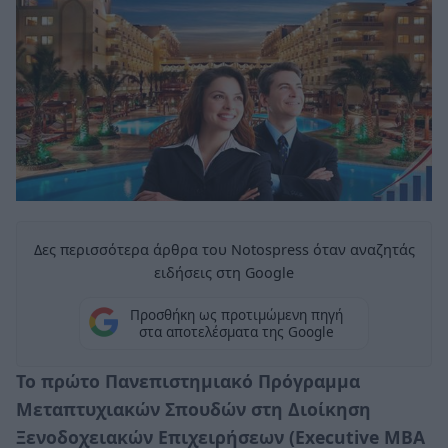
Δες περισσότερα άρθρα του Notospress όταν αναζητάς
ειδήσεις στη Google
Προσθήκη ως προτιμώμενη πηγή
στα αποτελέσματα της Google
Το πρώτο Πανεπιστημιακό Πρόγραμμα
Μεταπτυχιακών Σπουδών στη Διοίκηση
Ξενοδοχειακών Επιχειρήσεων (Executive MBA