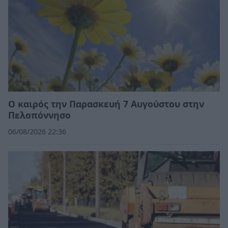
Ο καιρός την Παρασκευή 7 Αυγούστου στην
Πελοπόννησο
06/08/2026 22:36