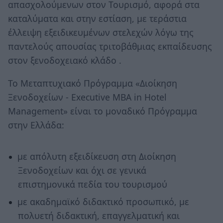
απασχολούμενων στον Τουρισμό, αφορά στα
καταλύματα και στην εστίαση, με τεράστια
έλλειψη εξειδικευμένων στελεχών λόγω της
παντελούς απουσίας τριτοβάθμιας εκπαίδευσης
στον ξενοδοχειακό κλάδο .
Το Μεταπτυχιακό Πρόγραμμα «Διοίκηση
Ξενοδοχείων - Executive MBA in Hotel
Management» είναι το μοναδικό Πρόγραμμα
στην Ελλάδα:
με απόλυτη εξειδίκευση στη Διοίκηση
Ξενοδοχείων και όχι σε γενικά
επιστημονικά πεδία του τουρισμού
με ακαδημαϊκό διδακτικό προσωπικό, με
πολυετή διδακτική, επαγγελματική και