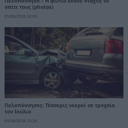
Πελοπόννησο – Η φωτιά έκανε στάχτη το
σπίτι τους (photos)
05/08/2026 22:06
Πελοπόννησος: Τέσσερις νεκροί σε τροχαία
τον Ιούλιο
05/08/2026 20:26