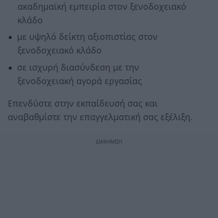
ακαδημαϊκή εμπειρία στον ξενοδοχειακό
κλάδο
με υψηλό δείκτη αξιοπιστίας στον
ξενοδοχειακό κλάδο
σε ισχυρή διασύνδεση με την
ξενοδοχειακή αγορά εργασίας
Επενδύστε στην εκπαίδευσή σας και
αναβαθμίστε την επαγγελματική σας εξέλιξη.