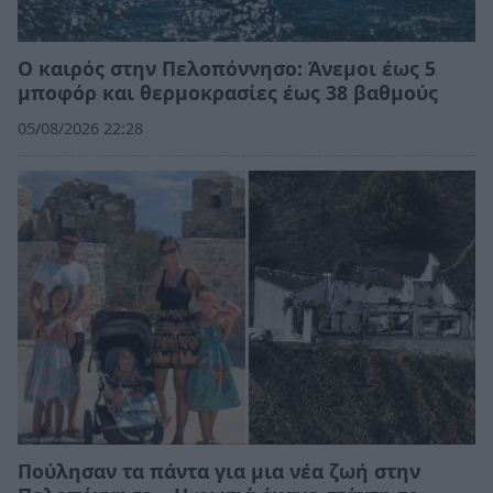
Ο καιρός στην Πελοπόννησο: Άνεμοι έως 5
μποφόρ και θερμοκρασίες έως 38 βαθμούς
05/08/2026 22:28
Πούλησαν τα πάντα για μια νέα ζωή στην