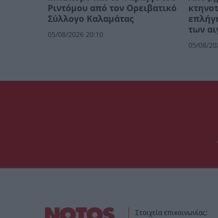
Ριντόμου από τον Ορειβατικό
κτηνο
Σύλλογο Καλαμάτας
επλήγη
των α
05/08/2026 20:10
05/08/20
Στοιχεία επικοινωνίας: