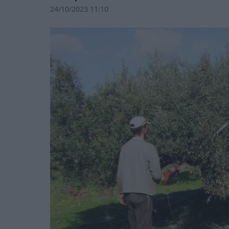
24/10/2023 11:10