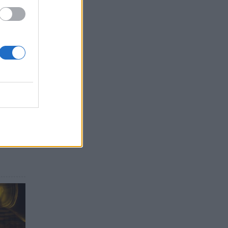
ΑΤΡΩΝ