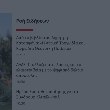
Ροή Ειδήσεων
Από το βιβλίο του Δημήτρη
Κατσαφάνα: «Η Αττική Τραγωδία και
Κωμωδία Θεατρική Παιδεία»
11:12
ΑΑΔΕ: Τι αλλάζει στις λαϊκές και τα
ελαιοτριβεία με το ψηφιακό δελτίο
αποστολής
10:58
Ημέρα Ευαισθητοποίησης για το
Σύνδρομο Κλιπέλ-Φάιλ
10:30