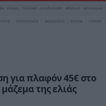
άδα
Κόσμος
Πολιτική
Αυτοδιοίκηση
Αθλητικά
Αστυνομικά
ΡΗΣΗΣ
ΠΡΟΟΡΙΣΜΟΣ
ΕΚΔΗΛΩΣΕΙΣ
ΣΧΟΛΙΑ
CINEMA
η για πλαφόν 45€ στο
 μάζεμα της ελιάς