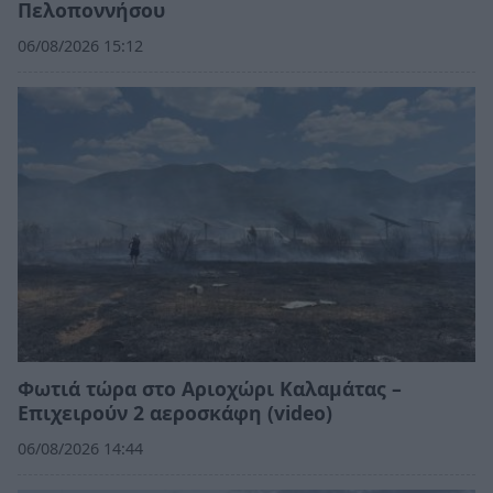
Πελοποννήσου
06/08/2026 15:12
Φωτιά τώρα στο Αριοχώρι Καλαμάτας –
Επιχειρούν 2 αεροσκάφη (video)
06/08/2026 14:44