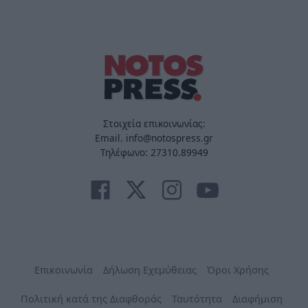
Στοιχεία επικοινωνίας:
Email. info@notospress.gr
Τηλέφωνο: 27310.89949
Επικοινωνία
Δήλωση Εχεμύθειας
Όροι Χρήσης
Πολιτική κατά της Διαφθοράς
Ταυτότητα
Διαφήμιση