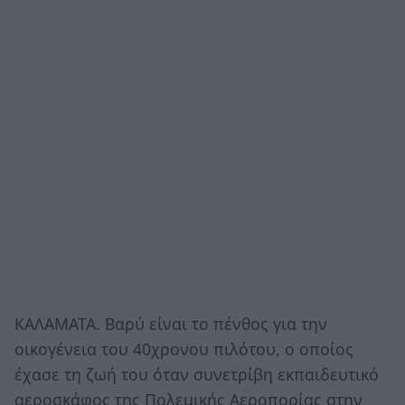
ΚΑΛΑΜΑΤΑ. Βαρύ είναι το πένθος για την
οικογένεια του 40χρονου πιλότου, ο οποίος
έχασε τη ζωή του όταν συνετρίβη εκπαιδευτικό
αεροσκάφος της Πολεμικής Αεροπορίας στην