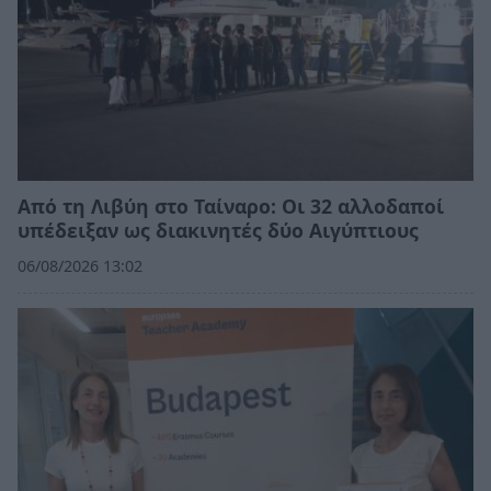
Από τη Λιβύη στο Ταίναρο: Οι 32 αλλοδαποί
υπέδειξαν ως διακινητές δύο Αιγύπτιους
06/08/2026 13:02