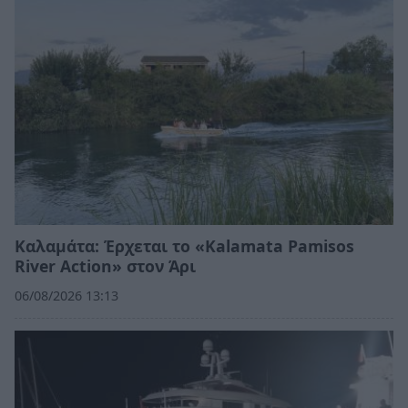
Καλαμάτα: Έρχεται το «Kalamata Pamisos
River Action» στον Άρι
06/08/2026 13:13