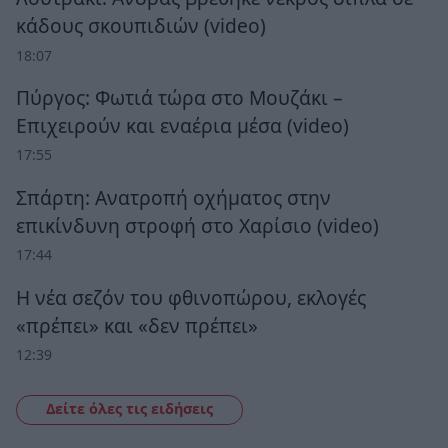
κάδους σκουπιδιών (video)
18:07
Πύργος: Φωτιά τώρα στο Μουζάκι –
Επιχειρούν και εναέρια μέσα (video)
17:55
Σπάρτη: Ανατροπή οχήματος στην
επικίνδυνη στροφή στο Χαρίσιο (video)
17:44
Η νέα σεζόν του φθινοπώρου, εκλογές
«πρέπει» και «δεν πρέπει»
12:39
Δείτε όλες τις ειδήσεις