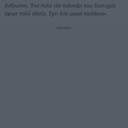
άνθρωπος. Ένα πολύ νέο παλικάρι που δυστυχώς
έφυγε πολύ άδοξα. Έχει δύο μικρά παιδάκια».