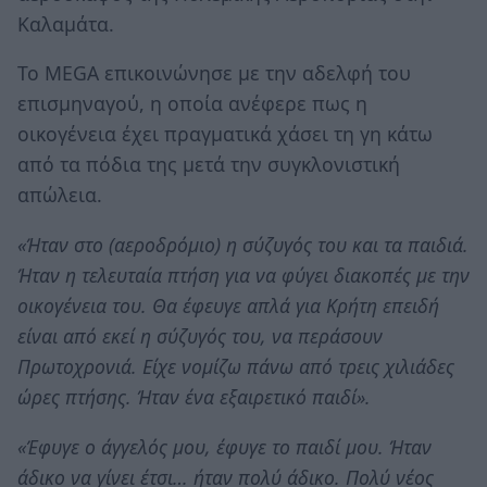
Καλαμάτα.
Το MEGA επικοινώνησε με την αδελφή του
επισμηναγού, η οποία ανέφερε πως η
οικογένεια έχει πραγματικά χάσει τη γη κάτω
από τα πόδια της μετά την συγκλονιστική
απώλεια.
«Ήταν στο (αεροδρόμιο) η σύζυγός του και τα παιδιά.
Ήταν η τελευταία πτήση για να φύγει διακοπές με την
οικογένεια του. Θα έφευγε απλά για Κρήτη επειδή
είναι από εκεί η σύζυγός του, να περάσουν
Πρωτοχρονιά. Είχε νομίζω πάνω από τρεις χιλιάδες
ώρες πτήσης. Ήταν ένα εξαιρετικό παιδί».
«Έφυγε ο άγγελός μου, έφυγε το παιδί μου. Ήταν
άδικο να γίνει έτσι… ήταν πολύ άδικο. Πολύ νέος