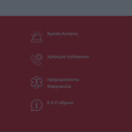
Άμεση Ανάγκη
Χρήσιμα τηλέφωνα
Εφημερεύοντα
Φαρμακεία
Κ.Ε.Π Δήμων