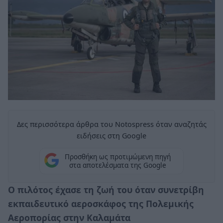
Δες περισσότερα άρθρα του Notospress όταν αναζητάς
ειδήσεις στη Google
Προσθήκη ως προτιμώμενη πηγή
στα αποτελέσματα της Google
Ο πιλότος έχασε τη ζωή του όταν συνετρίβη
εκπαιδευτικό αεροσκάφος της Πολεμικής
Αεροπορίας στην Καλαμάτα