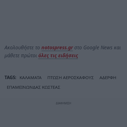
Ακολουθήστε το
notospress.gr
στο Google News και
μάθετε πρώτοι
όλες τις ειδήσεις
TAGS:
ΚΑΛΑΜΑΤΑ
ΠΤΩΣΗ ΑΕΡΟΣΚΑΦΟΥΣ
ΑΔΕΡΦΗ
ΕΠΑΜΕΙΝΩΝΔΑΣ ΚΩΣΤΕΑΣ