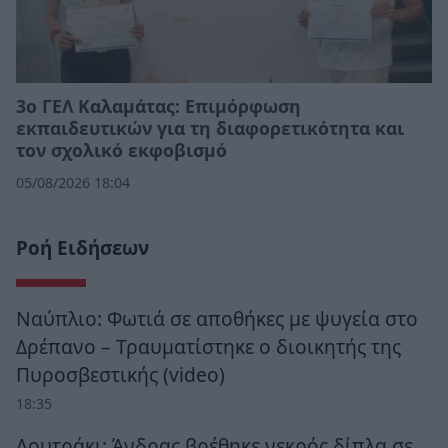
3ο ΓΕΛ Καλαμάτας: Επιμόρφωση
εκπαιδευτικών για τη διαφορετικότητα και
τον σχολικό εκφοβισμό
05/08/2026 18:04
Ροή Ειδήσεων
Ναύπλιο: Φωτιά σε αποθήκες με ψυγεία στο
Δρέπανο – Τραυματίστηκε ο διοικητής της
Πυροσβεστικής (video)
18:35
Λουτράκι: Άνδρας βρέθηκε νεκρός δίπλα σε