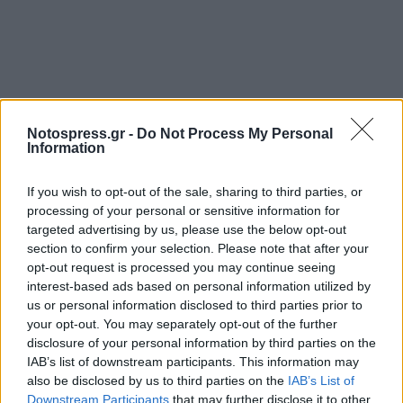
Notospress.gr -
Do Not Process My Personal
Information
If you wish to opt-out of the sale, sharing to third parties, or
processing of your personal or sensitive information for
targeted advertising by us, please use the below opt-out
section to confirm your selection. Please note that after your
opt-out request is processed you may continue seeing
interest-based ads based on personal information utilized by
us or personal information disclosed to third parties prior to
your opt-out. You may separately opt-out of the further
disclosure of your personal information by third parties on the
IAB’s list of downstream participants. This information may
also be disclosed by us to third parties on the
IAB’s List of
Downstream Participants
that may further disclose it to other