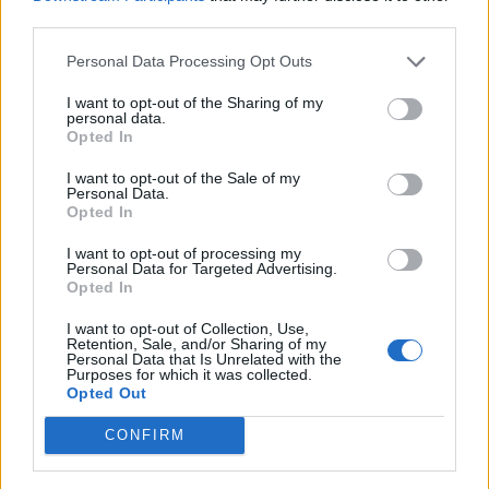
third parties.
Personal Data Processing Opt Outs
I want to opt-out of the Sharing of my
personal data.
Opted In
Σχετικά Άρθρα
I want to opt-out of the Sale of my
Personal Data.
Opted In
I want to opt-out of processing my
Personal Data for Targeted Advertising.
Opted In
I want to opt-out of Collection, Use,
Retention, Sale, and/or Sharing of my
Personal Data that Is Unrelated with the
Purposes for which it was collected.
Opted Out
CONFIRM