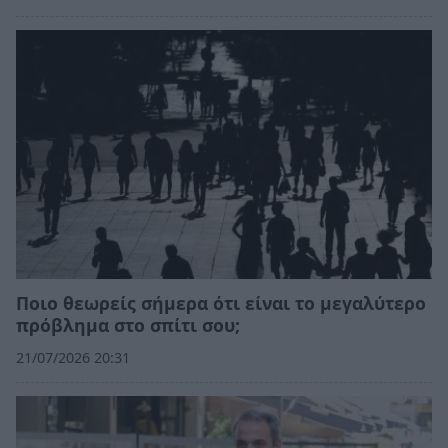
Ποιo θεωρείς σήμερα ότι είναι το μεγαλύτερο
πρόβλημα στο σπίτι σου;
21/07/2026 20:31