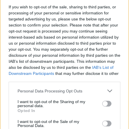
If you wish to opt-out of the sale, sharing to third parties, or
processing of your personal or sensitive information for
targeted advertising by us, please use the below opt-out
section to confirm your selection. Please note that after your
opt-out request is processed you may continue seeing
interest-based ads based on personal information utilized by
us or personal information disclosed to third parties prior to
your opt-out. You may separately opt-out of the further
disclosure of your personal information by third parties on the
IAB’s list of downstream participants. This information may
Σχετικά Άρθρα
also be disclosed by us to third parties on the
IAB’s List of
Downstream Participants
that may further disclose it to other
third parties.
Personal Data Processing Opt Outs
I want to opt-out of the Sharing of my
personal data.
Opted In
I want to opt-out of the Sale of my
Personal Data.