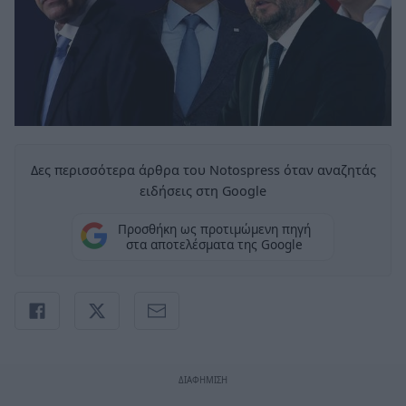
Δες περισσότερα άρθρα του Notospress όταν αναζητάς
ειδήσεις στη Google
Προσθήκη ως προτιμώμενη πηγή
στα αποτελέσματα της Google