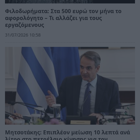
Φιλοδωρήματα: Στα 500 ευρώ τον μήνα το
αφορολόγητο – Τι αλλάζει για τους
εργαζόμενους
31/07/2026 10:58
Μητσοτάκης: Επιπλέον μείωση 10 λεπτά ανά
λίτρο στο πετρέλαιο κίνησης για τον