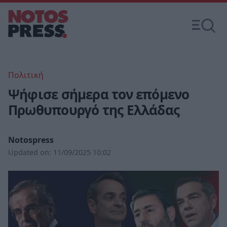
Πολιτική
Ψήφισε σήμερα τον επόμενο
Πρωθυπουργό της Ελλάδας
Notospress
Updated on:
11/09/2025 10:02