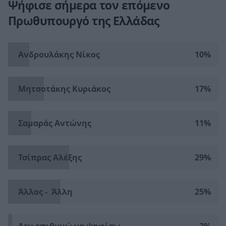
Ψήφισε σήμερα τον επόμενο
Πρωθυπουργό της Ελλάδας
Ανδρουλάκης Νίκος
10%
Μητσοτάκης Κυριάκος
17%
Σαμαράς Αντώνης
11%
Τσίπρας Αλέξης
29%
Άλλος - Άλλη
25%