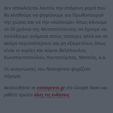
Δεν αποκλείεται λοιπόν την επόμενη φορά που
θα κληθούμε να ψηφίσουμε για Πρωθυπουργό
της χώρας και να την «σώσουμε» όπως κάνουμε
τα 50 χρόνια της Μεταπολίτευσης να έχουμε να
επιλέξουμε ανάμεσα στους τέσσερις αλλά και σε
ακόμα περισσότερους και μη εξαιρετέους όπως
είναι οι κυρίες και κύριοι Βελόπουλος,
Κωνσταντοπούλου, Κουτσούμπας, Νατσιός, κ.α.
Οι αναγνώστες του Notospress ψηφίζετε
σήμερα.
Ακολουθήστε το
notospress.gr
στο Google News και
μάθετε πρώτοι
όλες τις ειδήσεις