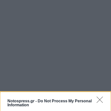
Notospress.gr -
Do Not Process My Personal
Information