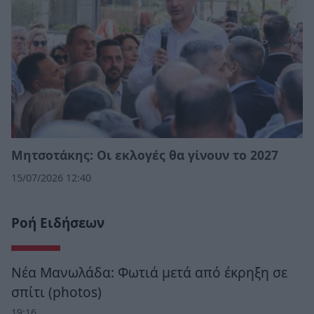
Μητσοτάκης: Οι εκλογές θα γίνουν το 2027
15/07/2026 12:40
Ροή Ειδήσεων
Νέα Μανωλάδα: Φωτιά μετά από έκρηξη σε
σπίτι (photos)
19:16