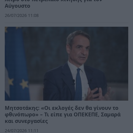
Αύγουστο
26/07/2026 11:08
Μητσοτάκης: «Οι εκλογές δεν θα γίνουν το
φθινόπωρο» – Τι είπε για ΟΠΕΚΕΠΕ, Σαμαρά
και συνεργασίες
24/07/2026 11:11