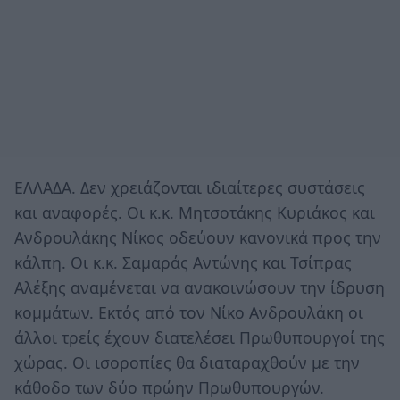
ΕΛΛΑΔΑ. Δεν χρειάζονται ιδιαίτερες συστάσεις
και αναφορές. Οι κ.κ. Μητσοτάκης Κυριάκος και
Ανδρουλάκης Νίκος οδεύουν κανονικά προς την
κάλπη. Οι κ.κ. Σαμαράς Αντώνης και Τσίπρας
Αλέξης αναμένεται να ανακοινώσουν την ίδρυση
κομμάτων. Εκτός από τον Νίκο Ανδρουλάκη οι
άλλοι τρείς έχουν διατελέσει Πρωθυπουργοί της
χώρας. Οι ισοροπίες θα διαταραχθούν με την
κάθοδο των δύο πρώην Πρωθυπουργών.