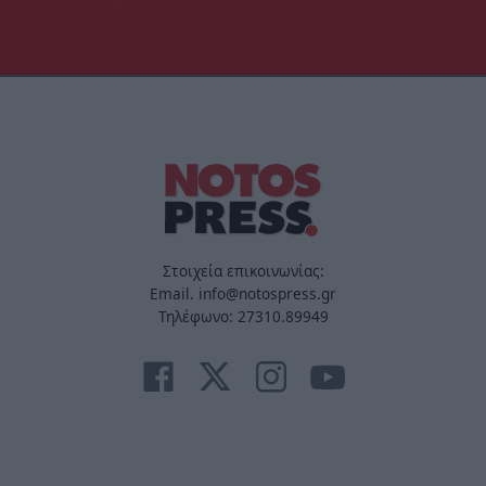
Στοιχεία επικοινωνίας:
Email. info@notospress.gr
Τηλέφωνο: 27310.89949