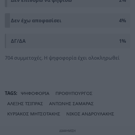
Δεν επιθυμώ να ψηφίσω
2%
Δεν έχω αποφασίσει
4%
ΔΓ/ΔΑ
1%
704 συμμετοχές.
Η ψηφοφορία έχει ολοκληρωθεί
TAGS:
ΨΗΦΟΦΟΡΙΑ
ΠΡΟΘΥΠΟΥΡΓΟΣ
ΑΛΕΞΗΣ ΤΣΙΠΡΑΣ
ΑΝΤΩΝΗΣ ΣΑΜΑΡΑΣ
ΚΥΡΙΑΚΟΣ ΜΗΤΣΟΤΑΚΗΣ
ΝΙΚΟΣ ΑΝΔΡΟΥΛΑΚΗΣ