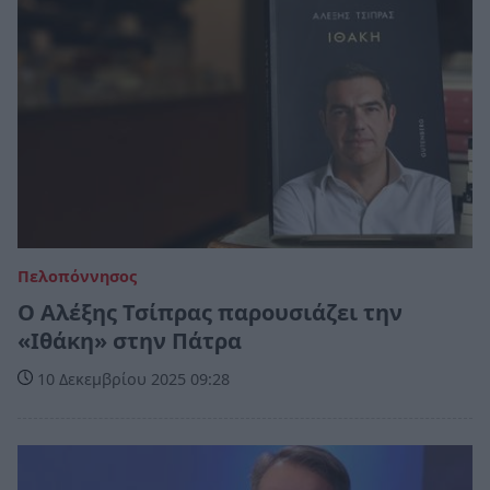
Πελοπόννησος
Ο Αλέξης Τσίπρας παρουσιάζει την
«Ιθάκη» στην Πάτρα
10 Δεκεμβρίου 2025 09:28