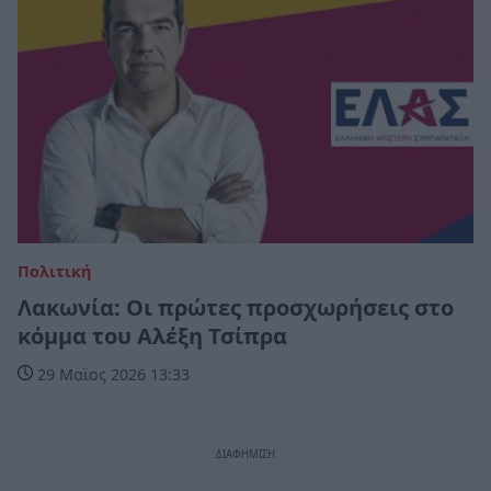
Πολιτική
Λακωνία: Οι πρώτες προσχωρήσεις στο
κόμμα του Αλέξη Τσίπρα
29 Μαϊος 2026 13:33