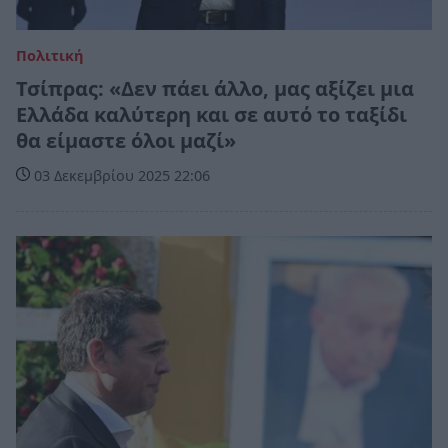
Πολιτική
Τσίπρας: «Δεν πάει άλλο, μας αξίζει μια
Ελλάδα καλύτερη και σε αυτό το ταξίδι
θα είμαστε όλοι μαζί»
03 Δεκεμβρίου 2025 22:06