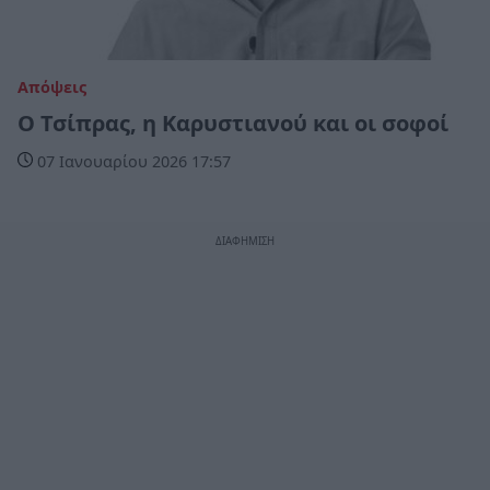
Απόψεις
Ο Τσίπρας, η Καρυστιανού και οι σοφοί
07 Ιανουαρίου 2026 17:57