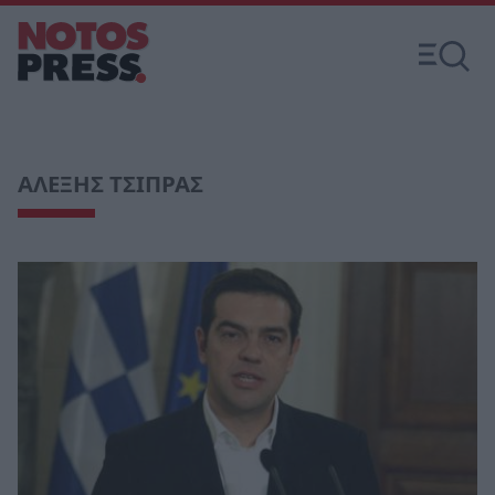
ΑΛΕΞΗΣ ΤΣΙΠΡΑΣ