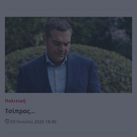
Πολιτική
Τσίπρας…
03 Ιουνίου 2026 18:40