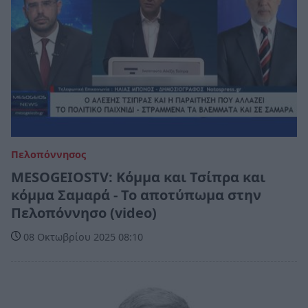
Πελοπόννησος
MESOGEIOSTV: Κόμμα και Τσίπρα και
κόμμα Σαμαρά - Το αποτύπωμα στην
Πελοπόννησο (video)
08 Οκτωβρίου 2025 08:10