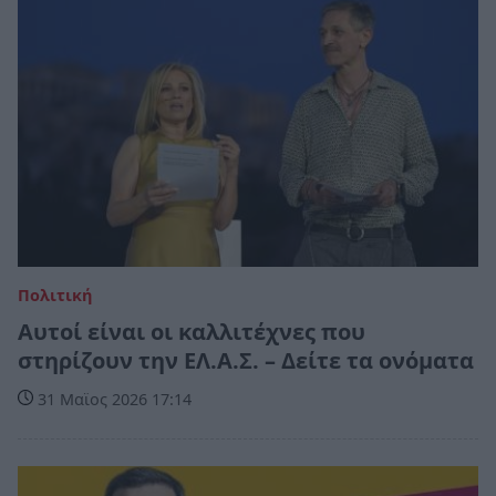
Πολιτική
Αυτοί είναι οι καλλιτέχνες που
στηρίζουν την ΕΛ.Α.Σ. – Δείτε τα ονόματα
31 Μαϊος 2026 17:14