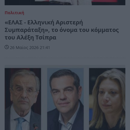
Πολιτική
«ΕΛΑΣ - Ελληνική Αριστερή
Συμπαράταξη», το όνομα του κόμματος
του Αλέξη Τσίπρα
26 Μαϊος 2026 21:41