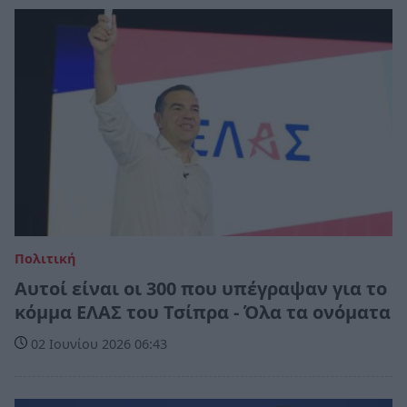
Πολιτική
Αυτοί είναι οι 300 που υπέγραψαν για το
κόμμα ΕΛΑΣ του Τσίπρα - Όλα τα ονόματα
02 Ιουνίου 2026 06:43