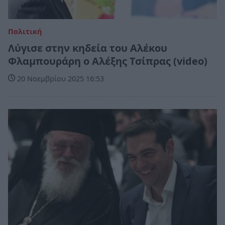
Πολιτική
Λύγισε στην κηδεία του Αλέκου
Φλαμπουράρη ο Αλέξης Τσίπρας (video)
20 Νοεμβρίου 2025 16:53