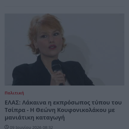
Πολιτική
ΕΛΑΣ: Λάκαινα η εκπρόσωπος τύπου του
Τσίπρα - Η Θεώνη Κουφονικολάκου με
μανιάτικη καταγωγή
09 Ιουνίου 2026 08:32