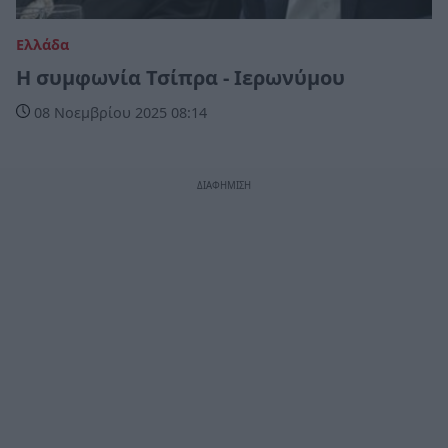
Ελλάδα
Η συμφωνία Τσίπρα - Ιερωνύμου
08 Νοεμβρίου 2025 08:14