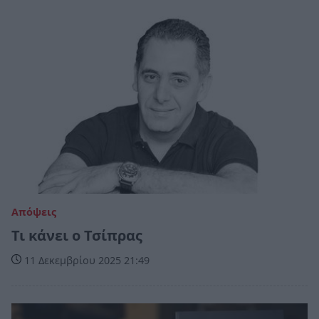
Απόψεις
Τι κάνει ο Τσίπρας
11 Δεκεμβρίου 2025 21:49