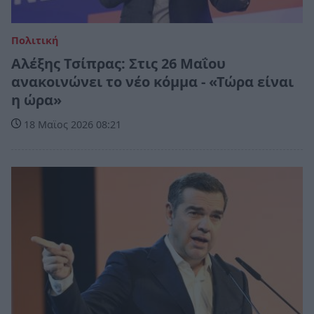
Πολιτική
Αλέξης Τσίπρας: Στις 26 Μαΐου
ανακοινώνει το νέο κόμμα - «Τώρα είναι
η ώρα»
18 Μαϊος 2026 08:21