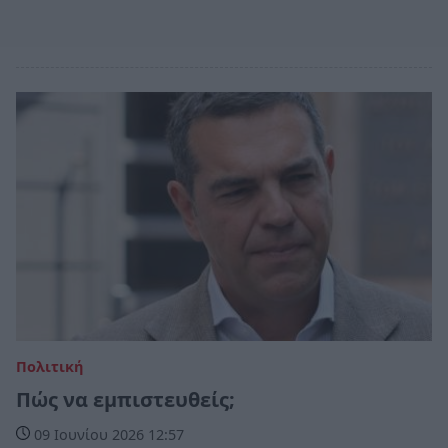
Πολιτική
Πώς να εμπιστευθείς;
09 Ιουνίου 2026 12:57