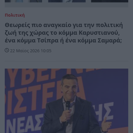
Πολιτική
Θεωρείς πιο αναγκαίο για την πολιτική
ζωή της χώρας το κόμμα Καρυστιανού,
ένα κόμμα Τσίπρα ή ένα κόμμα Σαμαρά;
22 Μαϊος 2026 10:05