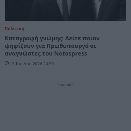
Πολιτική
Καταγραφή γνώμης: Δείτε ποιον
ψηφίζουν για Πρωθυπουργό οι
αναγνώστες του Νotospress
15 Ιουνίου 2026 20:59