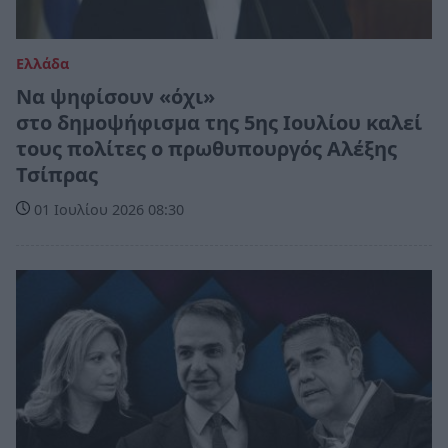
Ελλάδα
Να ψηφίσουν «όχι»
στο δημοψήφισμα της 5ης Ιουλίου καλεί
τους πολίτες ο πρωθυπουργός Αλέξης
Τσίπρας
01 Ιουλίου 2026 08:30