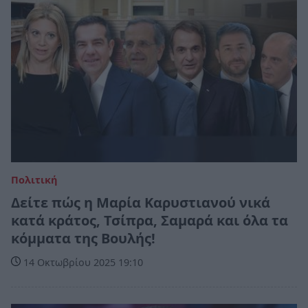
Πολιτική
Δείτε πώς η Μαρία Καρυστιανού νικά
κατά κράτος, Τσίπρα, Σαμαρά και όλα τα
κόμματα της Βουλής!
14 Οκτωβρίου 2025 19:10