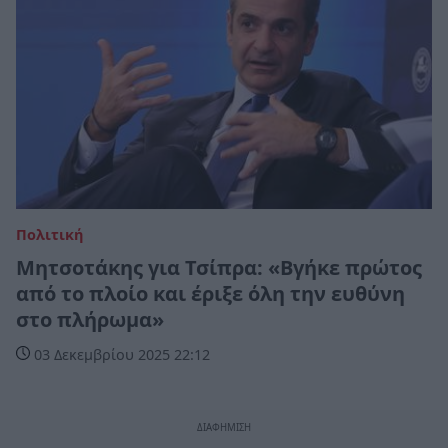
Πολιτική
Μητσοτάκης για Τσίπρα: «Βγήκε πρώτος
από το πλοίο και έριξε όλη την ευθύνη
στο πλήρωμα»
03 Δεκεμβρίου 2025 22:12