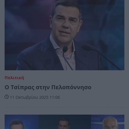
Πολιτική
Ο Τσίπρας στην Πελοπόννησο
11 Οκτωβρίου 2025 11:06