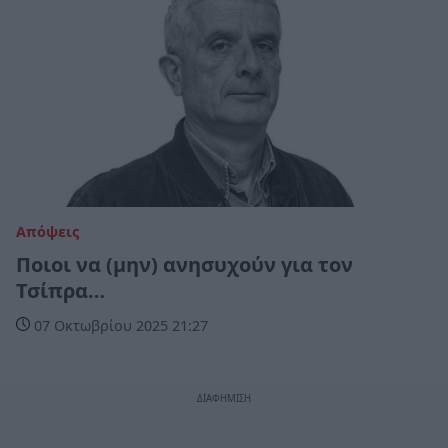
Απόψεις
Ποιοι να (μην) ανησυχούν για τον
Τσίπρα…
07 Οκτωβρίου 2025 21:27