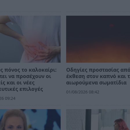
ς πόνος το καλοκαίρι:
Οδηγίες προστασίας από
πει να προσέχουν οι
έκθεση στον καπνό και 
ίς και οι νέες
αιωρούμενα σωματίδια
υτικές επιλογές
01/08/2026 08:42
26 09:24