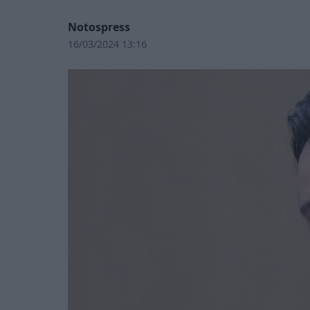
Notospress
16/03/2024 13:16