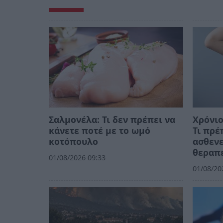
Σαλμονέλα: Τι δεν πρέπει να
Χρόνιο
κάνετε ποτέ με το ωμό
Τι πρέ
κοτόπουλο
ασθενε
θεραπε
01/08/2026 09:33
01/08/20