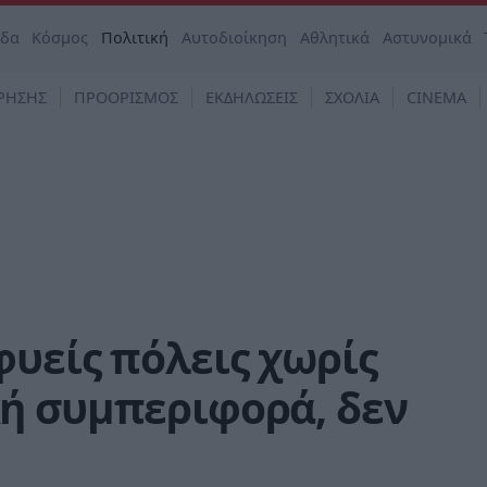
άδα
Κόσμος
Πολιτική
Αυτοδιοίκηση
Αθλητικά
Αστυνομικά
ΡΗΣΗΣ
ΠΡΟΟΡΙΣΜΟΣ
ΕΚΔΗΛΩΣΕΙΣ
ΣΧΟΛΙΑ
CINEMA
υείς πόλεις χωρίς
ή συμπεριφορά, δεν