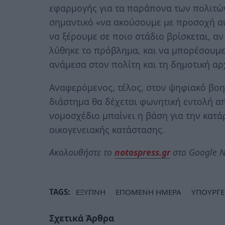
εφαρμογής για τα παράπονα των πολιτώ
σημαντικό «να ακούσουμε με προσοχή αυ
να ξέρουμε σε ποιο στάδιο βρίσκεται, αν
λύθηκε το πρόβλημα, και να μπορέσουμε
ανάμεσα στον πολίτη και τη δημοτική αρ
Αναφερόμενος, τέλος, στον ψηφιακό βοη
διάστημα θα δέχεται φωνητική εντολή απ
νομοσχέδιο μπαίνει η βάση για την κατ
οικογενειακής κατάστασης.
Ακολουθήστε το
notospress.gr
στο Google N
TAGS:
ΕΞΥΠΝΗ
ΕΠΟΜΕΝΗ ΗΜΕΡΑ
ΥΠΟΥΡΓΕ
Σχετικά Άρθρα