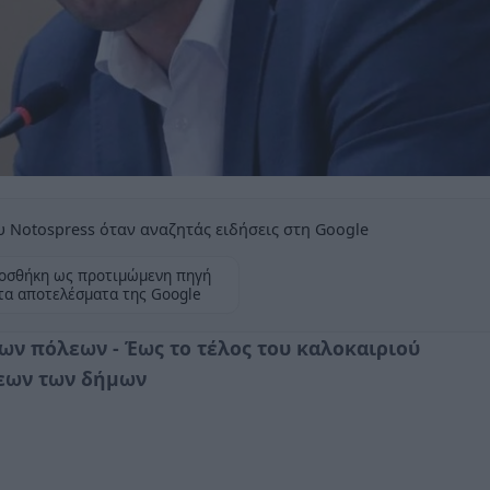
 Notospress όταν αναζητάς ειδήσεις στη Google
οσθήκη ως προτιμώμενη πηγή
τα αποτελέσματα της Google
των πόλεων - Έως το τέλος του καλοκαιριού
σεων των δήμων