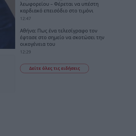
λεωφορείου – Φέρεται να υπέστη
καρδιακό επεισόδιο στο τιμόνι
12:47
Αθήνα: Πως ένα τελεσίγραφο τον
έφτασε στο σημείο να σκοτώσει την
οικογένεια του
12:29
Δείτε όλες τις ειδήσεις