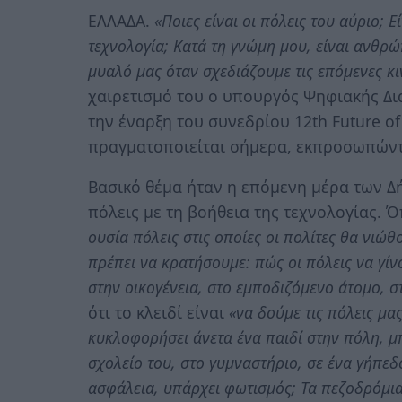
ΕΛΛΑΔΑ.
«Ποιες είναι οι πόλεις του αύριο; 
τεχνολογία; Κατά τη γνώμη μου, είναι ανθρώ
μυαλό μας όταν σχεδιάζουμε τις επόμενες κι
χαιρετισμό του ο υπουργός Ψηφιακής Δ
την έναρξη του συνεδρίου 12th Future of
πραγματοποιείται σήμερα, εκπροσωπών
Βασικό θέμα ήταν η επόμενη μέρα των Δ
πόλεις με τη βοήθεια της τεχνολογίας.
ουσία πόλεις στις οποίες οι πολίτες θα νιώ
πρέπει να κρατήσουμε: πώς οι πόλεις να γίνο
στην οικογένεια, στο εμποδιζόμενο άτομο, σ
ότι το κλειδί είναι
«να δούμε τις πόλεις μα
κυκλοφορήσει άνετα ένα παιδί στην πόλη, μπ
σχολείο του, στο γυμναστήριο, σε ένα γήπεδ
ασφάλεια, υπάρχει φωτισμός; Τα πεζοδρόμια 