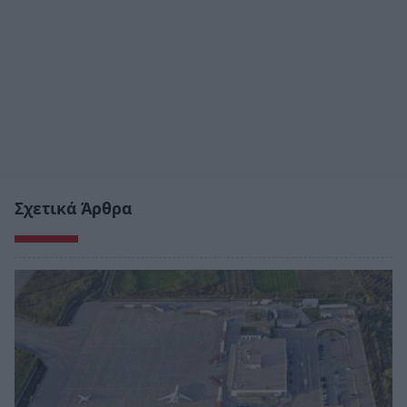
Σχετικά Άρθρα