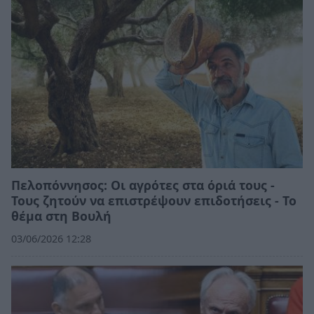
Πελοπόννησος: Οι αγρότες στα όριά τους -
Τους ζητούν να επιστρέψουν επιδοτήσεις - Το
θέμα στη Βουλή
03/06/2026 12:28