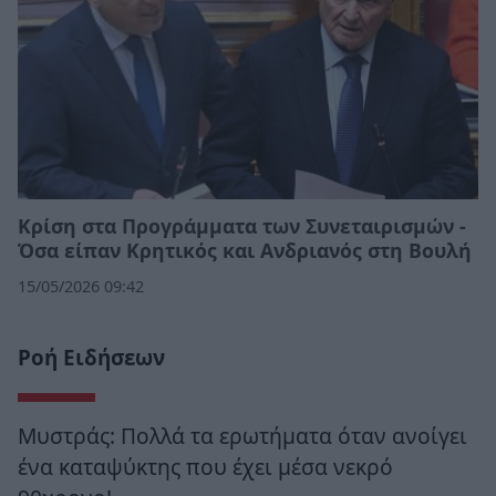
Κρίση στα Προγράμματα των Συνεταιρισμών -
Όσα είπαν Κρητικός και Ανδριανός στη Βουλή
15/05/2026 09:42
Ροή Ειδήσεων
Μυστράς: Πολλά τα ερωτήματα όταν ανοίγει
ένα καταψύκτης που έχει μέσα νεκρό