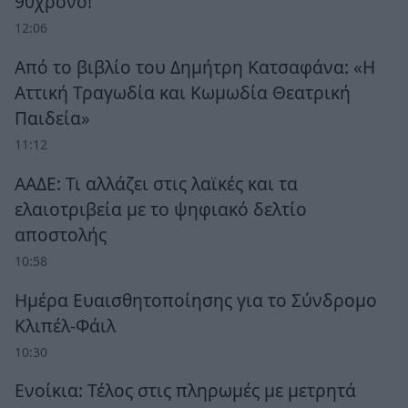
90χρονο!
12:06
Από το βιβλίο του Δημήτρη Κατσαφάνα: «Η
Αττική Τραγωδία και Κωμωδία Θεατρική
Παιδεία»
11:12
ΑΑΔΕ: Τι αλλάζει στις λαϊκές και τα
ελαιοτριβεία με το ψηφιακό δελτίο
αποστολής
10:58
Ημέρα Ευαισθητοποίησης για το Σύνδρομο
Κλιπέλ-Φάιλ
10:30
Ενοίκια: Τέλος στις πληρωμές με μετρητά