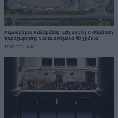
Αεροδρόμιο Καλαμάτας: Στη Βουλή η σύμβαση
παραχώρησης για τα επόμενα 40 χρόνια
18/07/2026 18:42