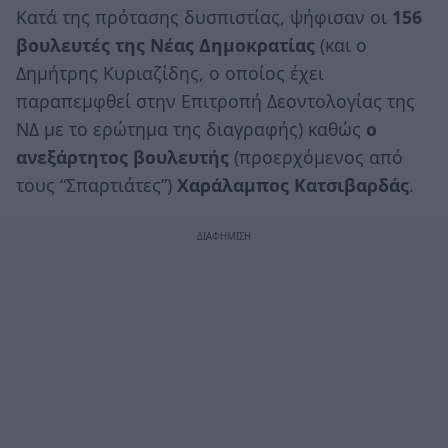
Κατά της πρότασης δυσπιστίας, ψήφισαν οι
156
βουλευτές της Νέας Δημοκρατίας
(και ο
Δημήτρης Κυριαζίδης, ο οποίος έχει
παραπεμφθεί στην Επιτροπή Δεοντολογίας της
ΝΔ με το ερώτημα της διαγραφής) καθώς
ο
ανεξάρτητος βουλευτής
(προερχόμενος από
τους “Σπαρτιάτες”)
Χαράλαμπος Κατσιβαρδάς
.