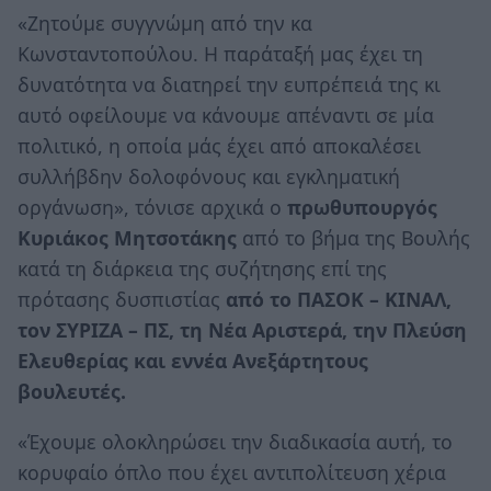
«Ζητούμε συγγνώμη από την κα
Κωνσταντοπούλου. Η παράταξή μας έχει τη
δυνατότητα να διατηρεί την ευπρέπειά της κι
αυτό οφείλουμε να κάνουμε απέναντι σε μία
πολιτικό, η οποία μάς έχει από αποκαλέσει
συλλήβδην δολοφόνους και εγκληματική
οργάνωση», τόνισε αρχικά ο
πρωθυπουργός
Κυριάκος Μητσοτάκης
από το βήμα της Βουλής
κατά τη διάρκεια της συζήτησης επί της
πρότασης δυσπιστίας
από το ΠΑΣΟΚ – ΚΙΝΑΛ,
τον ΣΥΡΙΖΑ – ΠΣ, τη Νέα Αριστερά, την Πλεύση
Ελευθερίας και εννέα Ανεξάρτητους
βουλευτές.
«Έχουμε ολοκληρώσει την διαδικασία αυτή, το
κορυφαίο όπλο που έχει αντιπολίτευση χέρια