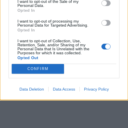
I want to opt-out of the Sale of my
Personal Data.
Opted In
I want to opt-out of processing my
Personal Data for Targeted Advertising.
Opted In
I want to opt-out of Collection, Use,
Retention, Sale, and/or Sharing of my
Personal Data that Is Unrelated with the
Purposes for which it was collected.
Opted Out
CONFIRM
Data Deletion
Data Access
Privacy Policy