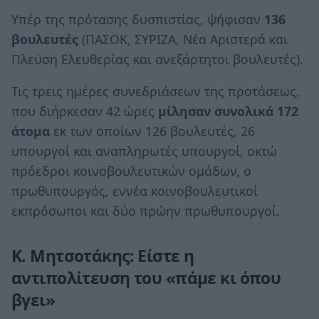
Υπέρ της πρότασης δυσπιστίας, ψήφισαν
136
βουλευτές
(ΠΑΣΟΚ, ΣΥΡΙΖΑ, Νέα Αριστερά και
Πλεύση Ελευθερίας και ανεξάρτητοι βουλευτές).
Τις τρεις ημέρες συνεδριάσεων της προτάσεως,
που διήρκεσαν 42 ώρες
μίλησαν συνολικά 172
άτομα
εκ των οποίων 126 βουλευτές, 26
υπουργοί και αναπληρωτές υπουργοί, οκτώ
πρόεδροι κοινοβουλευτικών ομάδων, ο
πρωθυπουργός, εννέα κοινοβουλευτικοί
εκπρόσωποι και δύο πρώην πρωθυπουργοί.
Κ. Μητσοτάκης: Είστε η
αντιπολίτευση του «πάμε κι όπου
βγει»