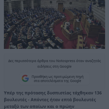
Δες περισσότερα άρθρα του Notospress όταν αναζητάς
ειδήσεις στη Google
Προσθήκη ως προτιμώμενη πηγή
στα αποτελέσματα της Google
Υπέρ της πρότασης δυσπιστίας τάχθηκαν 136
βουλευτές - Απόντες ήταν επτά βουλευτές
μεταξύ των οποίων και ο πρώην