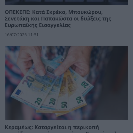
ΟΠΕΚΕΠΕ: Κατά Σκρέκα, Μπουκώρου,
Σενετάκη και Παπακώστα οι διώξεις της
Ευρωπαϊκής Εισαγγελίας
16/07/2026 11:31
Κεραμέως: Καταργείται η περικοπή