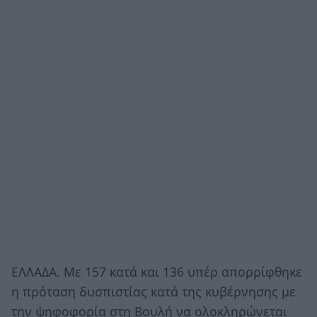
ΕΛΛΑΔΑ. Με 157 κατά και 136 υπέρ απορρίφθηκε
η πρόταση δυσπιστίας κατά της κυβέρνησης με
την ψηφοφορία στη Βουλή να ολοκληρώνεται