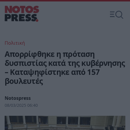
Πολιτική
Απορρίφθηκε η πρόταση
δυσπιστίας κατά της κυβέρνησης
– Καταψηφίστηκε από 157
βουλευτές
Notospress
08/03/2025 06:40