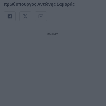
πρωθυπουργός Αντώνης Σαμαράς