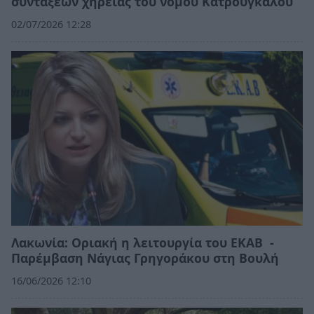
συντάξεων χηρείας του νόμου Κατρούγκαλου
02/07/2026 12:28
Λακωνία: Οριακή η λειτουργία του ΕΚΑΒ -
Παρέμβαση Νάγιας Γρηγοράκου στη Βουλή
16/06/2026 12:10