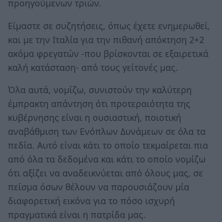
προηγούμενων τριών.
Είμαστε σε συζητήσεις, όπως έχετε ενημερωθεί,
και με την Ιταλία για την πιθανή απόκτηση 2+2
ακόμα φρεγατών -που βρίσκονται σε εξαιρετικά
καλή κατάσταση- από τους γείτονές μας.
Όλα αυτά, νομίζω, συνιστούν την καλύτερη
έμπρακτη απάντηση ότι προτεραιότητα της
κυβέρνησης είναι η ουσιαστική, ποιοτική
αναβάθμιση των Ενόπλων Δυνάμεων σε όλα τα
πεδία. Αυτό είναι κάτι το οποίο τεκμαίρεται πια
από όλα τα δεδομένα και κάτι το οποίο νομίζω
ότι αξίζει να αναδεικνύεται από όλους μας, σε
πείσμα όσων θέλουν να παρουσιάζουν μία
διαφορετική εικόνα για το πόσο ισχυρή
πραγματικά είναι η πατρίδα μας.