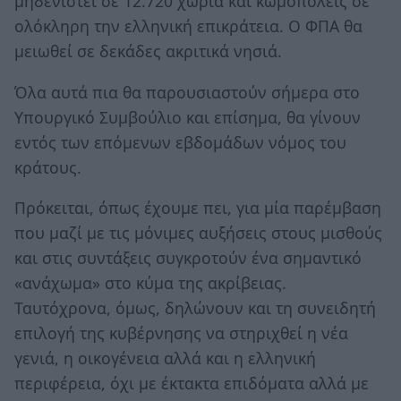
μηδενιστεί σε 12.720 χωριά και κωμοπόλεις σε
ολόκληρη την ελληνική επικράτεια. Ο ΦΠΑ θα
μειωθεί σε δεκάδες ακριτικά νησιά.
Όλα αυτά πια θα παρουσιαστούν σήμερα στο
Υπουργικό Συμβούλιο και επίσημα, θα γίνουν
εντός των επόμενων εβδομάδων νόμος του
κράτους.
Πρόκειται, όπως έχουμε πει, για μία παρέμβαση
που μαζί με τις μόνιμες αυξήσεις στους μισθούς
και στις συντάξεις συγκροτούν ένα σημαντικό
«ανάχωμα» στο κύμα της ακρίβειας.
Ταυτόχρονα, όμως, δηλώνουν και τη συνειδητή
επιλογή της κυβέρνησης να στηριχθεί η νέα
γενιά, η οικογένεια αλλά και η ελληνική
περιφέρεια, όχι με έκτακτα επιδόματα αλλά με