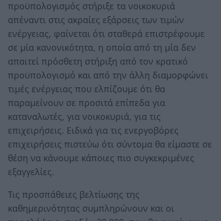
προϋπολογισμός στήριξε τα νοικοκυριά
απέναντι στις ακραίες εξάρσεις των τιμών
ενέργειας, φαίνεται ότι σταθερά επιστρέφουμε
σε μία κανονικότητα, η οποία από τη μία δεν
απαιτεί πρόσθετη στήριξη από τον κρατικό
προϋπολογισμό και από την άλλη διαμορφώνει
τιμές ενέργειας που ελπίζουμε ότι θα
παραμείνουν σε προσιτά επίπεδα για
καταναλωτές, για νοικοκυριά, για τις
επιχειρήσεις. Ειδικά για τις ενεργοβόρες
επιχειρήσεις πιστεύω ότι σύντομα θα είμαστε σε
θέση να κάνουμε κάποιες πιο συγκεκριμένες
εξαγγελίες.
Τις προσπάθειες βελτίωσης της
καθημερινότητας συμπληρώνουν και οι