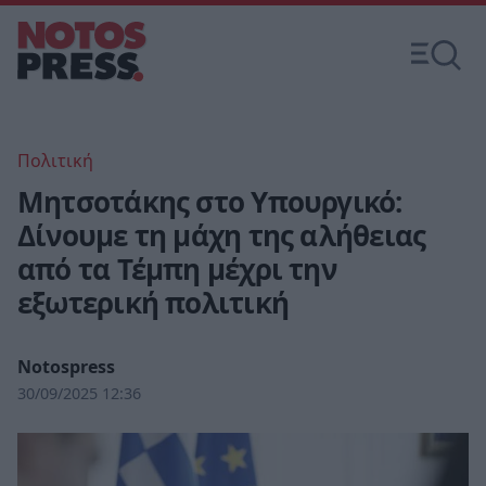
Πολιτική
Μητσοτάκης στο Υπουργικό:
Δίνουμε τη μάχη της αλήθειας
από τα Τέμπη μέχρι την
εξωτερική πολιτική
Notospress
30/09/2025 12:36