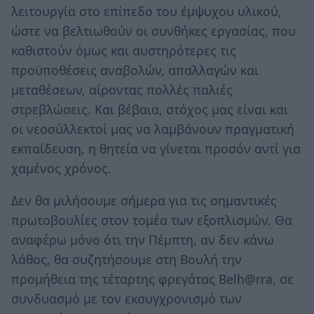
λειτουργία στο επίπεδο του έμψυχου υλικού,
ώστε να βελτιωθούν οι συνθήκες εργασίας, που
καθιστούν όμως και αυστηρότερες τις
προϋποθέσεις αναβολών, απαλλαγών και
μεταθέσεων, αίροντας πολλές παλιές
στρεβλώσεις. Και βέβαια, στόχος μας είναι και
οι νεοσύλλεκτοί μας να λαμβάνουν πραγματική
εκπαίδευση, η θητεία να γίνεται προσόν αντί για
χαμένος χρόνος.
Δεν θα μιλήσουμε σήμερα για τις σημαντικές
πρωτοβουλίες στον τομέα των εξοπλισμών. Θα
αναφέρω μόνο ότι την Πέμπτη, αν δεν κάνω
λάθος, θα συζητήσουμε στη Βουλή την
προμήθεια της τέταρτης φρεγάτας Belh@rra, σε
συνδυασμό με τον εκσυγχρονισμό των