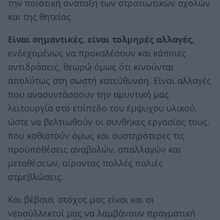
την ποιοτική ανάταξη των στρατιωτικών σχολών
και της θητείας.
Είναι σημαντικές, είναι τολμηρές αλλαγές,
ενδεχομένως να προκαλέσουν και κάποιες
αντιδράσεις, θεωρώ όμως ότι κινούνται
απολύτως στη σωστή κατεύθυνση. Είναι αλλαγές
που ανασυντάσσουν την αμυντική μας
λειτουργία στο επίπεδο του έμψυχου υλικού,
ώστε να βελτιωθούν οι συνθήκες εργασίας τους,
που καθιστούν όμως και αυστηρότερες τις
προϋποθέσεις αναβολών, απαλλαγών και
μεταθέσεων, αίροντας πολλές παλιές
στρεβλώσεις.
Και βέβαια, στόχος μας είναι και οι
νεοσύλλεκτοί μας να λαμβάνουν πραγματική