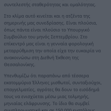
συντελεστής σταθερότητας και ομαλότητας.
Στο κλίμα αυτό κινείται και η ατζέντα της
σημερινής μας συνεδρίασης. Είναι πλούσια,
όπως πάντα είναι πλούσιο το Υπουργικό
Συμβούλιο του μηνός Σεπτεμβρίου. Στο
επίκεντρό μας είναι η γενναία φορολογική
μεταρρύθμιση την οποία είχα την ευκαιρία να
ανακοινώσω στη Διεθνή Έκθεση της
Θεσσαλονίκης.
Υπενθυμίζω ότι παραπάνω από τέσσερα
εκατομμύρια Έλληνες μισθωτοί, συνταξιούχοι,
επαγγελματίες, αγρότες θα δουν το εισόδημά
τους να ενισχύεται μέσω μιας τολμηρής,
μηνιαίας ελάφρυνσης. Το ίδιο θα συμβεί
συμπληρωματικά και σε 150.000 ενστόλους