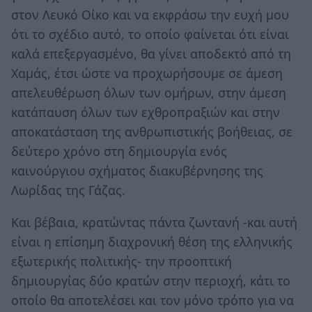
στον Λευκό Οίκο και να εκφράσω την ευχή μου
ότι το σχέδιο αυτό, το οποίο φαίνεται ότι είναι
καλά επεξεργασμένο, θα γίνει αποδεκτό από τη
Χαμάς, έτσι ώστε να προχωρήσουμε σε άμεση
απελευθέρωση όλων των ομήρων, στην άμεση
κατάπαυση όλων των εχθροπραξιών και στην
αποκατάσταση της ανθρωπιστικής βοήθειας, σε
δεύτερο χρόνο στη δημιουργία ενός
καινούργιου σχήματος διακυβέρνησης της
Λωρίδας της Γάζας.
Και βέβαια, κρατώντας πάντα ζωντανή -και αυτή
είναι η επίσημη διαχρονική θέση της ελληνικής
εξωτερικής πολιτικής- την προοπτική
δημιουργίας δύο κρατών στην περιοχή, κάτι το
οποίο θα αποτελέσει και τον μόνο τρόπο για να