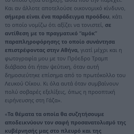
Kαι αν άλλοτε αποτελούσε οικονομικό κίνδυνο,
σήμερα είναι ένα παράδειγμα προόδου
, κάτι
το οποίο νομίζω ότι αξίζει να τονιστεί,
σε
αντίθεση με το πραγματικό “αμόκ”
παραπληροφόρησης το οποίο συνάντησα
επιστρέφοντας στην Αθήνα,
γιατί μέχρι και η
φωτογραφία μου με τον Πρόεδρο Τραμπ
διάβασα ότι ήταν ψεύτικη, όταν αυτή
δημοσιεύτηκε επίσημα από το πρωτόκολλο του
Λευκού Οίκου. Κι όλα αυτά όταν συμβαίνουν
πολύ σοβαρές εξελίξεις, όπως η προοπτική
ειρήνευσης στη Γάζα».
«
Τα θέματα τα οποία θα συζητήσουμε
αποδεικνύουν τον σαφή προσανατολισμό της
κυβέρνησής μας στο πλευρό και της