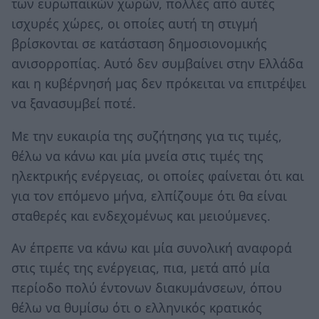
των ευρωπαϊκών χωρών, πολλές από αυτές
ισχυρές χώρες, οι οποίες αυτή τη στιγμή
βρίσκονται σε κατάσταση δημοσιονομικής
ανισορροπίας. Αυτό δεν συμβαίνει στην Ελλάδα
και η κυβέρνησή μας δεν πρόκειται να επιτρέψει
να ξανασυμβεί ποτέ.
Με την ευκαιρία της συζήτησης για τις τιμές,
θέλω να κάνω και μία μνεία στις τιμές της
ηλεκτρικής ενέργειας, οι οποίες φαίνεται ότι και
για τον επόμενο μήνα, ελπίζουμε ότι θα είναι
σταθερές και ενδεχομένως και μειούμενες.
Αν έπρεπε να κάνω και μία συνολική αναφορά
στις τιμές της ενέργειας, πια, μετά από μία
περίοδο πολύ έντονων διακυμάνσεων, όπου
θέλω να θυμίσω ότι ο ελληνικός κρατικός