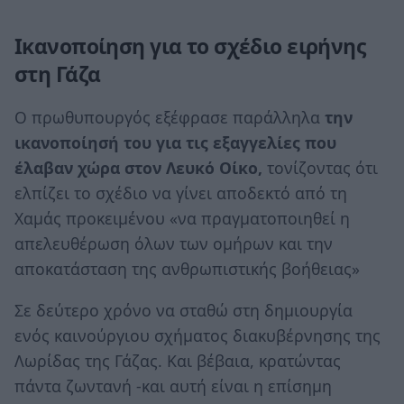
Ικανοποίηση για το σχέδιο ειρήνης
στη Γάζα
Ο πρωθυπουργός εξέφρασε παράλληλα
την
ικανοποίησή του για τις εξαγγελίες που
έλαβαν χώρα στον Λευκό Οίκο,
τονίζοντας ότι
ελπίζει το σχέδιο να γίνει αποδεκτό από τη
Χαμάς προκειμένου «να πραγματοποιηθεί η
απελευθέρωση όλων των ομήρων και την
αποκατάσταση της ανθρωπιστικής βοήθειας»
Σε δεύτερο χρόνο να σταθώ στη δημιουργία
ενός καινούργιου σχήματος διακυβέρνησης της
Λωρίδας της Γάζας. Και βέβαια, κρατώντας
πάντα ζωντανή -και αυτή είναι η επίσημη