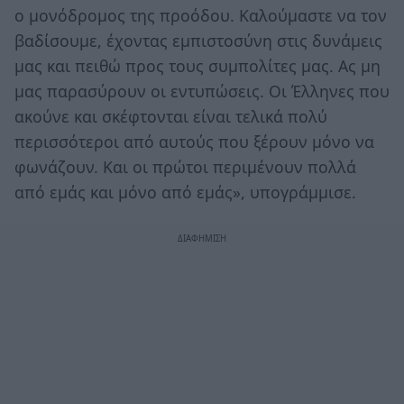
ο μονόδρομος της προόδου. Καλούμαστε να τον
βαδίσουμε, έχοντας εμπιστοσύνη στις δυνάμεις
μας και πειθώ προς τους συμπολίτες μας. Ας μη
μας παρασύρουν οι εντυπώσεις. Οι Έλληνες που
ακούνε και σκέφτονται είναι τελικά πολύ
περισσότεροι από αυτούς που ξέρουν μόνο να
φωνάζουν. Και οι πρώτοι περιμένουν πολλά
από εμάς και μόνο από εμάς», υπογράμμισε.