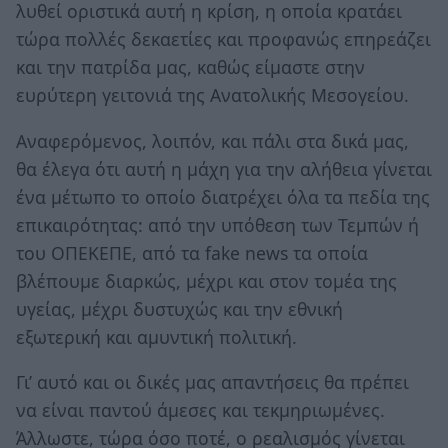
λυθεί οριστικά αυτή η κρίση, η οποία κρατάει
τώρα πολλές δεκαετίες και προφανώς επηρεάζει
και την πατρίδα μας, καθώς είμαστε στην
ευρύτερη γειτονιά της Ανατολικής Μεσογείου.
Αναφερόμενος, λοιπόν, και πάλι στα δικά μας,
θα έλεγα ότι αυτή η μάχη για την αλήθεια γίνεται
ένα μέτωπο το οποίο διατρέχει όλα τα πεδία της
επικαιρότητας: από την υπόθεση των Τεμπών ή
του ΟΠΕΚΕΠΕ, από τα fake news τα οποία
βλέπουμε διαρκώς, μέχρι και στον τομέα της
υγείας, μέχρι δυστυχώς και την εθνική
εξωτερική και αμυντική πολιτική.
Γι’ αυτό και οι δικές μας απαντήσεις θα πρέπει
να είναι παντού άμεσες και τεκμηριωμένες.
Άλλωστε, τώρα όσο ποτέ, ο ρεαλισμός γίνεται