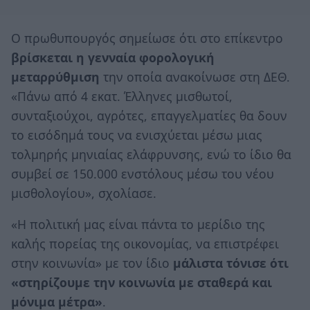
Ο πρωθυπουργός σημείωσε ότι στο επίκεντρο
βρίσκεται η γενναία φορολογική
μεταρρύθμιση
την οποία ανακοίνωσε στη ΔΕΘ.
«Πάνω από 4 εκατ. Έλληνες μισθωτοί,
συνταξιούχοι, αγρότες, επαγγελματίες θα δουν
το εισόδημά τους να ενισχύεται μέσω μιας
τολμηρής μηνιαίας ελάφρυνσης, ενώ το ίδιο θα
συμβεί σε 150.000 ενστόλους μέσω του νέου
μισθολογίου», σχολίασε.
«Η πολιτική μας είναι πάντα το μερίδιο της
καλής πορείας της οικονομίας, να επιστρέφει
στην κοινωνία» με τον ίδιο
μάλιστα τόνισε ότι
«στηρίζουμε την κοινωνία με σταθερά και
μόνιμα μέτρα»
.