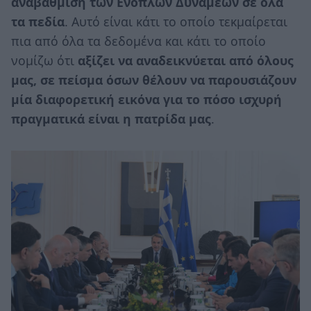
αναβάθμιση των Ενόπλων Δυνάμεων σε όλα
τα πεδία
. Αυτό είναι κάτι το οποίο τεκμαίρεται
πια από όλα τα δεδομένα και κάτι το οποίο
νομίζω ότι
αξίζει να αναδεικνύεται από όλους
μας, σε πείσμα όσων θέλουν να παρουσιάζουν
μία διαφορετική εικόνα για το πόσο ισχυρή
πραγματικά είναι η πατρίδα μας
.