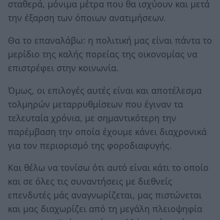
σταθερά, μόνιμα μέτρα που θα ισχύουν και μετά
την έξαρση των όποιων ανατιμήσεων.
Θα το επαναλάβω: η πολιτική μας είναι πάντα το
μερίδιο της καλής πορείας της οικονομίας να
επιστρέφει στην κοινωνία.
Όμως, οι επιλογές αυτές είναι και αποτέλεσμα
τολμηρών μεταρρυθμίσεων που έγιναν τα
τελευταία χρόνια, με σημαντικότερη την
παρέμβαση την οποία έχουμε κάνει διαχρονικά
για τον περιορισμό της φοροδιαφυγής.
Και θέλω να τονίσω ότι αυτό είναι κάτι το οποίο
και σε όλες τις συναντήσεις με διεθνείς
επενδυτές μάς αναγνωρίζεται, μας πιστώνεται
και μας διαχωρίζει από τη μεγάλη πλειοψηφία