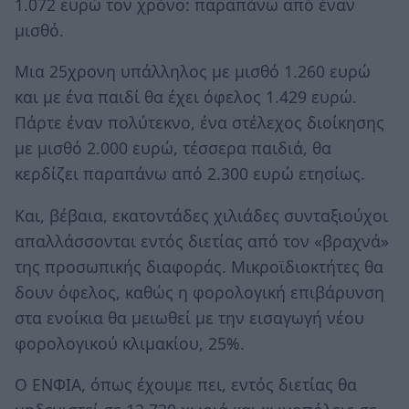
1.072 ευρώ τον χρόνο: παραπάνω από έναν
μισθό.
Μια 25χρονη υπάλληλος με μισθό 1.260 ευρώ
και με ένα παιδί θα έχει όφελος 1.429 ευρώ.
Πάρτε έναν πολύτεκνο, ένα στέλεχος διοίκησης
με μισθό 2.000 ευρώ, τέσσερα παιδιά, θα
κερδίζει παραπάνω από 2.300 ευρώ ετησίως.
Και, βέβαια, εκατοντάδες χιλιάδες συνταξιούχοι
απαλλάσσονται εντός διετίας από τον «βραχνά»
της προσωπικής διαφοράς. Μικροϊδιοκτήτες θα
δουν όφελος, καθώς η φορολογική επιβάρυνση
στα ενοίκια θα μειωθεί με την εισαγωγή νέου
φορολογικού κλιμακίου, 25%.
Ο ΕΝΦΙΑ, όπως έχουμε πει, εντός διετίας θα