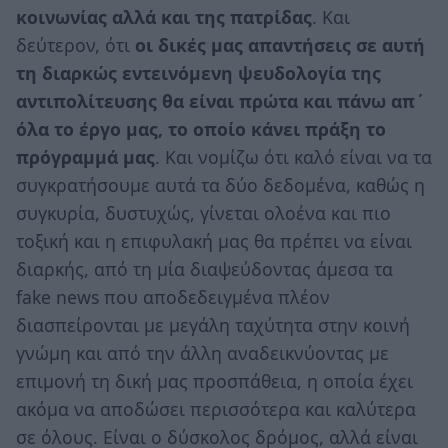
κοινωνίας αλλά και της πατρίδας
. Και
δεύτερον, ότι
οι δικές μας απαντήσεις σε αυτή
τη διαρκώς εντεινόμενη ψευδολογία της
αντιπολίτευσης θα είναι πρώτα και πάνω απ΄
όλα το έργο μας, το οποίο κάνει πράξη το
πρόγραμμά μας
. Και νομίζω ότι καλό είναι να τα
συγκρατήσουμε αυτά τα δύο δεδομένα, καθώς η
συγκυρία, δυστυχώς, γίνεται ολοένα και πιο
τοξική και η επιφυλακή μας θα πρέπει να είναι
διαρκής, από τη μία διαψεύδοντας άμεσα τα
fake news που αποδεδειγμένα πλέον
διασπείρονται με μεγάλη ταχύτητα στην κοινή
γνώμη και από την άλλη αναδεικνύοντας με
επιμονή τη δική μας προσπάθεια, η οποία έχει
ακόμα να αποδώσει περισσότερα και καλύτερα
σε όλους. Είναι ο δύσκολος δρόμος, αλλά είναι