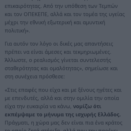
επικαιρότητας. Από την υπόθεση των Τεμπών
και τον ΟΠΕΚΕΠΕ, αλλά και τον τομέα της υγείας
μέχρι την εθνική εξωτερική και αμυντική
πολιτική».
Για αυτόν τον λόγο οι δικές μας απαντήσεις
πρέπει να είναι άμεσες και τεκμηριωμένες.
Άλλωστε, ο ρεαλισμός γίνεται συντελεστής
σταθερότητας και ομαλότητας», σημείωσε και
στη συνέχεια πρόσθεσε:
«Στις επαφές που είχα και με ξένους ηγέτες και
με επενδυτές, αλλά και στην ομιλία την οποία
είχα την ευκαιρία να κάνω,
νομίζω ότι
εκπέμψαμε το μήνυμα της ισχυρής Ελλάδος.
Πράγματι, η χώρα μας δεν είναι πια ένα κράτος
το οποίο ζητά στήριξη, αλλά που την παρέχει.