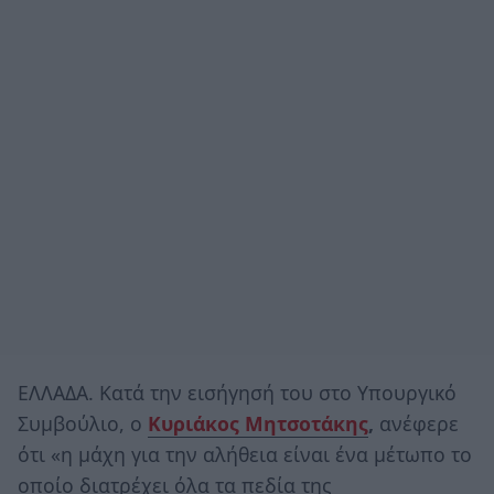
ΕΛΛΑΔΑ. Κατά την εισήγησή του στο Υπουργικό
Συμβούλιο, ο
Κυριάκος Μητσοτάκης
,
ανέφερε
ότι «η μάχη για την αλήθεια είναι ένα μέτωπο το
οποίο διατρέχει όλα τα πεδία της