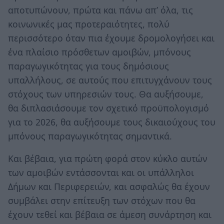
αποτυπώνουν, πρώτα και πάνω απ’ όλα, τις
κοινωνικές μας προτεραιότητες, πολύ
περισσότερο όταν πια έχουμε δρομολογήσει και
ένα πλαίσιο πρόσθετων αμοιβών, μπόνους
παραγωγικότητας για τους δημόσιους
υπαλλήλους, σε αυτούς που επιτυγχάνουν τους
στόχους των υπηρεσιών τους. Θα αυξήσουμε,
θα διπλασιάσουμε τον σχετικό προϋπολογισμό
για το 2026, θα αυξήσουμε τους δικαιούχους του
μπόνους παραγωγικότητας σημαντικά.
Και βέβαια, για πρώτη φορά στον κύκλο αυτών
των αμοιβών εντάσσονται και οι υπάλληλοι
Δήμων και Περιφερειών, και ασφαλώς θα έχουν
συμβάλει στην επίτευξη των στόχων που θα
έχουν τεθεί και βέβαια σε άμεση συνάρτηση και