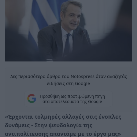
Δες περισσότερα άρθρα του Notospress όταν αναζητάς
ειδήσεις στη Google
Προσθήκη ως προτιμώμενη πηγή
στα αποτελέσματα της Google
«Έρχονται τολμηρές αλλαγές στις ένοπλες
δυνάμεις - Στην ψευδολογία της
αντιπολίτευσης απαντάμε με το έργο μας»