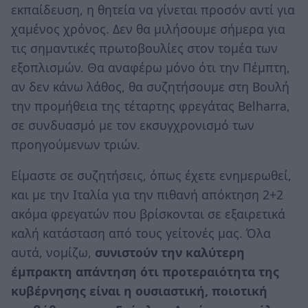
εκπαίδευση, η θητεία να γίνεται προσόν αντί για
χαμένος χρόνος. Δεν θα μιλήσουμε σήμερα για
τις σημαντικές πρωτοβουλίες στον τομέα των
εξοπλισμών. Θα αναφέρω μόνο ότι την Πέμπτη,
αν δεν κάνω λάθος, θα συζητήσουμε στη Βουλή
την προμήθεια της τέταρτης φρεγάτας Belharra,
σε συνδυασμό με τον εκσυγχρονισμό των
προηγούμενων τριών.
Είμαστε σε συζητήσεις, όπως έχετε ενημερωθεί,
και με την Ιταλία για την πιθανή απόκτηση 2+2
ακόμα φρεγατών που βρίσκονται σε εξαιρετικά
καλή κατάσταση από τους γείτονές μας. Όλα
αυτά, νομίζω,
συνιστούν την καλύτερη
έμπρακτη απάντηση ότι προτεραιότητα της
κυβέρνησης είναι η ουσιαστική, ποιοτική