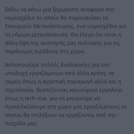
Θέλω να κάνω μια ξεχωριστή αναφορά στο
νομοσχέδιο το οποίο θα παρουσιάσει το
Υπουργείο Μετανάστευσης, ένα νομοσχέδιο για
τη νόμιμη μετανάστευση. Θα έλεγα ότι είναι η
άλλη όψη της αυστηρής μας πολιτικής για τις
παράνομες εισόδους στη χώρα.
Απλοποιούμε πολλές διαδικασίες για την
υποδοχή εργαζόμενων από άλλα κράτη, σε
τομείς όπως η αγροτική παραγωγή αλλά και η
τεχνολογία, θεσπίζοντας καινούργια εργαλεία
όπως η tech visa, για να μπορούμε να
προσελκύσουμε στη χώρα μας εργαζόμενους οι
οποίοι θα επιλέξουν να εργάζονται από την
πατρίδα μας.