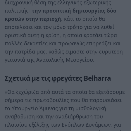
διαχρονική θέση της ελληνικής εξωτερικής
πολιτικής-
την προοπτική δημιουργίας δύο
κρατών στην περιοχή
, κάτι το οποίο θα
αποτελέσει και τον μόνο τρόπο για να λυθεί
οριστικά αυτή η κρίση, η οποία κρατάει τώρα
πολλές δεκαετίες και προφανώς επηρεάζει και
την πατρίδα μας, καθώς είμαστε στην ευρύτερη
γειτονιά της Ανατολικής Μεσογείου.
Σχετικά με τις φρεγάτες Belharra
«Θα ξεχώριζα από αυτά τα οποία θα εξετάσουμε
σήμερα τις πρωτοβουλίες που θα παρουσιάσει
το Υπουργείο Άμυνας για τη μισθολογική
αναβάθμιση και την αναδιάρθρωση του
πλαισίου εξέλιξης των Ενόπλων Δυνάμεων, για