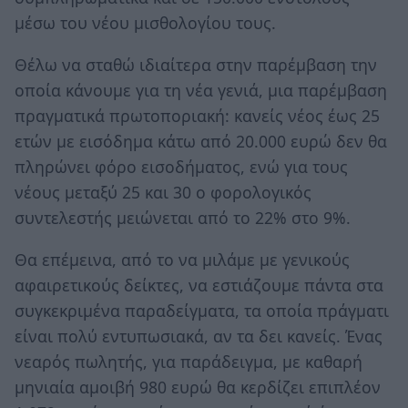
μέσω του νέου μισθολογίου τους.
Θέλω να σταθώ ιδιαίτερα στην παρέμβαση την
οποία κάνουμε για τη νέα γενιά, μια παρέμβαση
πραγματικά πρωτοποριακή: κανείς νέος έως 25
ετών με εισόδημα κάτω από 20.000 ευρώ δεν θα
πληρώνει φόρο εισοδήματος, ενώ για τους
νέους μεταξύ 25 και 30 ο φορολογικός
συντελεστής μειώνεται από το 22% στο 9%.
Θα επέμεινα, από το να μιλάμε με γενικούς
αφαιρετικούς δείκτες, να εστιάζουμε πάντα στα
συγκεκριμένα παραδείγματα, τα οποία πράγματι
είναι πολύ εντυπωσιακά, αν τα δει κανείς. Ένας
νεαρός πωλητής, για παράδειγμα, με καθαρή
μηνιαία αμοιβή 980 ευρώ θα κερδίζει επιπλέον