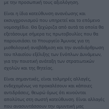
με την προσωπική τους αξιολόγηση.
Είναι η ίδια κατεύθυνση ανανέωσης και
εκσυγχρονισμού που υπηρετεί και το επόμενο
νομοσχέδιο. Θα ξεχώριζα από αυτά τα οποία θα
εξετάσουμε σήμερα τις πρωτοβουλίες που θα
παρουσιάσει το Υπουργείο Άμυνας για τη
μισθολογική αναβάθμιση και την αναδιάρθρωση
του πλαισίου εξέλιξης των Ενόπλων Δυνάμεων,
για την ποιοτική ανάταξη των στρατιωτικών
σχολών και της θητείας.
Είναι σημαντικές, είναι τολμηρές αλλαγές,
ενδεχομένως να προκαλέσουν και κάποιες
αντιδράσεις, θεωρώ όμως ότι κινούνται
απολύτως στη σωστή κατεύθυνση. Είναι αλλαγές
που ανασυντάσσουν την αμυντική μας