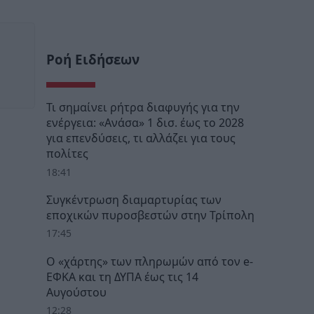
Ροή Ειδήσεων
Τι σημαίνει ρήτρα διαφυγής για την
ενέργεια: «Ανάσα» 1 δισ. έως το 2028
για επενδύσεις, τι αλλάζει για τους
πολίτες
18:41
Συγκέντρωση διαμαρτυρίας των
εποχικών πυροσβεστών στην Τρίπολη
17:45
Ο «χάρτης» των πληρωμών από τον e-
ΕΦΚΑ και τη ΔΥΠΑ έως τις 14
Αυγούστου
12:28