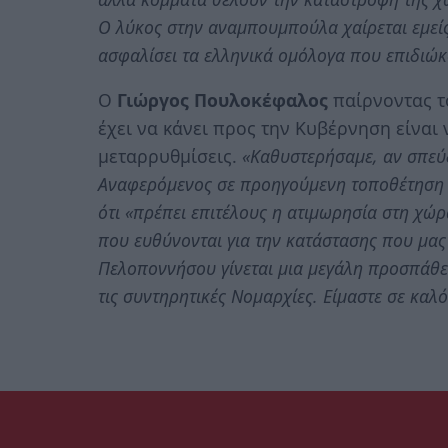
Ο λύκος στην αναμπουμπούλα χαίρεται εμείς
ασφαλίσει τα ελληνικά ομόλογα που επιδιώκ
Ο
Γιώργος Πουλοκέφαλος
παίρνοντας τ
έχει να κάνει προς την Κυβέρνηση είναι 
μεταρρυθμίσεις.
«Καθυστερήσαμε, αν σπεύ
Αναφερόμενος σε προηγούμενη τοποθέτηση 
ότι «πρέπει επιτέλους η ατιμωρησία στη χώρ
που ευθύνονται για την κατάστασης που μας
Πελοποννήσου γίνεται μια μεγάλη προσπάθε
τις συντηρητικές Νομαρχίες. Είμαστε σε κα