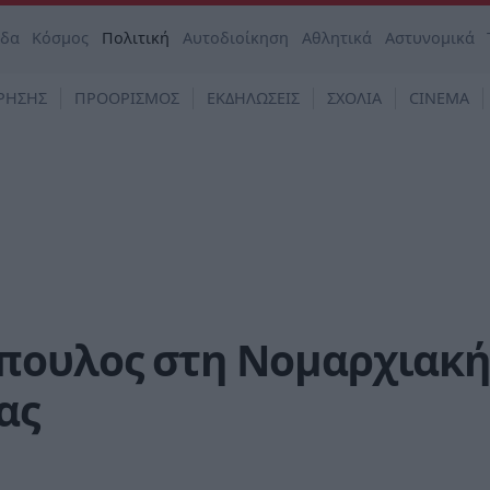
άδα
Κόσμος
Πολιτική
Αυτοδιοίκηση
Αθλητικά
Αστυνομικά
ΡΗΣΗΣ
ΠΡΟΟΡΙΣΜΟΣ
ΕΚΔΗΛΩΣΕΙΣ
ΣΧΟΛΙΑ
CINEMA
πουλος στη Νομαρχιακή
ας