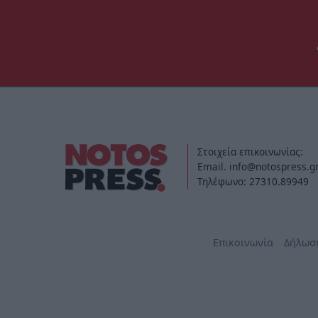
Στοιχεία επικοινωνίας:
Email. info@notospress.g
Τηλέφωνο: 27310.89949
Επικοινωνία
Δήλωσ