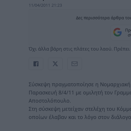
11/04/2011 21:23
Δες περισσότερα άρθρα του
Πρ
σ
Όχι άλλα βάρη στις πλάτες του λαού. Πρέπε
Σύσκεψη πραγματοποίησε η Νομαρχιακή τ
Παρασκευή 8/4/11 με ομιλητή τον Γραμμ
Αποστολόπουλο.
Στη σύσκεψη μετείχαν στελέχη του Κόμμα
οποίων έλαβαν και το λόγο στον διάλογ