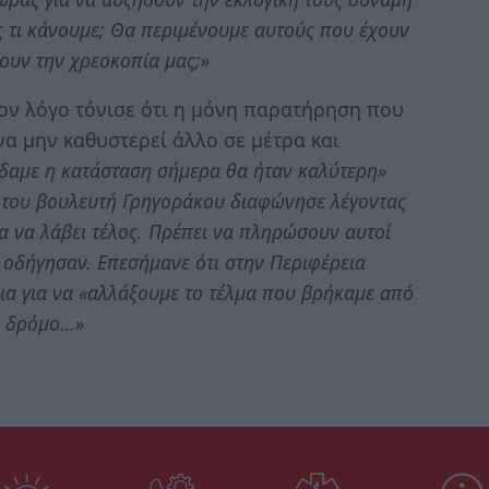
 τι κάνουμε; Θα περιμένουμε αυτούς που έχουν
ουν την χρεοκοπία μας;»
ον λόγο τόνισε ότι η μόνη παρατήρηση που
να μην καθυστερεί άλλο σε μέτρα και
δαμε η κατάσταση σήμερα θα ήταν καλύτερη»
του βουλευτή Γρηγοράκου διαφώνησε λέγοντας
α να λάβει τέλος. Πρέπει να πληρώσουν αυτοί
 οδήγησαν. Επεσήμανε ότι στην Περιφέρεια
ια για να «αλλάξουμε το τέλμα που βρήκαμε από
λό δρόμο…»