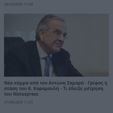
24/10/2025 11:34
Νέο κόμμα από τον Αντώνη Σαμαρά - Γρίφος η
στάση του Κ. Καραμανλή - Τι έδειξε μέτρηση
του Νotospress
27/08/2025 11:23