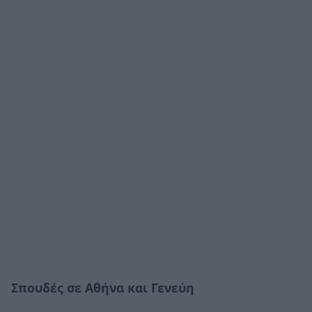
Σπουδές σε Αθήνα και Γενεύη