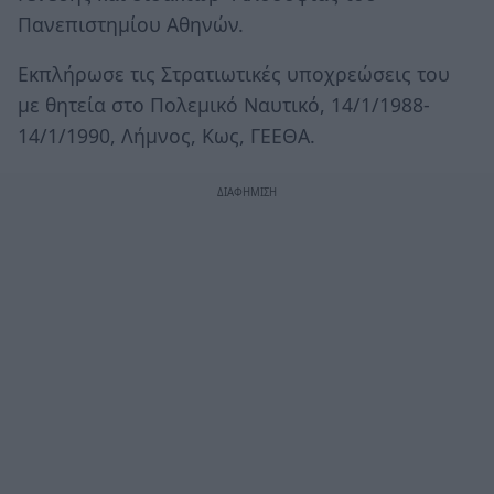
Πανεπιστημίου Αθηνών.
Εκπλήρωσε τις Στρατιωτικές υποχρεώσεις του
με θητεία στο Πολεμικό Ναυτικό, 14/1/1988-
14/1/1990, Λήμνος, Κως, ΓΕΕΘΑ.