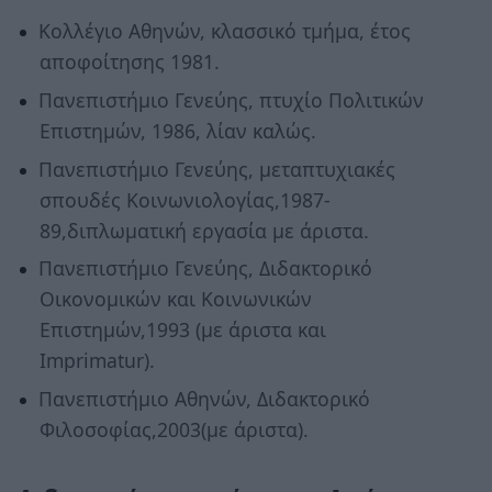
Κολλέγιο Αθηνών, κλασσικό τμήμα, έτος
αποφοίτησης 1981.
Πανεπιστήμιο Γενεύης, πτυχίο Πολιτικών
Επιστημών, 1986, λίαν καλώς.
Πανεπιστήμιο Γενεύης, μεταπτυχιακές
σπουδές Κοινωνιολογίας,1987-
89,διπλωματική εργασία με άριστα.
Πανεπιστήμιο Γενεύης, Διδακτορικό
Οικονομικών και Κοινωνικών
Επιστημών,1993 (με άριστα και
Imprimatur).
Πανεπιστήμιο Αθηνών, Διδακτορικό
Φιλοσοφίας,2003(με άριστα).