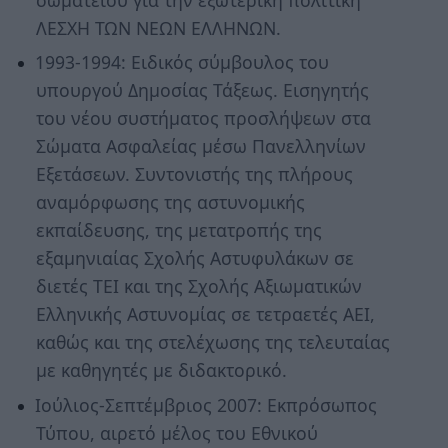
ΛΕΣΧΗ ΤΩΝ ΝΕΩΝ ΕΛΛΗΝΩΝ.
1993-1994: Ειδικός σύμβουλος του
υπουργού Δημοσίας Τάξεως. Εισηγητής
του νέου συστήματος προσλήψεων στα
Σώματα Ασφαλείας μέσω Πανελληνίων
Εξετάσεων. Συντονιστής της πλήρους
αναμόρφωσης της αστυνομικής
εκπαίδευσης, της μετατροπής της
εξαμηνιαίας Σχολής Αστυφυλάκων σε
διετές ΤΕΙ και της Σχολής Αξιωματικών
Ελληνικής Αστυνομίας σε τετραετές ΑΕΙ,
καθώς και της στελέχωσης της τελευταίας
με καθηγητές με διδακτορικό.
Ιούλιος-Σεπτέμβριος 2007: Εκπρόσωπος
Τύπου, αιρετό μέλος του Εθνικού