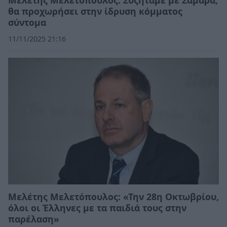
θα προχωρήσει στην ίδρυση κόμματος
σύντομα
11/11/2025 21:16
Μελέτης Μελετόπουλος: «Την 28η Οκτωβρίου,
όλοι οι Έλληνες με τα παιδιά τους στην
παρέλαση»