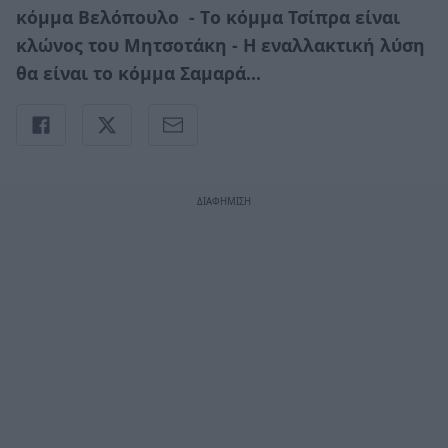
κόμμα Βελόπουλο - Tο κόμμα Τσίπρα είναι
κλώνος του Μητσοτάκη - Η εναλλακτική λύση
θα είναι το κόμμα Σαμαρά…