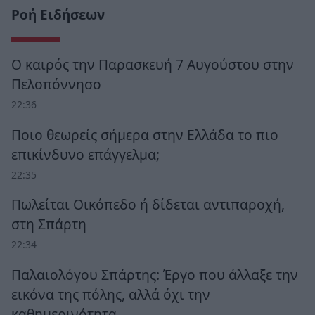
Ροή Ειδήσεων
Ο καιρός την Παρασκευή 7 Αυγούστου στην
Πελοπόννησο
22:36
Ποιο θεωρείς σήμερα στην Ελλάδα το πιο
επικίνδυνο επάγγελμα;
22:35
Πωλείται Οικόπεδο ή δίδεται αντιπαροχή,
στη Σπάρτη
22:34
Παλαιολόγου Σπάρτης: Έργο που άλλαξε την
εικόνα της πόλης, αλλά όχι την
καθημερινότητα