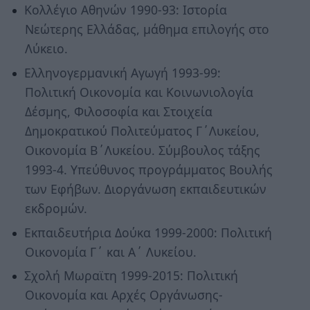
Κολλέγιο Αθηνών 1990-93: Ιστορία
Νεώτερης Ελλάδας, μάθημα επιλογής στο
Λύκειο.
Ελληνογερμανική Αγωγή 1993-99:
Πολιτική Οικονομία και Κοινωνιολογία
Δέσμης, Φιλοσοφία και Στοιχεία
Δημοκρατικού Πολιτεύματος Γ΄Λυκείου,
Οικονομία Β΄Λυκείου. Σύμβουλος τάξης
1993-4. Υπεύθυνος προγράμματος Βουλής
των Εφήβων. Διοργάνωση εκπαιδευτικών
εκδρομών.
Εκπαιδευτήρια Δούκα 1999-2000: Πολιτική
Οικονομία Γ΄ και Α΄ Λυκείου.
Σχολή Μωραϊτη 1999-2015: Πολιτική
Οικονομία και Αρχές Οργάνωσης-