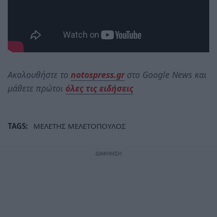
Ακολουθήστε το
notospress.gr
στο Google News και
μάθετε πρώτοι
όλες τις ειδήσεις
TAGS:
ΜΕΛΕΤΗΣ ΜΕΛΕΤΟΠΟΥΛΟΣ