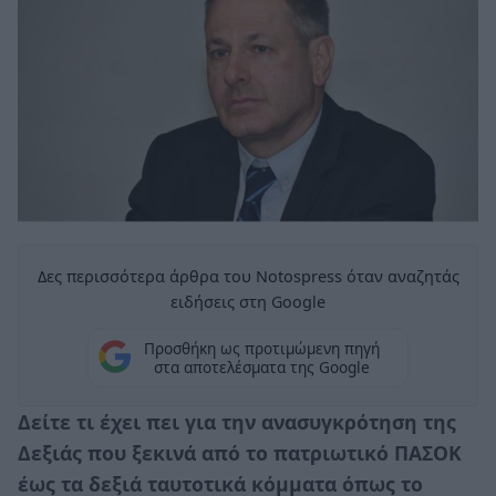
Δες περισσότερα άρθρα του Notospress όταν αναζητάς
ειδήσεις στη Google
Προσθήκη ως προτιμώμενη πηγή
στα αποτελέσματα της Google
Δείτε τι έχει πει για την ανασυγκρότηση της
Δεξιάς που ξεκινά από το πατριωτικό ΠΑΣΟΚ
έως τα δεξιά ταυτοτικά κόμματα όπως το