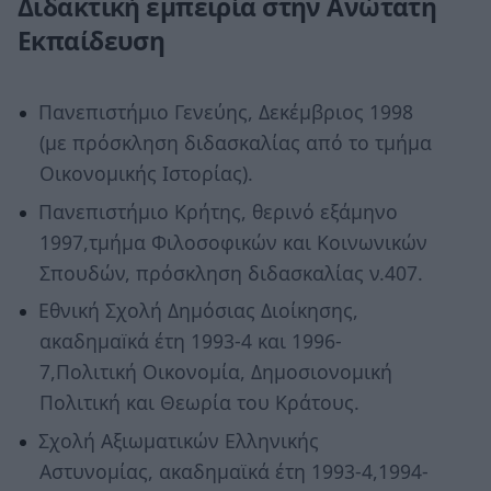
Διδακτική εμπειρία στην Ανώτατη
Εκπαίδευση
Πανεπιστήμιο Γενεύης, Δεκέμβριος 1998
(με πρόσκληση διδασκαλίας από το τμήμα
Οικονομικής Ιστορίας).
Πανεπιστήμιο Κρήτης, θερινό εξάμηνο
1997,τμήμα Φιλοσοφικών και Κοινωνικών
Σπουδών, πρόσκληση διδασκαλίας ν.407.
Εθνική Σχολή Δημόσιας Διοίκησης,
ακαδημαïκά έτη 1993-4 και 1996-
7,Πολιτική Οικονομία, Δημοσιονομική
Πολιτική και Θεωρία του Κράτους.
Σχολή Αξιωματικών Ελληνικής
Αστυνομίας, ακαδημαϊκά έτη 1993-4,1994-