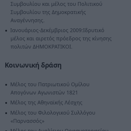
Συμβουλίου και μέλος του Πολιτικού
Συμβουλίου της Δημοκρατικής
Αναγέννησης.
Ιανουάριος-Δεκέμβριος 2009:Ιδρυτικό
μέλος και αιρετός πρόεδρος της κίνησης
πολιτών ΔΗΜΟΚΡΑΤΙΚΟΙ.
Κοινωνική δράση
Μέλος του Πατριωτικού Ομίλου
Απογόνων Αγωνιστών 1821
Μέλος της Αθηναϊκής Λέσχης
Μέλος του Φιλολογικού Συλλόγου
«Παρνασσός»
Μέλος του Αμαλίειου Ορφανοτροφείου