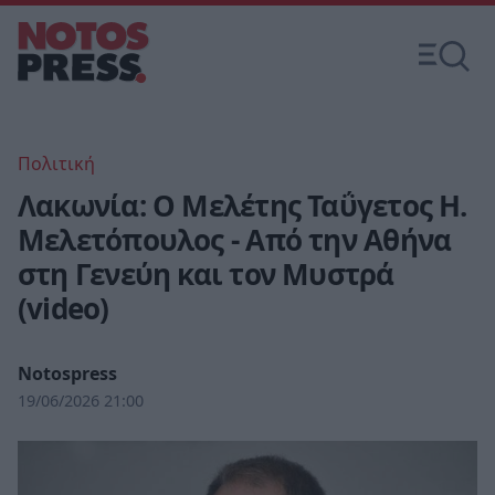
Πολιτική
Λακωνία: Ο Μελέτης Ταΰγετος Η.
Μελετόπουλος - Από την Αθήνα
στη Γενεύη και τον Μυστρά
(video)
Notospress
19/06/2026 21:00