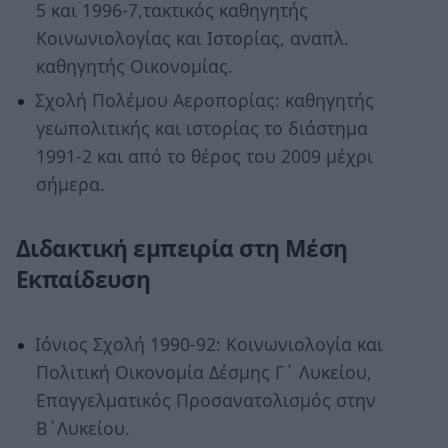
5 και 1996-7,τακτικός καθηγητής
Κοινωνιολογίας και Ιστορίας, αναπλ.
καθηγητής Οικονομίας.
Σχολή Πολέμου Αεροπορίας: καθηγητής
γεωπολιτικής και ιστορίας το διάστημα
1991-2 και από το θέρος του 2009 μέχρι
σήμερα.
Διδακτική εμπειρία στη Μέση
Εκπαίδευση
Ιόνιος Σχολή 1990-92: Κοινωνιολογία και
Πολιτική Οικονομία Δέσμης Γ΄ Λυκείου,
Επαγγελματικός Προσανατολισμός στην
Β΄Λυκείου.