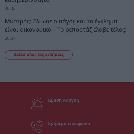
20:43
Μυστράς: Έλιωσε ο πάγος και το έγκλημα
είναι οικονομικό – Το ρεπορτάζ έλαβε τέλος!
20:27
Δείτε όλες τις ειδήσεις
Άμεση Ανάγκη
Χρήσιμα τηλέφωνα