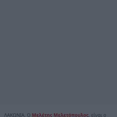
ΛΑΚΩΝΙΑ. Ο
Μελέτης Μελετόπουλος
, είναι ο