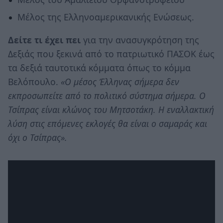
Μέλος της Ελληνοαμερικανικής Ενώσεως.
Δείτε τι έχει πει
για την ανασυγκρότηση της
Δεξιάς που ξεκινά από το πατριωτικό ΠΑΣΟΚ έως
τα δεξιά ταυτοτικά κόμματα όπως το κόμμα
Βελόπουλο.
«Ο μέσος Έλληνας σήμερα δεν
εκπροσωπείτε από το πολιτικό σύστημα σήμερα. Ο
Τσίπρας είναι κλώνος του Μητσοτάκη. Η εναλλακτική
λύση στις επόμενες εκλογές θα είναι ο σαμαράς και
όχι ο Τσίπρας».