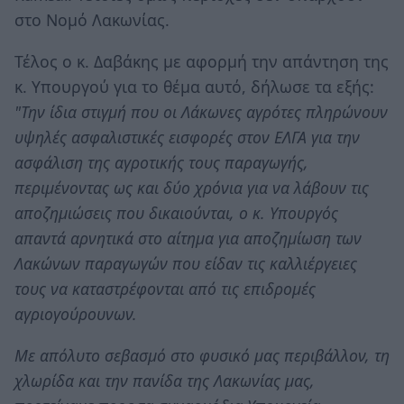
στο Νομό Λακωνίας.
Τέλος ο κ. Δαβάκης με αφορμή την απάντηση της
κ. Υπουργού για το θέμα αυτό, δήλωσε τα εξής:
"Την ίδια στιγμή που οι Λάκωνες αγρότες πληρώνουν
υψηλές ασφαλιστικές εισφορές στον ΕΛΓΑ για την
ασφάλιση της αγροτικής τους παραγωγής,
περιμένοντας ως και δύο χρόνια για να λάβουν τις
αποζημιώσεις που δικαιούνται, ο κ. Υπουργός
απαντά αρνητικά στο αίτημα για αποζημίωση των
Λακώνων παραγωγών που είδαν τις καλλιέργειες
τους να καταστρέφονται από τις επιδρομές
αγριογούρουνων.
Με απόλυτο σεβασμό στο φυσικό μας περιβάλλον, τη
χλωρίδα και την πανίδα της Λακωνίας μας,