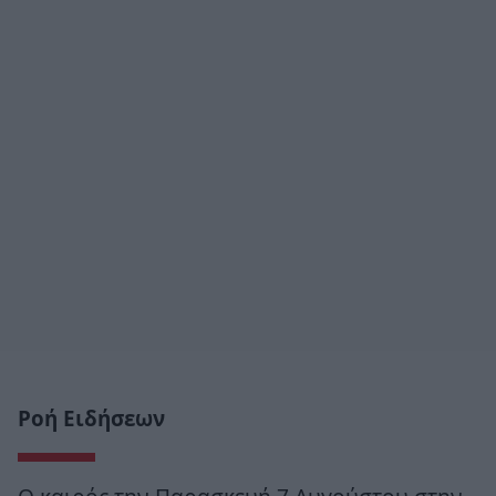
Ροή Ειδήσεων