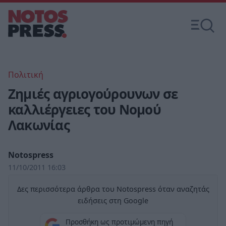
Πολιτική
Ζημιές αγριογούρουνων σε
καλλιέργειες του Νομού
Λακωνίας
Notospress
11/10/2011 16:03
Δες περισσότερα άρθρα του Notospress όταν αναζητάς
ειδήσεις στη Google
Προσθήκη ως προτιμώμενη πηγή