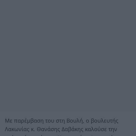
Με παρέμβαση του στη Βουλή, ο βουλευτής
Λακωνίας κ. Θανάσης Δαβάκης καλούσε την