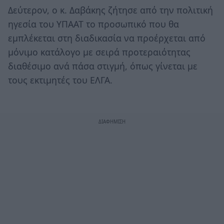
Δεύτερον, ο κ. Δαβάκης ζήτησε από την πολιτική
ηγεσία του ΥΠΑΑΤ το προσωπικό που θα
εμπλέκεται στη διαδικασία να προέρχεται από
μόνιμο κατάλογο με σειρά προτεραιότητας
διαθέσιμο ανά πάσα στιγμή, όπως γίνεται με
τους εκτιμητές του ΕΛΓΑ.