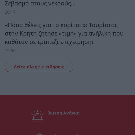
Σεβασμό στους νεκρούς…
20:17
«Πόσα θέλεις για το κορίτσι;»: Τουρίστας
στην Κρήτη ζήτησε «τιμή» για ανήλικη που
καθόταν σε τραπέζι επιχείρησης
19:56
Δείτε όλες τις ειδήσεις
Άμεση Ανάγκη