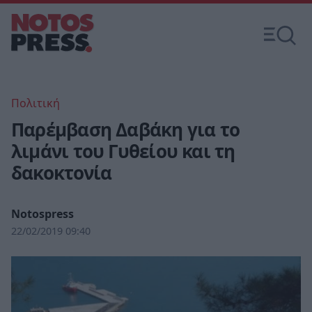
Πολιτική
Παρέμβαση Δαβάκη για το
λιμάνι του Γυθείου και τη
δακοκτονία
Notospress
22/02/2019 09:40