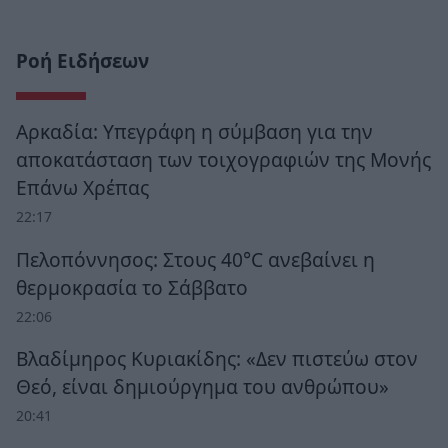
Ροή Ειδήσεων
Αρκαδία: Υπεγράφη η σύμβαση για την
αποκατάσταση των τοιχογραφιών της Μονής
Επάνω Χρέπας
22:17
Πελοπόννησος: Στους 40°C ανεβαίνει η
θερμοκρασία το Σάββατο
22:06
Βλαδίμηρος Κυριακίδης: «Δεν πιστεύω στον
Θεό, είναι δημιούργημα του ανθρώπου»
20:41