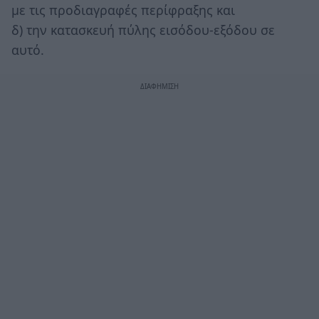
με τις προδιαγραφές περίφραξης και
δ) την κατασκευή πύλης εισόδου-εξόδου σε
αυτό.