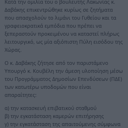
Κατά την ομιλία του ο βουλευτής Λακωνίας κ.
Δαβάκης επικεντρώθηκε κυρίως σε ζητήματα
που απασχολούν το λιμάνι του Γυθείου και τα
γραφειοκρατικά εμπόδια που πρέπει να
ξεπεραστούν προκειμένου να καταστεί πλήρως
λειτουργικό, ως μία αξιόπιστη Πύλη εισόδου της
Χώρας.
Ο κ. Δαβάκης ζήτησε από τον παριστάμενο
Υπουργό κ. Κουβέλη την άμεση υλοποίηση μέσω
του Προγράμματος Δημοσίων Επενδύσεων (ΠΔΕ)
των κατωτέρω υποδομών που είναι
απαραίτητες:
α) την κατασκευή επιβατικού σταθμού
β) την εγκατάσταση καμερών επιτήρησης
γ) την εγκατάσταση της απαιτούμενης σύμφωνα