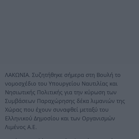
ΛΑΚΩΝΙΑ. Συζητήθηκε σήμερα στη Βουλή το
νομοσχέδιο του Υπουργείου Ναυτιλίας και
Νησιωτικής Πολιτικής για την κύρωση των
Συμβάσεων Παραχώρησης δέκα λιμανιών της
Χώρας που έχουν συναφθεί μεταξύ του
Ελληνικού Δημοσίου και των Οργανισμών
Λιμένος Α.Ε.