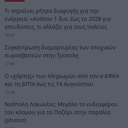
Τι σημαίνει ρήτρα διαφυγής για την
ενέργεια: «Ανάσα» 1 δισ. έως το 2028 για
επενδύσεις, τι αλλάζει για τους πολίτες
18:41
Συγκέντρωση διαμαρτυρίας των εποχικών
πυροσβεστών στην Τρίπολη
17:45
Ο «χάρτης» των πληρωμών από τον e-ΕΦΚΑ
και τη ΔΥΠΑ έως τις 14 Αυγούστου
12:28
Νεάπολη Λακωνίας: Μεγάλο το ενδιαφέρον
του κόσμου για το Παζάρι στην παραλία
(photos)