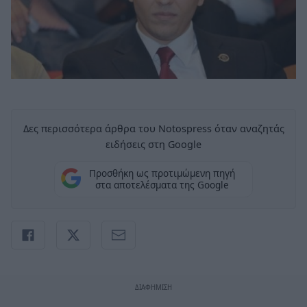
Δες περισσότερα άρθρα του Notospress όταν αναζητάς
ειδήσεις στη Google
Προσθήκη ως προτιμώμενη πηγή
στα αποτελέσματα της Google