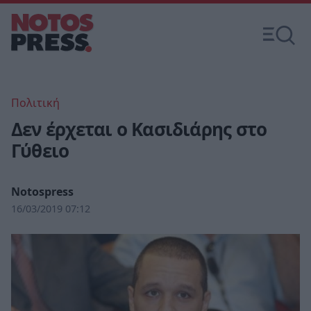
Πολιτική
Δεν έρχεται ο Κασιδιάρης στο
Γύθειο
Notospress
16/03/2019 07:12