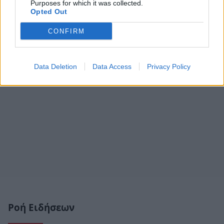
Purposes for which it was collected.
Opted Out
CONFIRM
Data Deletion
Data Access
Privacy Policy
Ροή Ειδήσεων