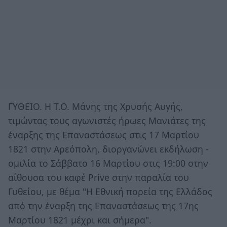
ΓΥΘΕΙΟ. Η Τ.Ο. Μάνης της Χρυσής Αυγής,
τιμώντας τους αγωνιστές ήρωες Μανιάτες της
έναρξης της Επαναστάσεως στις 17 Μαρτίου
1821 στην Αρεόπολη, διοργανώνει εκδήλωση -
ομιλία το Σάββατο 16 Μαρτίου στις 19:00 στην
αίθουσα του καφέ Prive στην παραλία του
Γυθείου, με θέμα "Η Εθνική πορεία της Ελλάδος
από την έναρξη της Επαναστάσεως της 17ης
Μαρτίου 1821 μέχρι και σήμερα".