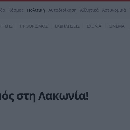
άδα
Κόσμος
Πολιτική
Αυτοδιοίκηση
Αθλητικά
Αστυνομικά
ΡΗΣΗΣ
ΠΡΟΟΡΙΣΜΟΣ
ΕΚΔΗΛΩΣΕΙΣ
ΣΧΟΛΙΑ
CINEMA
ός στη Λακωνία!