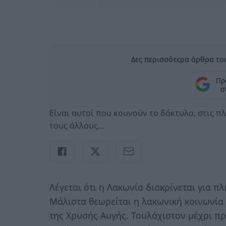
Δες περισσότερα άρθρα του
Πρ
σ
Είναι αυτοί που κουνούν το δάκτυλο, στις π
τους άλλους…
Λέγεται ότι η Λακωνία διακρίνεται για π
Μάλιστα θεωρείται η λακωνική κοινωνία
της Χρυσής Αυγής. Τουλάχιστον μέχρι π