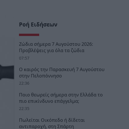
Ροή Ειδήσεων
Ζώδια σήμερα 7 Αυγούστου 2026:
Προβλέψεις για όλα τα ζώδια
07:57
Ο καιρός την Παρασκευή 7 Αυγούστου
στην Πελοπόννησο
22:36
Ποιο θεωρείς σήμερα στην Ελλάδα το
πιο επικίνδυνο επάγγελμα;
22:35
Πωλείται Οικόπεδο ή δίδεται
αντιπαροχή, στη Σπάρτη