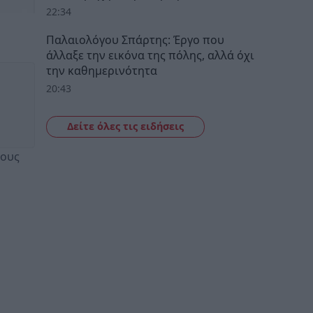
22:34
Παλαιολόγου Σπάρτης: Έργο που
άλλαξε την εικόνα της πόλης, αλλά όχι
την καθημερινότητα
20:43
Δείτε όλες τις ειδήσεις
λους