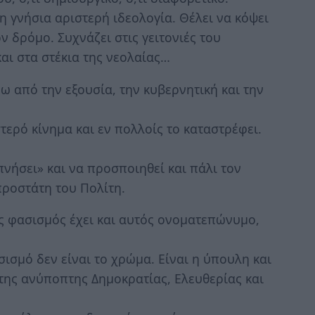
 η γνήσια αριστερή ιδεολογία. Θέλει να κόψει
ον δρόμο. Συχνάζει στις γειτονιές του
και στα στέκια της νεολαίας…
ω από την εξουσία, την κυβερνητική και την
στερό κίνημα και εν πολλοίς το καταστρέφει.
υπνήσει» και να προσποιηθεί και πάλι τον
προστάτη του Πολίτη.
ος φασισμός έχει και αυτός ονοματεπώνυμο,
ισμό δεν είναι το χρώμα. Είναι η ύπουλη και
ης ανύποπτης Δημοκρατίας, Ελευθερίας και