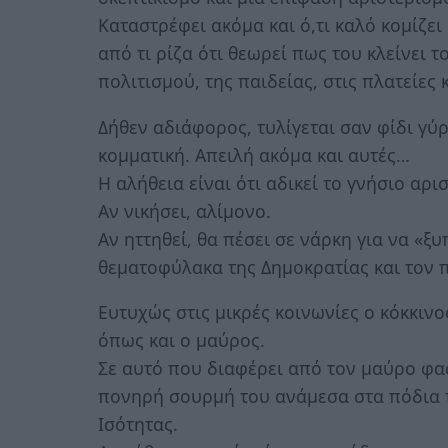
Καταστρέφει ακόμα και ό,τι καλό κομίζει
από τι ρίζα ότι θεωρεί πως του κλείνει τ
πολιτισμού, της παιδείας, στις πλατείες 
Δήθεν αδιάφορος, τυλίγεται σαν φίδι γύρ
κομματική. Απειλή ακόμα και αυτές…
Η αλήθεια είναι ότι αδικεί το γνήσιο αρι
Αν νικήσει, αλίμονο.
Αν ηττηθεί, θα πέσει σε νάρκη για να «ξ
θεματοφύλακα της Δημοκρατίας και τον 
Ευτυχώς στις μικρές κοινωνίες ο κόκκιν
όπως και ο μαύρος.
Σε αυτό που διαφέρει από τον μαύρο φασ
πονηρή σουρμή του ανάμεσα στα πόδια τ
Ισότητας.