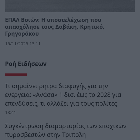
ΕΠΑΛ Βοιών: Η υποστελέχωση που
απασχόλησε τους Δαβάκη, Κρητικό,
Γρηγοράκου
15/11/2025 13:11
Ροή Ειδήσεων
Τι σημαίνει ρήτρα διαφυγής για την
ενέργεια: «Ανάσα» 1 δισ. έως το 2028 για
επενδύσεις, τι αλλάζει για τους πολίτες
18:41
Συγκέντρωση διαμαρτυρίας των εποχικών
πυροσβεστών στην Τρίπολη