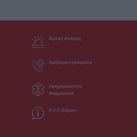
Άμεση Ανάγκη
Χρήσιμα τηλέφωνα
Εφημερεύοντα
Φαρμακεία
Κ.Ε.Π Δήμων