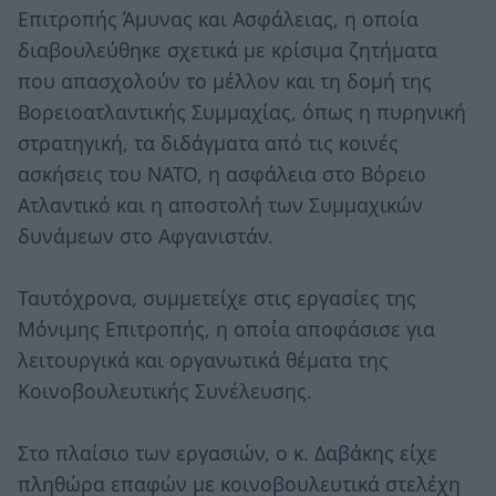
Επιτροπής Άμυνας και Ασφάλειας, η οποία
διαβουλεύθηκε σχετικά με κρίσιμα ζητήματα
που απασχολούν το μέλλον και τη δομή της
Βορειοατλαντικής Συμμαχίας, όπως η πυρηνική
στρατηγική, τα διδάγματα από τις κοινές
ασκήσεις του ΝΑΤΟ, η ασφάλεια στο Βόρειο
Ατλαντικό και η αποστολή των Συμμαχικών
δυνάμεων στο Αφγανιστάν.
Ταυτόχρονα, συμμετείχε στις εργασίες της
Μόνιμης Επιτροπής, η οποία αποφάσισε για
λειτουργικά και οργανωτικά θέματα της
Κοινοβουλευτικής Συνέλευσης.
Στο πλαίσιο των εργασιών, ο κ. Δαβάκης είχε
πληθώρα επαφών με κοινοβουλευτικά στελέχη