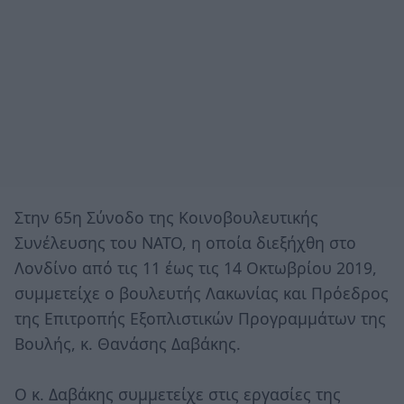
Στην 65η Σύνοδο της Κοινοβουλευτικής
Συνέλευσης του ΝΑΤΟ, η οποία διεξήχθη στο
Λονδίνο από τις 11 έως τις 14 Οκτωβρίου 2019,
συμμετείχε ο βουλευτής Λακωνίας και Πρόεδρος
της Επιτροπής Εξοπλιστικών Προγραμμάτων της
Βουλής, κ. Θανάσης Δαβάκης.
Ο κ. Δαβάκης συμμετείχε στις εργασίες της