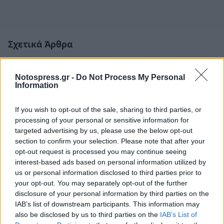
Σχετικά Άρθρα
Notospress.gr -
Do Not Process My Personal
Information
If you wish to opt-out of the sale, sharing to third parties, or
processing of your personal or sensitive information for
targeted advertising by us, please use the below opt-out
section to confirm your selection. Please note that after your
opt-out request is processed you may continue seeing
interest-based ads based on personal information utilized by
us or personal information disclosed to third parties prior to
your opt-out. You may separately opt-out of the further
disclosure of your personal information by third parties on the
IAB’s list of downstream participants. This information may
Αποδοκίμασαν Τασούλα και Μητσοτάκη στο
also be disclosed by us to third parties on the
IAB’s List of