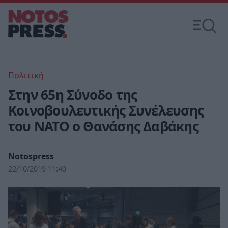
Πολιτική
Στην 65η Σύνοδο της
Κοινοβουλευτικής Συνέλευσης
του ΝΑΤΟ ο Θανάσης Δαβάκης
Notospress
22/10/2019 11:40