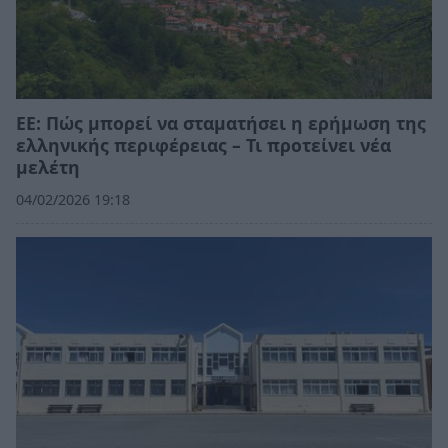
ΕΕ: Πώς μπορεί να σταματήσει η ερήμωση της
ελληνικής περιφέρειας – Τι προτείνει νέα
μελέτη
04/02/2026 19:18