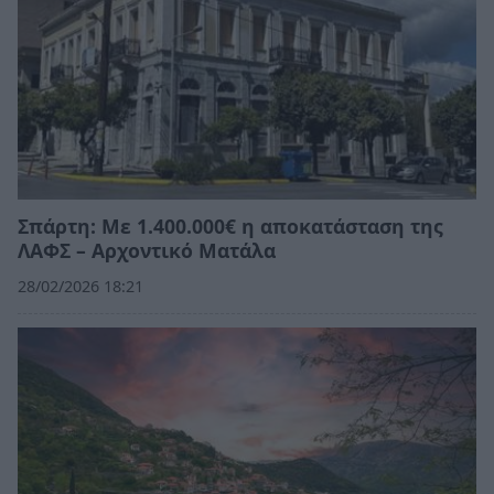
Σπάρτη: Με 1.400.000€ η αποκατάσταση της
ΛΑΦΣ – Αρχοντικό Ματάλα
28/02/2026 18:21