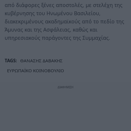
από διάφορες ξένες αποστολές, με στελέχη της
κυβέρνησης του Ηνωμένου Βασιλείου,
διακεκριμένους ακαδημαϊκούς από το πεδίο της
Άμυνας και της Ασφάλειας, καθώς και
υπηρεσιακούς παράγοντες της Συμμαχίας.
TAGS:
ΘΑΝΑΣΗΣ ΔΑΒΑΚΗΣ
ΕΥΡΩΠΑΪΚΟ ΚΟΙΝΟΒΟΥΛΙΟ