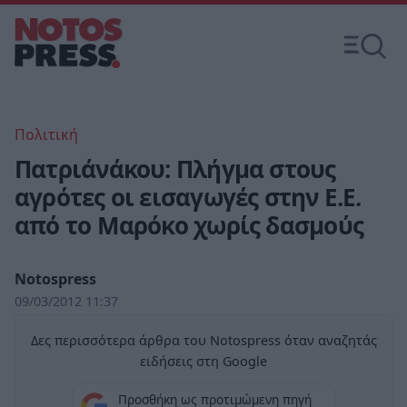
Πολιτική
Πατριάνάκου: Πλήγμα στους
αγρότες οι εισαγωγές στην Ε.Ε.
από το Μαρόκο χωρίς δασμούς
Notospress
09/03/2012 11:37
Δες περισσότερα άρθρα του Notospress όταν αναζητάς
ειδήσεις στη Google
Προσθήκη ως προτιμώμενη πηγή