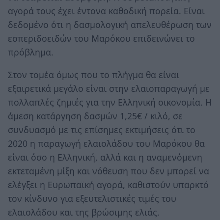
αγορά τους έχει έντονα καθοδική πορεία. Είναι
δεδομένο ότι η δασμολογική απελευθέρωση των
εσπεριδοειδών του Μαρόκου επιδεινώνει το
πρόβλημα.
Στον τομέα όμως που το πλήγμα θα είναι
εξαιρετικά μεγάλο είναι στην ελαιοπαραγωγή με
πολλαπλές ζημιές για την Ελληνική οικονομία. Η
άμεση κατάργηση δασμών 1,25€ / κιλό, σε
συνδυασμό με τις επίσημες εκτιμήσεις ότι το
2020 η παραγωγή ελαιολάδου του Μαρόκου θα
είναι όσο η Ελληνική, αλλά και η αναμενόμενη
εκτεταμένη μίξη και νόθευση που δεν μπορεί να
ελέγξει η Ευρωπαϊκή αγορά, καθιστούν υπαρκτό
τον κίνδυνο για εξευτελιστικές τιμές του
ελαιολάδου και της βρώσιμης ελιάς.