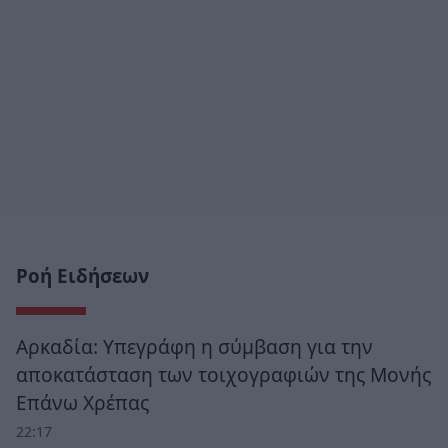
Ροή Ειδήσεων
Αρκαδία: Υπεγράφη η σύμβαση για την
αποκατάσταση των τοιχογραφιών της Μονής
Επάνω Χρέπας
22:17