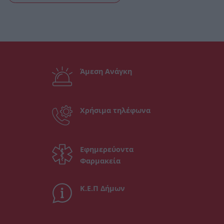
Άμεση Ανάγκη
Χρήσιμα τηλέφωνα
Εφημερεύοντα
Φαρμακεία
Κ.Ε.Π Δήμων