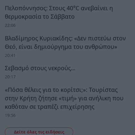
Πελοπόννησος: Στους 40°C ανεβαίνει η
θερμοκρασία το Σάββατο
22:06
Βλαδίμηρος Κυριακίδης: «Δεν πιστεύω στον
Θεό, είναι δημιούργημα του ανθρώπου»
20:41
Σεβασμό στους νεκρούς…
20:17
«Πόσα θέλεις για το κορίτσι;»: Τουρίστας
στην Κρήτη ζήτησε «τιμή» για ανήλικη που
καθόταν σε τραπέζι επιχείρησης
19:56
Δείτε όλες τις ειδήσεις