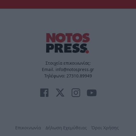
Στοιχεία επικοινωνίας:
Email. info@notospress.gr
Τηλέφωνο: 27310.89949
Επικοινωνία
Δήλωση Εχεμύθειας
Όροι Χρήσης