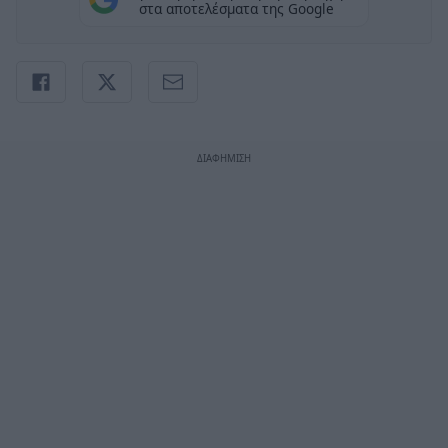
στα αποτελέσματα της Google