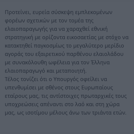
Προτείνει, ευρεία σύσκεψη εμπλεκομένων
φορέων σχετικών με τον τομέα της
ελαιοπαραγωγής για να χαραχθεί εθνική
στρατηγική με ορίζοντα εικοσαετίας με στόχο να
κατακτηθεί παγκοσμίως το μεγαλύτερο μερίδιο
αγοράς του εξαιρετικού παρθένου ελαιολάδου
με συνακόλουθη ωφέλεια για τον Έλληνα
ελαιοπαραγωγό και μεταποιητή.
Τέλος τονίζει ότι ο Υπουργός οφείλει να
υπενθυμίσει με σθένος στους Ευρωπαίους
εταίρους μας, τις αντίστοιχες πρωταρχικές τους
υποχρεώσεις απέναντι στο λαό και στη χώρα
μας, ως ισοτίμου μέλους άνω των τριάντα ετών.