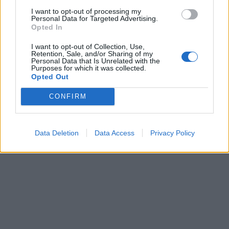
I want to opt-out of processing my
Personal Data for Targeted Advertising.
Opted In
I want to opt-out of Collection, Use,
Retention, Sale, and/or Sharing of my
Personal Data that Is Unrelated with the
Purposes for which it was collected.
Opted Out
CONFIRM
Data Deletion
Data Access
Privacy Policy