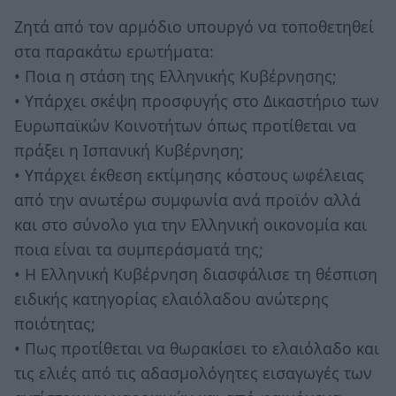
Ζητά από τον αρμόδιο υπουργό να τοποθετηθεί
στα παρακάτω ερωτήματα:
• Ποια η στάση της Ελληνικής Κυβέρνησης;
• Υπάρχει σκέψη προσφυγής στο Δικαστήριο των
Ευρωπαϊκών Κοινοτήτων όπως προτίθεται να
πράξει η Ισπανική Κυβέρνηση;
• Υπάρχει έκθεση εκτίμησης κόστους ωφέλειας
από την ανωτέρω συμφωνία ανά προϊόν αλλά
και στο σύνολο για την Ελληνική οικονομία και
ποια είναι τα συμπεράσματά της;
• Η Ελληνική Κυβέρνηση διασφάλισε τη θέσπιση
ειδικής κατηγορίας ελαιόλαδου ανώτερης
ποιότητας;
• Πως προτίθεται να θωρακίσει το ελαιόλαδο και
τις ελιές από τις αδασμολόγητες εισαγωγές των