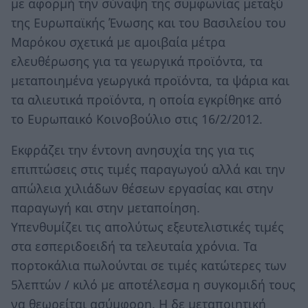
με αφορμή την σύναψη της συμφωνίας μεταξύ
της Ευρωπαϊκής Ένωσης και του Βασιλείου του
Μαρόκου σχετικά με αμοιβαία μέτρα
ελευθέρωσης για τα γεωργικά προϊόντα, τα
μεταποιημένα γεωργικά προϊόντα, τα ψάρια και
τα αλιευτικά προϊόντα, η οποία εγκρίθηκε από
το Ευρωπαικό Κοινοβούλιο στις 16/2/2012.
Εκφράζει την έντονη ανησυχία της για τις
επιπτώσεις στις τιμές παραγωγού αλλά και την
απώλεια χιλιάδων θέσεων εργασίας και στην
παραγωγή και στην μεταποίηση.
Υπενθυμίζει τις απολύτως εξευτελιστικές τιμές
στα εσπεριδοειδή τα τελευταία χρόνια. Τα
πορτοκάλια πωλούνται σε τιμές κατώτερες των
5λεπτών / κιλό με αποτέλεσμα η συγκομιδή τους
να θεωρείται ασύμφορη. Η δε μεταποιητική