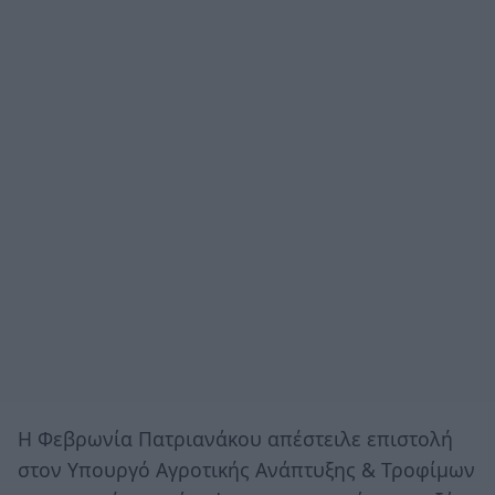
Η Φεβρωνία Πατριανάκου απέστειλε επιστολή
στον Υπουργό Αγροτικής Ανάπτυξης & Τροφίμων