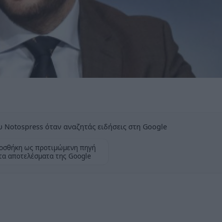
 Notospress όταν αναζητάς ειδήσεις στη Google
οσθήκη ως προτιμώμενη πηγή
τα αποτελέσματα της Google