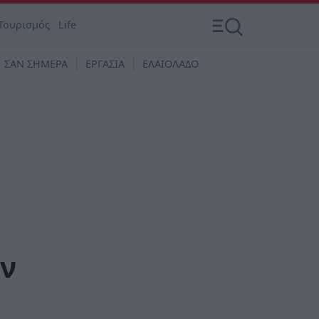
Τουρισμός
Life
ΣΑΝ ΣΗΜΕΡΑ
ΕΡΓΑΣΙΑ
ΕΛΑΙΟΛΑΔΟ
ην