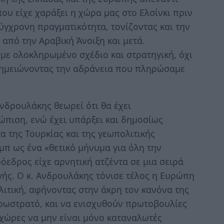
που είχε χαράξει η χώρα μας στο Ελσίνκι πριν
ύγχρονη πραγματικότητα, τονίζοντας και την
 από την Αραβική Άνοιξη και μετά.
με ολοκληρωμένο σχέδιο και στρατηγική, όχι
 σημειώνοντας την αδράνεια που πληρώσαμε
νδρουλάκης θεωρεί ότι θα έχει
ώπιση, ενώ έχει υπάρξει και δημοσίως
α της Τουρκίας και της γεωπολιτικής
μπ ως ένα «θετικό μήνυμα για όλη την
εδρος είχε αρνητική ατζέντα σε μια σειρά
γής. Ο κ. Ανδρουλάκης τόνισε τέλος η Ευρώπη
λιτική, αφήνοντας στην άκρη τον κανόνα της
υρωστρατό, και να ενισχυθούν πρωτοβουλίες
 χώρες να μην είναι μόνο καταναλωτές