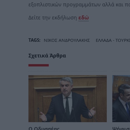
εξοπλιστικών προγραμμάτων αλλά και π
Δείτε την εκδήλωση
εδώ
TAGS:
ΝΙΚΟΣ ΑΝΔΡΟΥΛΑΚΗΣ
ΕΛΛΑΔΑ - ΤΟΥΡΚ
Σχετικά Άρθρα
Ο Οδυσσέας
Ψήφισε