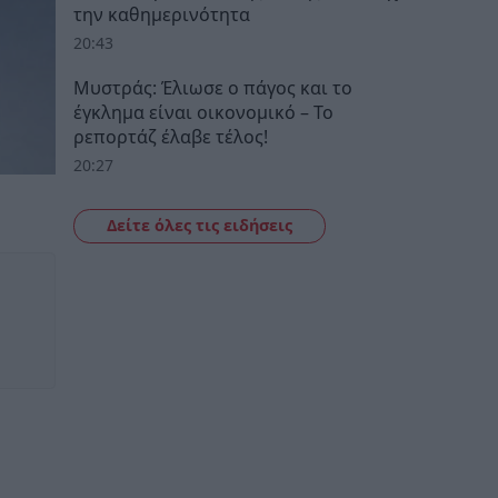
την καθημερινότητα
20:43
Μυστράς: Έλιωσε ο πάγος και το
έγκλημα είναι οικονομικό – Το
ρεπορτάζ έλαβε τέλος!
20:27
Δείτε όλες τις ειδήσεις