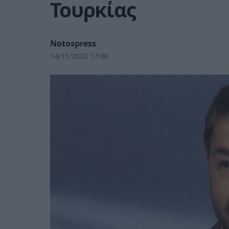
Τουρκίας
Notospress
14/11/2020 17:06