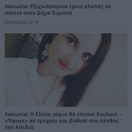
Λακωνία: Εξιχνιάστηκαν τρεις κλοπές σε
σπίτια στον Δήμο Ευρώτα
05/08/2026 20:19
Λακωνία: Η Ελένη αύριο θα έπιανε δουλειά –
«Έφυγε» σε τροχαίο και βύθισε στο πένθος
την Απιδιά