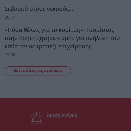
Σεβασμό στους νεκρούς…
20:17
«Πόσα θέλεις για το κορίτσι;»: Τουρίστας
στην Κρήτη ζήτησε «τιμή» για ανήλικη που
καθόταν σε τραπέζι επιχείρησης
19:56
Δείτε όλες τις ειδήσεις
Άμεση Ανάγκη