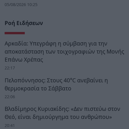
05/08/2026 10:25
Ροή Ειδήσεων
Αρκαδία: Υπεγράφη η σύμβαση για την
αποκατάσταση των τοιχογραφιών της Μονής
Επάνω Χρέπας
22:17
Πελοπόννησος: Στους 40°C ανεβαίνει η
θερμοκρασία το Σάββατο
22:06
Βλαδίμηρος Κυριακίδης: «Δεν πιστεύω στον
Θεό, είναι δημιούργημα του ανθρώπου»
20:41