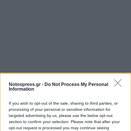
Notospress.gr -
Do Not Process My Personal
Information
If you wish to opt-out of the sale, sharing to third parties, or
processing of your personal or sensitive information for
targeted advertising by us, please use the below opt-out
Σχετικά Άρθρα
section to confirm your selection. Please note that after your
opt-out request is processed you may continue seeing