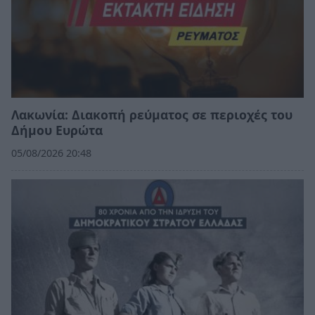
Λακωνία: Διακοπή ρεύματος σε περιοχές του
Δήμου Ευρώτα
05/08/2026 20:48