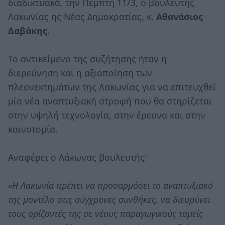
διαδικτυακά, την Πέμπτη 11/3, ο βουλευτής
Λακωνίας ης Νέας Δημοκρατίας, κ.
Αθανάσιος
Δαβάκης.
Το αντικείμενο της συζήτησης ήταν η
διερεύνηση και η αξιοποίηση των
πλεονεκτημάτων της Λακωνίας για να επιτευχθεί
μία νέα αναπτυξιακή στροφή που θα στηρίζεται
στην υψηλή τεχνολογία, στην έρευνα και στην
καινοτομία.
Αναφέρει ο Λάκωνας βουλευτής:
«Η Λακωνία πρέπει να προσαρμόσει το αναπτυξιακό
της μοντέλο στις σύγχρονες συνθήκες, να διευρύνει
τους ορίζοντές της σε νέους παραγωγικούς τομείς