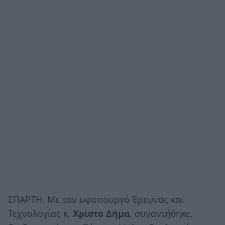
ΣΠΑΡΤΗ. Με τον υφυπουργό Έρευνας και
Τεχνολογίας κ.
Χρίστο Δήμα
, συναντήθηκε,