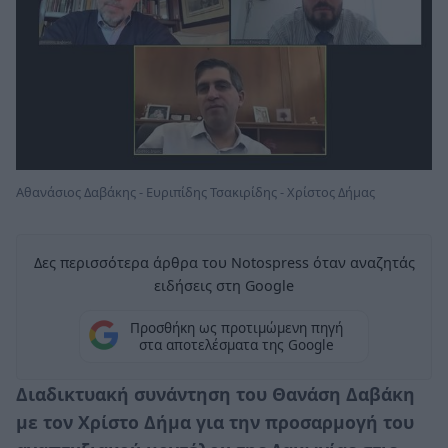
Αθανάσιος Δαβάκης - Ευριπίδης Τσακιρίδης - Χρίστος Δήμας
Δες περισσότερα άρθρα του Notospress όταν αναζητάς
ειδήσεις στη Google
Προσθήκη ως προτιμώμενη πηγή
στα αποτελέσματα της Google
Διαδικτυακή συνάντηση του Θανάση Δαβάκη
με τον Χρίστο Δήμα για την προσαρμογή του