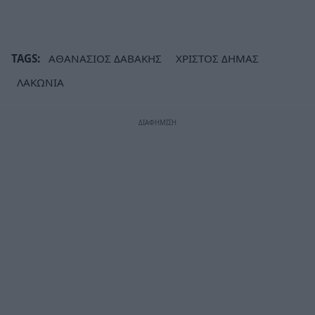
TAGS:
ΑΘΑΝΑΣΙΟΣ ΔΑΒΑΚΗΣ
ΧΡΙΣΤΟΣ ΔΗΜΑΣ
ΛΑΚΩΝΙΑ