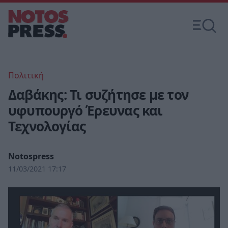
Πολιτική
Δαβάκης: Τι συζήτησε με τον
υφυπουργό Έρευνας και
Τεχνολογίας
Notospress
11/03/2021 17:17