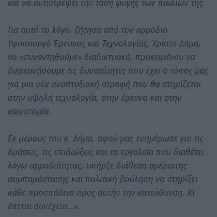
και να αντιστρέψει την τάση φυγής των παιδιών της.
Για αυτό το λόγο, ζήτησα από τον αρμόδιο
Υφυπουργό Έρευνας και Τεχνολογίας, Χρίστο Δήμα,
να «συναντηθούμε» διαδικτυακά, προκειμένου να
διερευνήσουμε τις δυνατότητες που έχει ο τόπος μας
για μια νέα αναπτυξιακή στροφή που θα στηρίζεται
στην υψηλή τεχνολογία, στην έρευνα και στην
καινοτομία.
Εκ μέρους του κ. Δήμα, αφού μας ενημέρωσε για τις
δράσεις, τις επιδιώξεις και τα εργαλεία που διαθέτει
λόγω αρμοδιότητας, υπήρξε διάθεση αμέριστης
συμπαράστασης και πολιτική βούληση να στηρίξει
κάθε προσπάθεια προς αυτήν την κατεύθυνση. Κι
έπεται συνέχεια…».