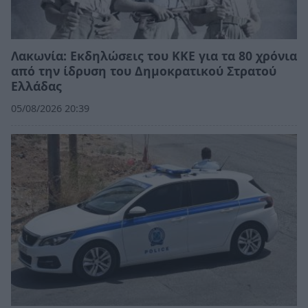
Λακωνία: Εκδηλώσεις του ΚΚΕ για τα 80 χρόνια
από την ίδρυση του Δημοκρατικού Στρατού
Ελλάδας
05/08/2026 20:39