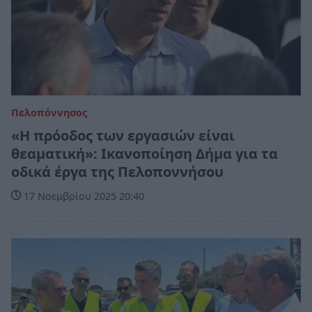
Πελοπόννησος
«Η πρόοδος των εργασιών είναι
θεαματική»: Ικανοποίηση Δήμα για τα
οδικά έργα της Πελοποννήσου
17 Νοεμβρίου 2025 20:40