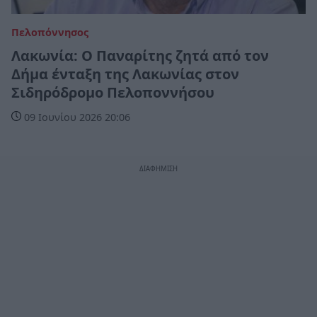
Πελοπόννησος
Λακωνία: Ο Παναρίτης ζητά από τον
Δήμα ένταξη της Λακωνίας στον
Σιδηρόδρομο Πελοποννήσου
09 Ιουνίου 2026 20:06