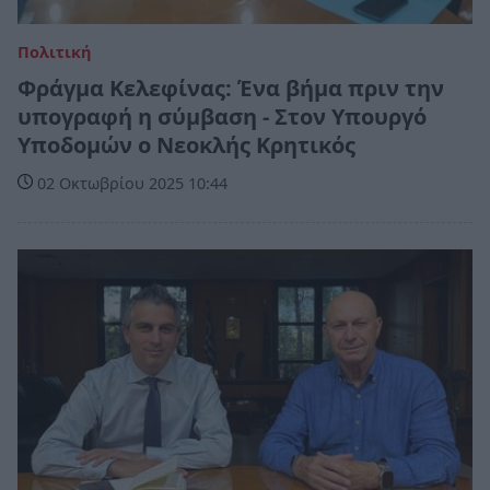
Πολιτική
Φράγμα Κελεφίνας: Ένα βήμα πριν την
υπογραφή η σύμβαση - Στον Υπουργό
Υποδομών ο Νεοκλής Κρητικός
02 Οκτωβρίου 2025 10:44