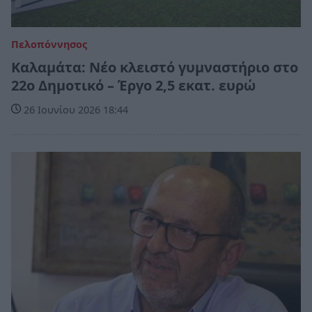
Πελοπόννησος
Καλαμάτα: Νέο κλειστό γυμναστήριο στο
22ο Δημοτικό – Έργο 2,5 εκατ. ευρώ
26 Ιουνίου 2026 18:44