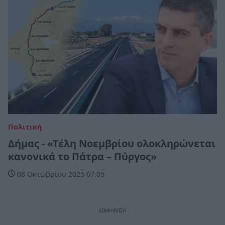
Πολιτική
Δήμας - «Τέλη Νοεμβρίου ολοκληρώνεται
κανονικά το Πάτρα – Πύργος»
08 Οκτωβρίου 2025 07:05