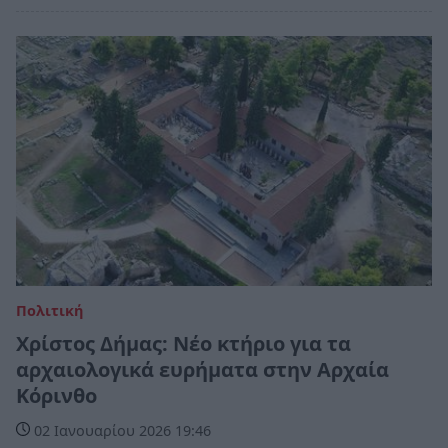
Πολιτική
Χρίστος Δήμας: Νέο κτήριο για τα
αρχαιολογικά ευρήματα στην Αρχαία
Κόρινθο
02 Ιανουαρίου 2026 19:46