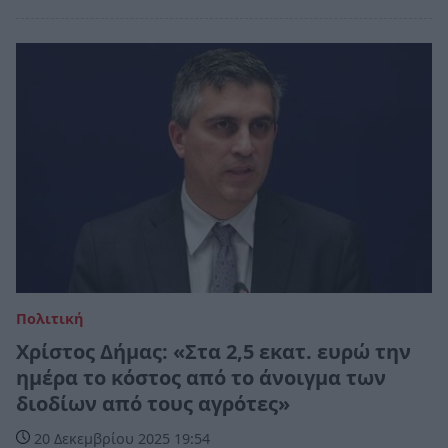
Πολιτική
Χρίστος Δήμας: «Στα 2,5 εκατ. ευρώ την
ημέρα το κόστος από το άνοιγμα των
διοδίων από τους αγρότες»
20 Δεκεμβρίου 2025 19:54