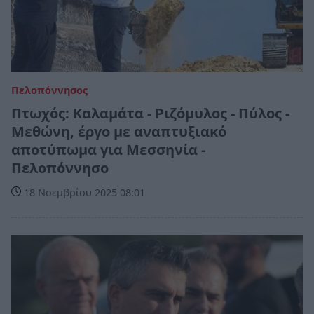
Πελοπόννησος
Πτωχός: Καλαμάτα - Ριζόμυλος - Πύλος -
Μεθώνη, έργο με αναπτυξιακό
αποτύπωμα για Μεσσηνία -
Πελοπόννησο
18 Νοεμβρίου 2025 08:01