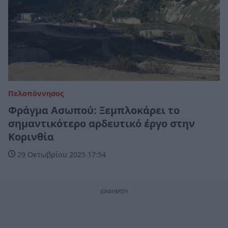
Πελοπόννησος
Φράγμα Ασωπού: Ξεμπλοκάρει το
σημαντικότερο αρδευτικό έργο στην
Κορινθία
29 Οκτωβρίου 2025 17:54