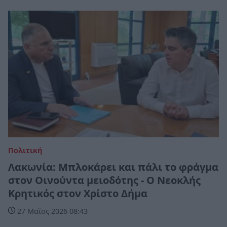
Πολιτική
Λακωνία: Μπλοκάρει και πάλι το φράγμα
στον Οινούντα μειοδότης - Ο Νεοκλής
Κρητικός στον Χρίστο Δήμα
27 Μαϊος 2026 08:43