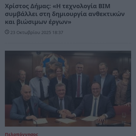
Χρίστος Δήμας: «Η τεχνολογία BIM
συμβάλλει στη δημιουργία ανθεκτικών
και βιώσιμων έργων»
23 Οκτωβρίου 2025 18:37
Πελοπόννησος