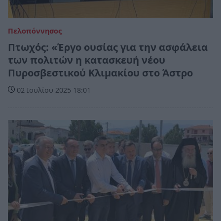
Πελοπόννησος
Πτωχός: «Έργο ουσίας για την ασφάλεια
των πολιτών η κατασκευή νέου
Πυροσβεστικού Κλιμακίου στο Άστρο
02 Ιουλίου 2025 18:01