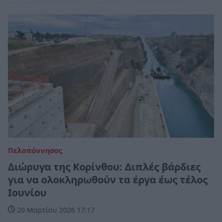
Πελοπόννησος
Διώρυγα της Κορίνθου: Διπλές βάρδιες
για να ολοκληρωθούν τα έργα έως τέλος
Ιουνίου
20 Μαρτίου 2026 17:17