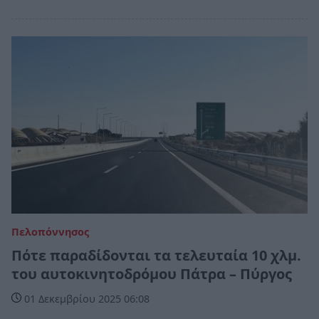
Πελοπόννησος
Πότε παραδίδονται τα τελευταία 10 χλμ.
του αυτοκινητοδρόμου Πάτρα – Πύργος
01 Δεκεμβρίου 2025 06:08