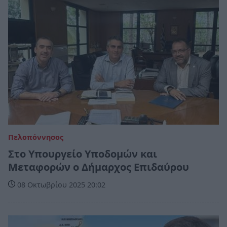
Πελοπόννησος
Στο Υπουργείο Υποδομών και
Μεταφορών ο Δήμαρχος Επιδαύρου
08 Οκτωβρίου 2025 20:02