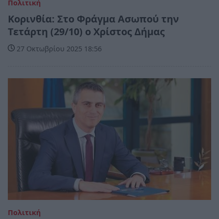
Πολιτική
Κορινθία: Στο Φράγμα Ασωπού την
Τετάρτη (29/10) ο Χρίστος Δήμας
27 Οκτωβρίου 2025 18:56
Πολιτική