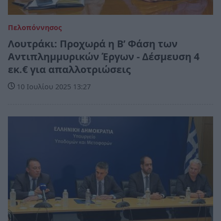
Πελοπόννησος
Λουτράκι: Προχωρά η Β’ Φάση των
Αντιπλημμυρικών Έργων - Δέσμευση 4
εκ.€ για απαλλοτριώσεις
10 Ιουλίου 2025 13:27