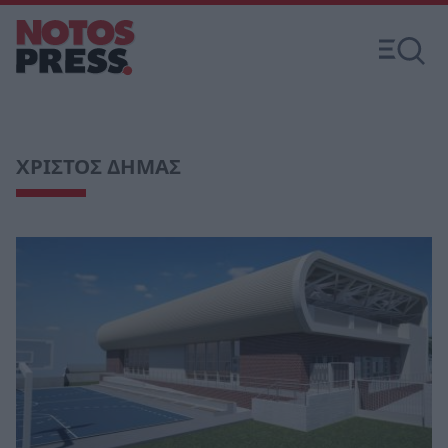
ΧΡΙΣΤΟΣ ΔΗΜΑΣ