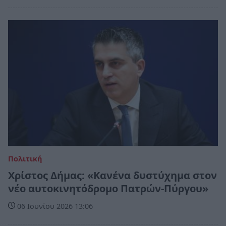
Πολιτική
Χρίστος Δήμας: «Κανένα δυστύχημα στον
νέο αυτοκινητόδρομο Πατρών-Πύργου»
06 Ιουνίου 2026 13:06