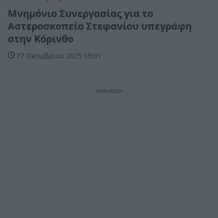
Μνημόνιο Συνεργασίας για το
Αστεροσκοπείο Στεφανίου υπεγράφη
στην Κόρινθο
17 Οκτωβρίου 2025 19:01