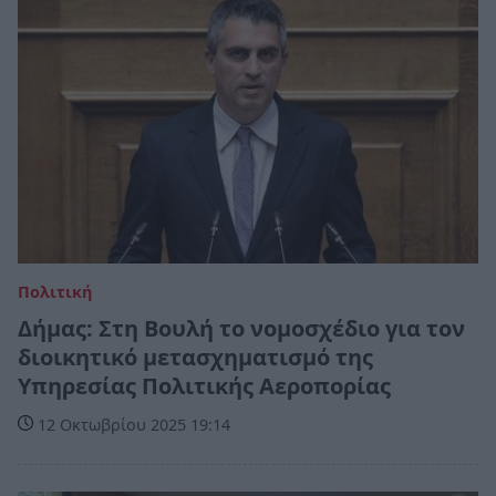
Πολιτική
Δήμας: Στη Βουλή το νομοσχέδιο για τον
διοικητικό μετασχηματισμό της
Υπηρεσίας Πολιτικής Αεροπορίας
12 Οκτωβρίου 2025 19:14