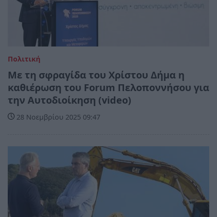
Πολιτική
Με τη σφραγίδα του Χρίστου Δήμα η
καθιέρωση του Forum Πελοποννήσου για
την Αυτοδιοίκηση (video)
28 Νοεμβρίου 2025 09:47