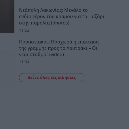
Νεάπολη Λακωνίας: Μεγάλο το
ενδιαφέρον του κόσμου για το Παζάρι
στην παραλία (photos)
11:52
Προαστιακός: Προχωρά η επέκταση
της γραμμής προς το Λουτράκι – Οι
νέοι σταθμοί (video)
11:34
Δείτε όλες τις ειδήσεις