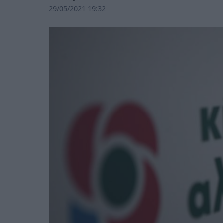
29/05/2021 19:32