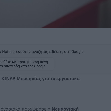
 Notospress όταν αναζητάς ειδήσεις στη Google
οσθήκη ως προτιμώμενη πηγή
τα αποτελέσματα της Google
. ΚΙΝΑΛ Μεσσηνίας για τα εργασιακά
 εργασιακά προχώρησε η
Νομαρχιακή