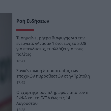
Ροή Ειδήσεων
Τι σημαίνει ρήτρα διαφυγής για την
ενέργεια: «Ανάσα» 1 δισ. έως το 2028
για επενδύσεις, τι αλλάζει για τους
πολίτες
18:41
Συγκέντρωση διαμαρτυρίας των
εποχικών πυροσβεστών στην Τρίπολη
17:45
Ο «χάρτης» των πληρωμών από τον e-
ΕΦΚΑ και τη ΔΥΠΑ έως τις 14
Αυγούστου
12:28