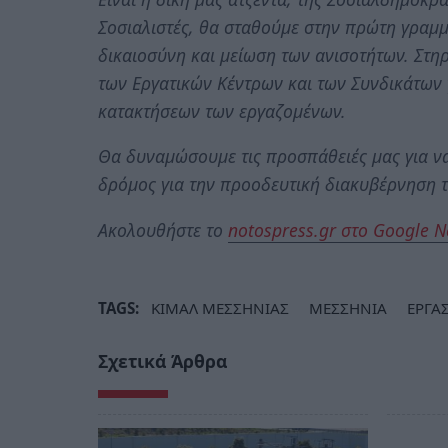
Σοσιαλιστές, θα σταθούμε στην πρώτη γραμμ
δικαιοσύνη και μείωση των ανισοτήτων. Στηρί
των Εργατικών Κέντρων και των Συνδικάτων 
κατακτήσεων των εργαζομένων.
Θα δυναμώσουμε τις προσπάθειές μας για να 
δρόμος για την προοδευτική διακυβέρνηση 
Ακολουθήστε το
notospress.gr στο Google 
TAGS:
ΚΙΜΑΛ ΜΕΣΣΗΝΙΑΣ
ΜΕΣΣΗΝΙΑ
ΕΡΓΑ
Σχετικά Άρθρα