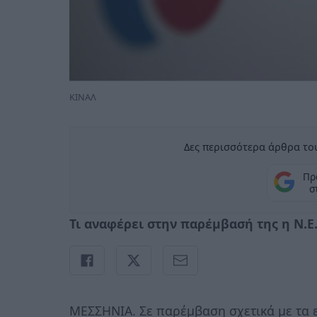
ΚΙΝΑΛ
Δες περισσότερα άρθρα του
Πρ
σ
Τι αναφέρει στην παρέμβασή της η Ν.Ε
ΜΕΣΣΗΝΙΑ. Σε παρέμβαση σχετικά με τα