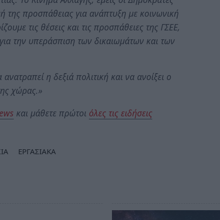
ή της προσπάθειας για ανάπτυξη με κοινωνική
ζουμε τις θέσεις και τις προσπάθειες της ΓΣΕΕ,
για την υπεράσπιση των δικαιωμάτων και των
ανατραπεί η δεξιά πολιτική και να ανοίξει ο
της χώρας.»
News
και μάθετε πρώτοι
όλες τις ειδήσεις
ΣΙΑ
ΕΡΓΑΣΙΑΚΑ