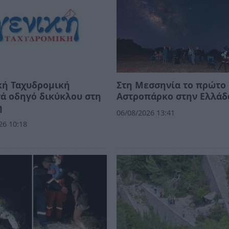
κή Ταχυδρομική
Στη Μεσσηνία το πρώτο
ά οδηγό δικύκλου στη
Αστροπάρκο στην Ελλάδ
η
06/08/2026 13:41
26 10:18