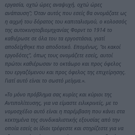
εργασία, οχτώ ώρες αναψυχή, οχτώ ώρες
ανάπαυση”; Όταν αυτός που εσείς θα ονομάζατε ως
η αιχμή του δόρατος του καπιταλισμού, ο κολοσσός
της αυτοκινητοβιομηχανίας Φορντ το 1914 το
καθιέρωσε σε όλα του τα εργοστάσια, γιατί
αποδείχθηκε πιο αποδοτικό. Επομένως, “οι κακοί
εργοδότες”, όπως τους ονομάζετε εσείς, αυτοί
πρώτοι καθιέρωσαν το οκτάωρο και προς όφελος
του εργαζόμενου και προς όφελος της επιχείρησης.
Γιατί αυτό είναι το σωστό μείγμα.».
«Το μόνο πρόβλημα σας κυρίες και κύριοι της
Αντιπολίτευσης, για να είμαστε ειλικρινείς, με το
νομοσχέδιο αυτό είναι η παρέμβαση που κάνει στα
κεκτημένα της συνδικαλιστικής εξουσίας από την
οποία εσείς οι ίδιοι τρέφεστε και στηρίζεστε για να