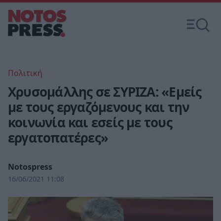
Πολιτική
Χρυσομάλλης σε ΣΥΡΙΖΑ: «Εμείς
με τους εργαζόμενους και την
κοινωνία και εσείς με τους
εργατοπατέρες»
Notospress
16/06/2021 11:08