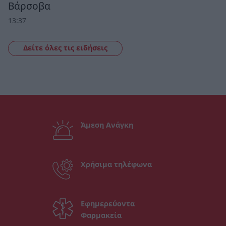
Βάρσοβα
13:37
Δείτε όλες τις ειδήσεις
Άμεση Ανάγκη
Χρήσιμα τηλέφωνα
Εφημερεύοντα
Φαρμακεία