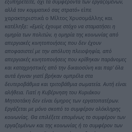
εξυπηρετείτε, όχι τα συμφέροντα των εργαζομένων,
αλλά τον κομματικό σας στρατό»
είπε
χαρακτηριστικά ο Μίλτος Χρυσομάλλης και
κατέληξε:
«Εμείς έχουμε στόχο να σταματήσει η
ομηρία των πολιτών, η ομηρία της κοινωνίας από
απεργιακές κινητοποιήσεις που δεν έχουν
αποφασιστεί με την απόλυτη πλειοψηφία, από
απεργιακές κινητοποιήσεις που κρίθηκαν παράνομες
και καταχρηστικές από την δικαιοσύνη και παρ’ όλα
αυτά έγιναν γιατί βρήκαν ομπρέλα στα
δευτεροβάθμια και τριτοβάθμια σωματεία. Αυτή είναι
αλήθεια. Γιατί η Κυβέρνηση του Κυριάκου
Μητσοτάκη δεν είναι όμηρος των εργατοπατέρων.
Εργάζεται με μόνο σκοπό το συμφέρον ολόκληρης
κοινωνίας. Θα επιλέξετε επομένως το συμφέρον των
εργαζομένων και της κοινωνίας ή το συμφέρον των