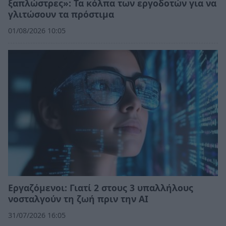
ξαπλώστρες»: Τα κόλπα των εργοδοτών για να
γλιτώσουν τα πρόστιμα
01/08/2026 10:05
Εργαζόμενοι: Γιατί 2 στους 3 υπαλλήλους
νοσταλγούν τη ζωή πριν την ΑΙ
31/07/2026 16:05