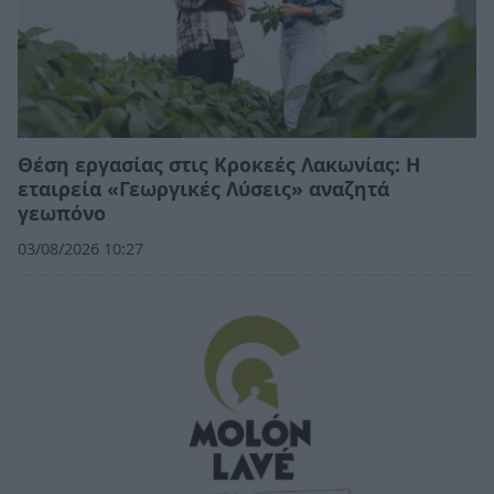
Θέση εργασίας στις Κροκεές Λακωνίας: Η
εταιρεία «Γεωργικές Λύσεις» αναζητά
γεωπόνο
03/08/2026 10:27