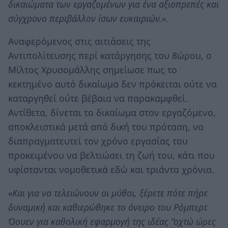
δικαιώματα των εργαζομένων για ένα αξιοπρεπές και
σύγχρονο περιβάλλον ίσων ευκαιριών.».
Αναφερόμενος στις αιτιάσεις της
Αντιπολίτευσης περί κατάργησης του 8ώρου, ο
Μίλτος Χρυσομάλλης σημείωσε πως το
κεκτημένο αυτό δικαίωμα δεν πρόκειται ούτε να
καταργηθεί ούτε βέβαια να παρακαμφθεί.
Αντίθετα, δίνεται το δικαίωμα στον εργαζόμενο,
αποκλειστικά μετά από δική του πρόταση, να
διαπραγματευτεί τον χρόνο εργασίας του
προκειμένου να βελτιώσει τη ζωή του, κάτι που
υφίστανται νομοθετικά εδώ και τριάντα χρόνια.
«Και για να τελειώνουν οι μύθοι, ξέρετε πότε πήρε
δυναμική και καθιερώθηκε το όνειρο του Ρόμπερτ
Όουεν για καθολική εφαρμογή της ιδέας “οχτώ ώρες