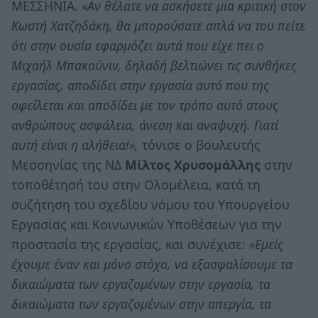
ΜΕΣΣΗΝΙΑ.
«Αν θέλατε να ασκήσετε μια κριτική στον
Κωστή Χατζηδάκη, θα μπορούσατε απλά να του πείτε
ότι στην ουσία εφαρμόζει αυτά που είχε πει ο
Μιχαήλ Μπακούνιν, δηλαδή βελτιώνει τις συνθήκες
εργασίας, αποδίδει στην εργασία αυτό που της
οφείλεται και αποδίδει με τον τρόπο αυτό στους
ανθρώπους ασφάλεια, άνεση και αναψυχή. Γιατί
αυτή είναι η αλήθεια!»,
τόνισε ο βουλευτής
Μεσσηνίας της ΝΔ
Μίλτος Χρυσομάλλης
στην
τοποθέτησή του στην Ολομέλεια, κατά τη
συζήτηση του σχεδίου νόμου του Υπουργείου
Εργασίας και Κοινωνικών Υποθέσεων για την
προστασία της εργασίας, και συνέχισε:
«Εμείς
έχουμε έναν και μόνο στόχο, να εξασφαλίσουμε τα
δικαιώματα των εργαζομένων στην εργασία, τα
δικαιώματα των εργαζομένων στην απεργία, τα