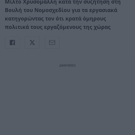
Μίλτο Χρυσομάλλη κατά την συζήτηση στη
Βουλή του Νομοσχεδίου για τα εργασιακά
κατηγορώντας τον ότι κρατά όμηρους
πολιτικά τους εργαζόμενους της χώρας