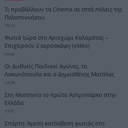
Τι προβάλλουν τα Cinema σε επτά πόλεις της
Πελοποννήσου
15:12
Φωτιά τώρα στο Αριοχώρι Καλαμάτας –
Επιχειρούν 2 αεροσκάφη (video)
14:44
Οι Διεθνείς Παιδικοί Αγώνες, τα
Λακωνόπουλα και ο Δημοσθένης Ματάλας
14:38
Στη Μεσσηνία το πρώτο Αστροπάρκο στην
Ελλάδα
13:41
Σπάρτη: Άμεση κατάσβεση φωτιάς στη