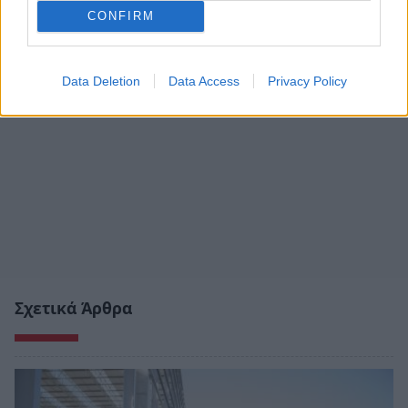
CONFIRM
Data Deletion
Data Access
Privacy Policy
Σχετικά Άρθρα