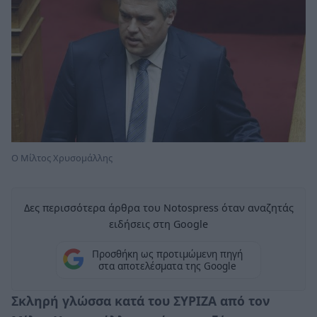
Ο Μίλτος Χρυσομάλλης
Δες περισσότερα άρθρα του Notospress όταν αναζητάς
ειδήσεις στη Google
Προσθήκη ως προτιμώμενη πηγή
στα αποτελέσματα της Google
Σκληρή γλώσσα κατά του ΣΥΡΙΖΑ από τον