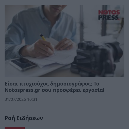
Eίσαι πτυχιούχος δημοσιογράφος; Το
Notospress.gr σου προσφέρει εργασία!
31/07/2026 10:31
Ροή Ειδήσεων