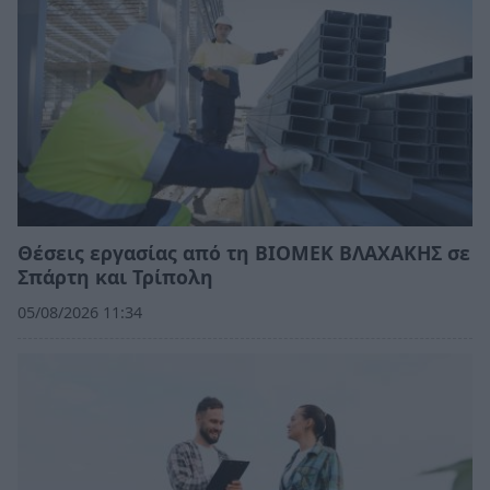
Θέσεις εργασίας από τη ΒΙΟΜΕΚ ΒΛΑΧΑΚΗΣ σε
Σπάρτη και Τρίπολη
05/08/2026 11:34