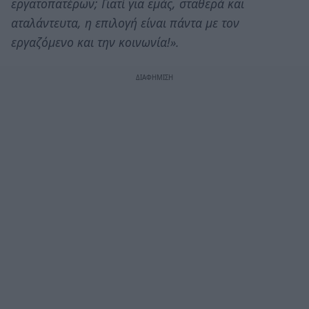
εργατοπατέρων; Γιατί για εμάς, σταθερά και
αταλάντευτα, η επιλογή είναι πάντα με τον
εργαζόμενο και την κοινωνία!».