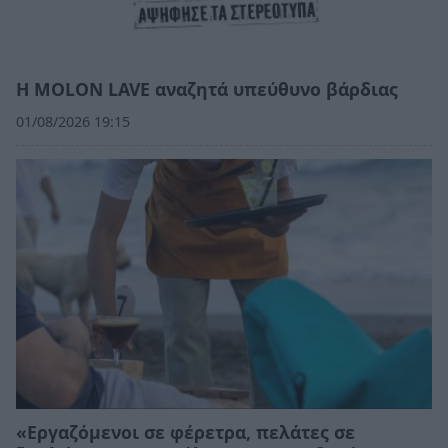
Η MOLON LAVE αναζητά υπεύθυνο βάρδιας
01/08/2026 19:15
«Εργαζόμενοι σε φέρετρα, πελάτες σε