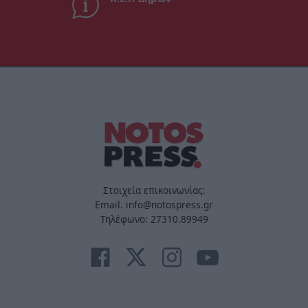
Στοιχεία επικοινωνίας:
Email. info@notospress.gr
Τηλέφωνο: 27310.89949