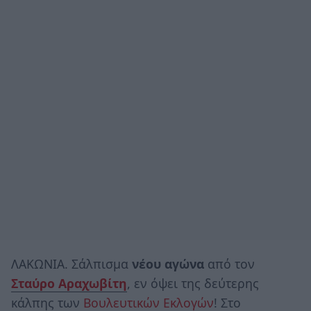
ΛΑΚΩΝΙΑ. Σάλπισμα
νέου αγώνα
από τον
Σταύρο Αραχωβίτη
, εν όψει της δεύτερης
κάλπης των
Βουλευτικών Εκλογών
! Στο