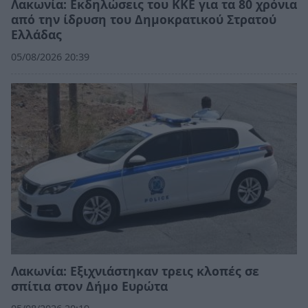
Λακωνία: Εκδηλώσεις του ΚΚΕ για τα 80 χρόνια
από την ίδρυση του Δημοκρατικού Στρατού
Ελλάδας
05/08/2026 20:39
Λακωνία: Εξιχνιάστηκαν τρεις κλοπές σε
σπίτια στον Δήμο Ευρώτα