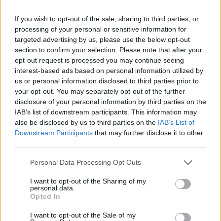
If you wish to opt-out of the sale, sharing to third parties, or
processing of your personal or sensitive information for
targeted advertising by us, please use the below opt-out
section to confirm your selection. Please note that after your
opt-out request is processed you may continue seeing
interest-based ads based on personal information utilized by
us or personal information disclosed to third parties prior to
your opt-out. You may separately opt-out of the further
disclosure of your personal information by third parties on the
IAB’s list of downstream participants. This information may
also be disclosed by us to third parties on the
IAB’s List of
Downstream Participants
that may further disclose it to other
third parties.
Personal Data Processing Opt Outs
I want to opt-out of the Sharing of my
personal data.
Opted In
I want to opt-out of the Sale of my