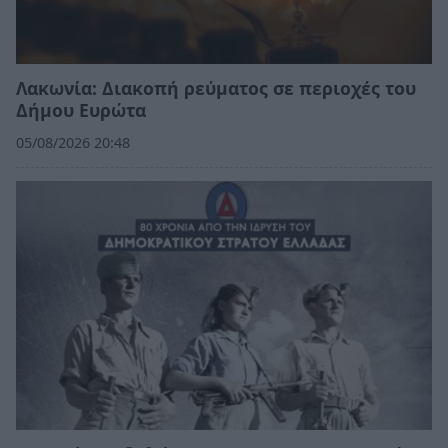
Λακωνία: Διακοπή ρεύματος σε περιοχές του
Δήμου Ευρώτα
05/08/2026 20:48