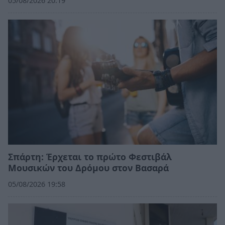
05/08/2026 20:19
Σπάρτη: Έρχεται το πρώτο Φεστιβάλ
Μουσικών του Δρόμου στον Βασαρά
05/08/2026 19:58