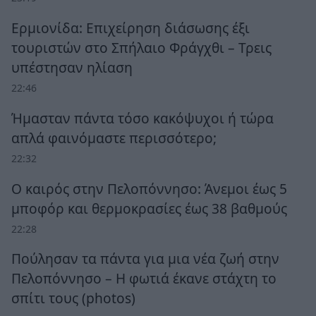
Ερμιονίδα: Επιχείρηση διάσωσης έξι
τουριστών στο Σπήλαιο Φράγχθι – Τρεις
υπέστησαν ηλίαση
22:46
Ήμασταν πάντα τόσο κακόψυχοι ή τώρα
απλά φαινόμαστε περισσότερο;
22:32
Ο καιρός στην Πελοπόννησο: Άνεμοι έως 5
μποφόρ και θερμοκρασίες έως 38 βαθμούς
22:28
Πούλησαν τα πάντα για μια νέα ζωή στην
Πελοπόννησο – Η φωτιά έκανε στάχτη το
σπίτι τους (photos)