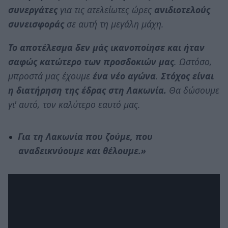
συνεργάτες
για τις ατελείωτες ώρες
ανιδιοτελούς
συνεισφοράς
σε αυτή τη μεγάλη μάχη.
Το αποτέλεσμα δεν μάς ικανοποίησε και ήταν
σαφώς κατώτερο των προσδοκιών μας
. Ωστόσο,
μπροστά μας έχουμε
ένα νέο αγώνα
.
Στόχος είναι
η διατήρηση της έδρας στη Λακωνία.
Θα δώσουμε
γι' αυτό, τον καλύτερο εαυτό μας.
Για τη Λακωνία που ζούμε, που
αναδεικνύουμε και θέλουμε.»