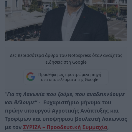
Δες περισσότερα άρθρα του Notospress όταν αναζητάς
ειδήσεις στη Google
Προσθήκη ως προτιμώμενη πηγή
στα αποτελέσματα της Google
“Για τη Λακωνία που ζούμε, που αναδεικνύουμε
και θέλουμε”
- Ευχαριστήριο μήνυμα του
πρώην υπουργού Αγροτικής Ανάπτυξης και
Τροφίμων και υποψήφιου βουλευτή Λακωνίας
με τον
ΣΥΡΙΖΑ – Προοδευτική Συμμαχία
,