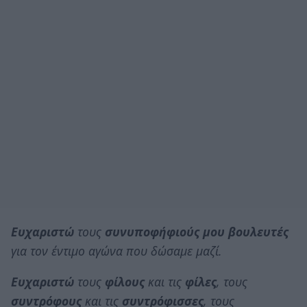
Ευχαριστώ
τους
συνυποφήφιούς μου βουλευτές
για τον έντιμο αγώνα που δώσαμε μαζί.
Ευχαριστώ
τους
φίλους
και τις
φίλες
, τους
συντρόφους
και τις
συντρόφισσες
, τους