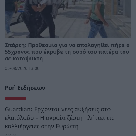
Σπάρτη: Προθεσμία για να απολογηθεί πήρε ο
55χρονος που έκρυβε τη σορό του πατέρα του
σε καταψύκτη
05/08/2026 13:00
Ροή Ειδήσεων
Guardian: Έρχονται νέες αυξήσεις στο
ελαιόλαδο – Η ακραία ζέστη πλήττει τις
καλλιέργειες στην Ευρώπη
23:19