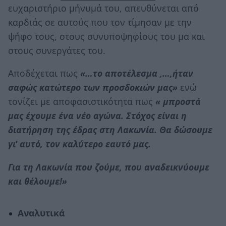
ευχαριστήριο μήνυμά του, απευθύνεται από
καρδιάς σε αυτούς που τον τίμησαν με την
ψήφο τους, στους συνυποψηφίους του μα και
στους συνεργάτες του.
Αποδέχεται πως
«…το αποτέλεσμα ,…,ήταν
σαφώς κατώτερο των προσδοκιών μας»
ενώ
τονίζει με αποφασιστικότητα πως
« μπροστά
μας έχουμε ένα νέο αγώνα. Στόχος είναι η
διατήρηση της έδρας στη Λακωνία. Θα δώσουμε
γι' αυτό, τον καλύτερο εαυτό μας.
Για τη Λακωνία που ζούμε, που αναδεικνύουμε
και θέλουμε!»
Αναλυτικά