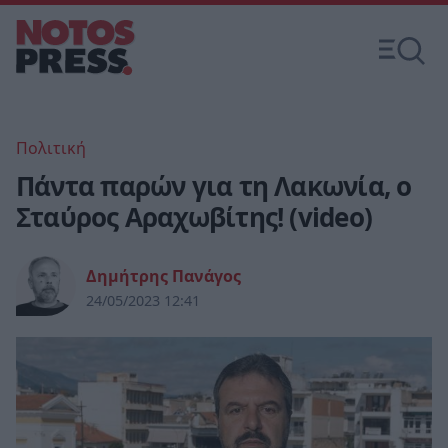
Πολιτική
Πάντα παρών για τη Λακωνία, ο
Σταύρος Αραχωβίτης! (video)
Δημήτρης Πανάγος
24/05/2023 12:41