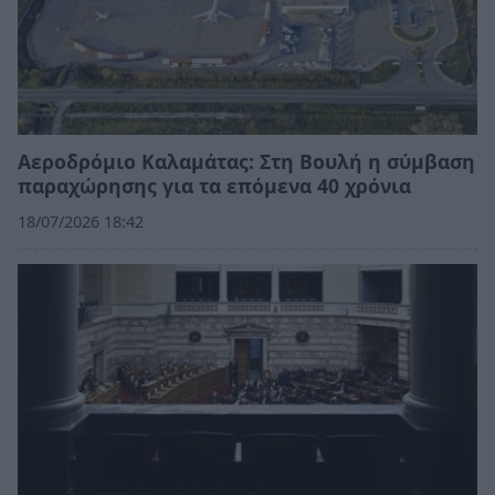
Αεροδρόμιο Καλαμάτας: Στη Βουλή η σύμβαση
παραχώρησης για τα επόμενα 40 χρόνια
18/07/2026 18:42