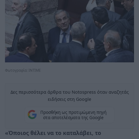
Φωτογραφία: ΙΝΤΙΜΕ
Δες περισσότερα άρθρα του Notospress όταν αναζητάς
ειδήσεις στη Google
Προσθήκη ως προτιμώμενη πηγή
στα αποτελέσματα της Google
«Όποιος θέλει να το καταλάβει, το