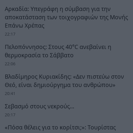
Αρκαδία: Υπεγράφη η σύμβαση για την
αποκατάσταση των τοιχογραφιών της Μονής
Επάνω Χρέπας
22:17
Πελοπόννησος: Στους 40°C ανεβαίνει η
θερμοκρασία το Σάββατο
22:06
Βλαδίμηρος Κυριακίδης: «Δεν πιστεύω στον
Θεό, είναι δημιούργημα του ανθρώπου»
20:41
Σεβασμό στους νεκρούς…
20:17
«Πόσα θέλεις για το κορίτσι;»: Τουρίστας