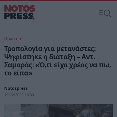
Πολιτική
Τροπολογία για μετανάστες:
Ψηφίστηκε η διάταξη – Αντ.
Σαμαράς: «Ό,τι είχα χρέος να πω,
το είπα»
Notospress
19/12/2023 16:33