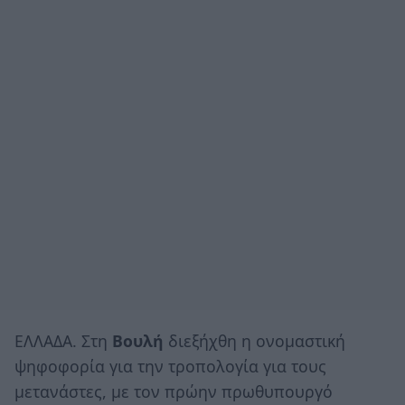
ΕΛΛΑΔΑ. Στη
Βουλή
διεξήχθη η ονομαστική
ψηφοφορία για την τροπολογία για τους
μετανάστες, με τον πρώην πρωθυπουργό