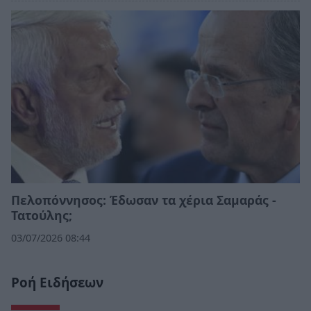
Πελοπόννησος: Έδωσαν τα χέρια Σαμαράς -
Τατούλης;
03/07/2026 08:44
Ροή Ειδήσεων