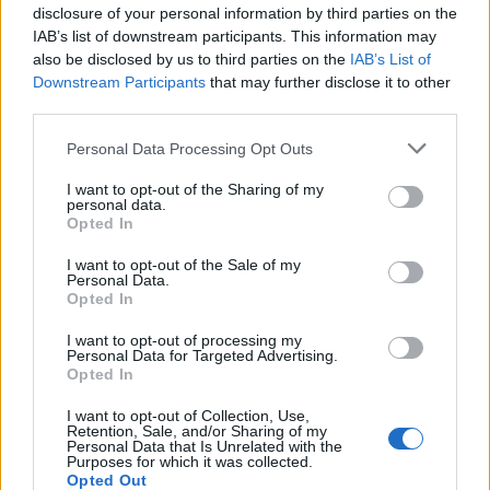
disclosure of your personal information by third parties on the
IAB’s list of downstream participants. This information may
also be disclosed by us to third parties on the
IAB’s List of
Downstream Participants
that may further disclose it to other
third parties.
Personal Data Processing Opt Outs
I want to opt-out of the Sharing of my
personal data.
Opted In
I want to opt-out of the Sale of my
Personal Data.
Opted In
I want to opt-out of processing my
Personal Data for Targeted Advertising.
Σχετικά Άρθρα
Opted In
I want to opt-out of Collection, Use,
Retention, Sale, and/or Sharing of my
Personal Data that Is Unrelated with the
Purposes for which it was collected.
Opted Out