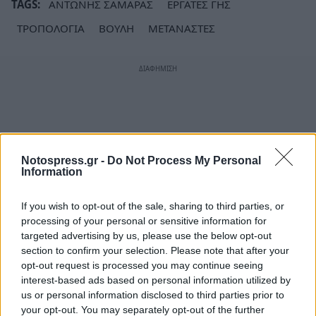
TAGS:
ΑΝΤΩΝΗΣ ΣΑΜΑΡΑΣ
ΕΡΓΑΤΕΣ ΓΗΣ
ΤΡΟΠΟΛΟΓΙΑ
ΒΟΥΛΗ
ΜΕΤΑΝΑΣΤΕΣ
Notospress.gr -
Do Not Process My Personal
Information
If you wish to opt-out of the sale, sharing to third parties, or
processing of your personal or sensitive information for
targeted advertising by us, please use the below opt-out
section to confirm your selection. Please note that after your
opt-out request is processed you may continue seeing
interest-based ads based on personal information utilized by
us or personal information disclosed to third parties prior to
your opt-out. You may separately opt-out of the further