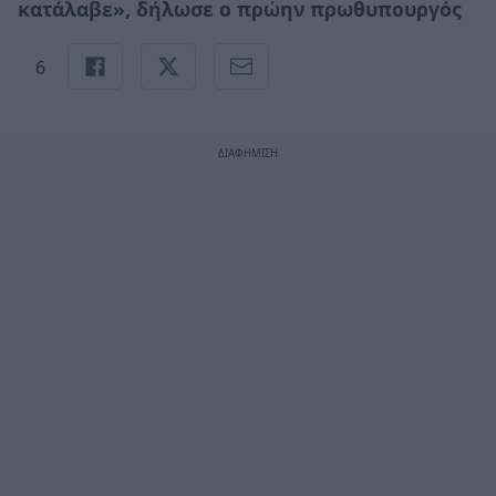
κατάλαβε», δήλωσε ο πρώην πρωθυπουργός
6