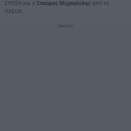
ΣΥΡΙΖΑ και ο
Σταύρος Μιχαηλίδης
από το
ΠΑΣΟΚ.