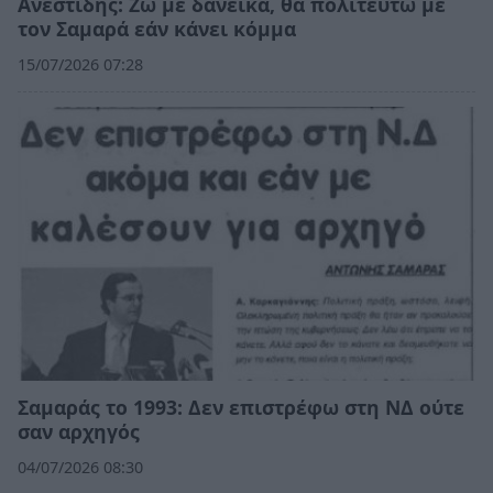
Ανεστίδης: Ζω με δανεικά, θα πολιτευτώ με
τον Σαμαρά εάν κάνει κόμμα
15/07/2026 07:28
Σαμαράς το 1993: Δεν επιστρέφω στη ΝΔ ούτε
σαν αρχηγός
04/07/2026 08:30