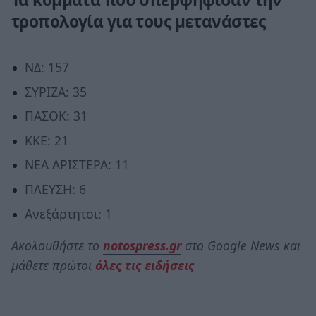
τροπολογία για τους μετανάστες
ΝΔ: 157
ΣΥΡΙΖΑ: 35
ΠΑΣΟΚ: 31
ΚΚΕ: 21
ΝΕΑ ΑΡΙΣΤΕΡΑ: 11
ΠΛΕΥΣΗ: 6
Ανεξάρτητοι: 1
Ακολουθήστε το
notospress.gr
στο Google News και
μάθετε πρώτοι
όλες τις ειδήσεις