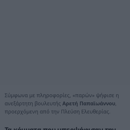
Σύμφωνα με πληροφορίες, «παρών» ψήφισε η
ανεξάρτητη βουλευτής
Αρετή Παπαϊωάννου
,
προερχόμενη από την Πλεύση Ελευθερίας.
Τα κόμματα που υπερψήφισαν την