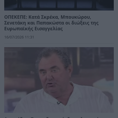
ΟΠΕΚΕΠΕ: Κατά Σκρέκα, Μπουκώρου,
Σενετάκη και Παπακώστα οι διώξεις της
Ευρωπαϊκής Εισαγγελίας
16/07/2026 11:31