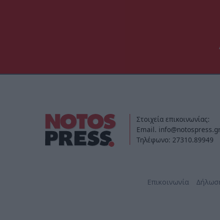
Στοιχεία επικοινωνίας:
Email. info@notospress.g
Τηλέφωνο: 27310.89949
Επικοινωνία
Δήλωσ