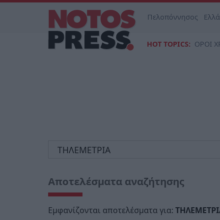
Πελοπόννησος
Ελλ
HOT TOPICS:
ΟΡΟΙ Χ
Αποτελέσματα αναζήτησης
Εμφανίζονται αποτελέσματα για:
ΤΗΛΕΜΕΤΡΙ