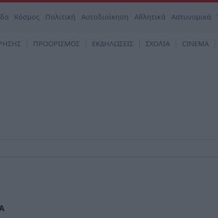
άδα
Κόσμος
Πολιτική
Αυτοδιοίκηση
Αθλητικά
Αστυνομικά
ΡΗΣΗΣ
ΠΡΟΟΡΙΣΜΟΣ
ΕΚΔΗΛΩΣΕΙΣ
ΣΧΟΛΙΑ
CINEMA
Α