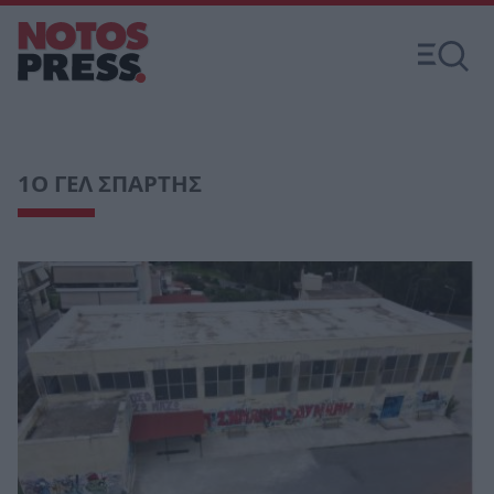
1Ο ΓΕΛ ΣΠΑΡΤΗΣ