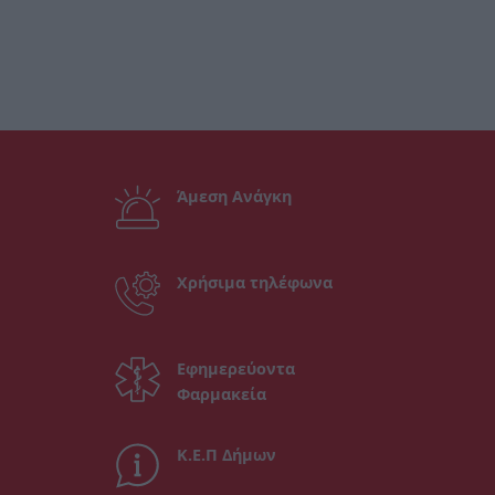
Άμεση Ανάγκη
Χρήσιμα τηλέφωνα
Εφημερεύοντα
Φαρμακεία
Κ.Ε.Π Δήμων