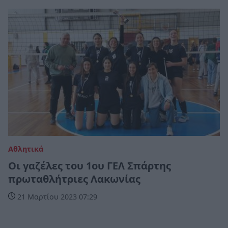
Αθλητικά
Οι γαζέλες του 1ου ΓΕΛ Σπάρτης
πρωταθλήτριες Λακωνίας
21 Μαρτίου 2023 07:29