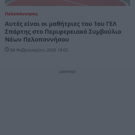
Πελοπόννησος
Αυτές είναι οι μαθήτριες του 1ου ΓΕΛ
Σπάρτης στο Περιφερειακό Συμβούλιο
Νέων Πελοποννήσου
06 Φεβρουαρίου 2026 18:02