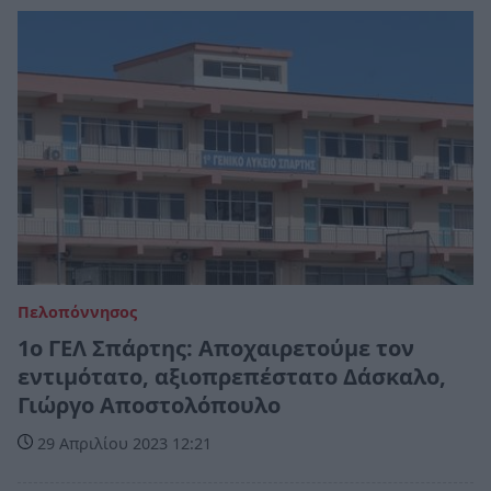
Πελοπόννησος
1ο ΓΕΛ Σπάρτης: Αποχαιρετούμε τον
εντιμότατο, αξιοπρεπέστατο Δάσκαλο,
Γιώργο Αποστολόπουλο
29 Απριλίου 2023 12:21