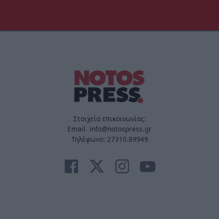
Στοιχεία επικοινωνίας:
Email. info@notospress.gr
Τηλέφωνο: 27310.89949