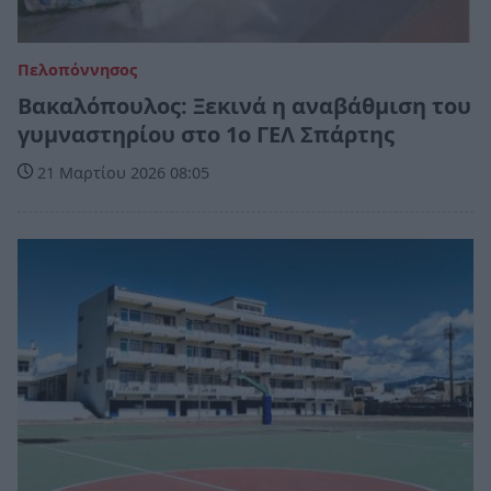
Πελοπόννησος
Βακαλόπουλος: Ξεκινά η αναβάθμιση του
γυμναστηρίου στο 1ο ΓΕΛ Σπάρτης
21 Μαρτίου 2026 08:05