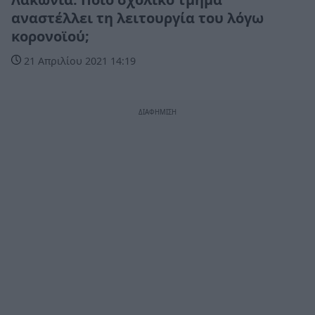
αναστέλλει τη λειτουργία του λόγω
κορονοϊού;
21 Απριλίου 2021 14:19