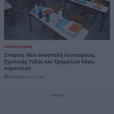
Πελοπόννησος
Σπάρτη: Νέα αναστολή λειτουργίας
Σχολικής Τάξης και Τμημάτων λόγω
κορονοϊού
24 Μαϊος 2021 17:29