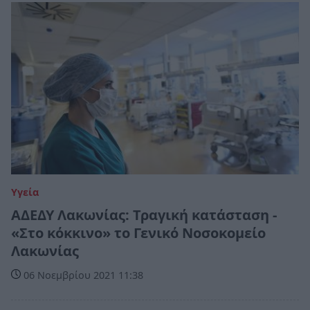
Υγεία
ΑΔΕΔΥ Λακωνίας: Τραγική κατάσταση -
«Στο κόκκινο» το Γενικό Νοσοκομείο
Λακωνίας
06 Νοεμβρίου 2021 11:38