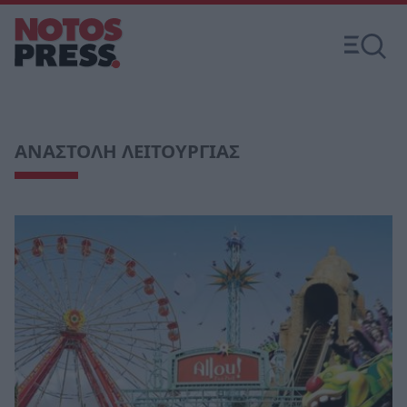
ΑΝΑΣΤΟΛΗ ΛΕΙΤΟΥΡΓΙΑΣ