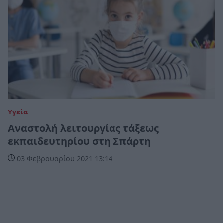
Υγεία
Αναστολή λειτουργίας τάξεως
εκπαιδευτηρίου στη Σπάρτη
03 Φεβρουαρίου 2021 13:14