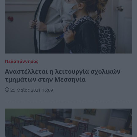
Πελοπόννησος
Αναστέλλεται η λειτουργία σχολικών
τμημάτων στην Μεσσηνία
25 Μαϊος 2021 16:09