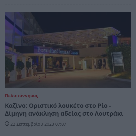
Πελοπόννησος
Καζίνο: Οριστικό λουκέτο στο Ρίο -
Δίμηνη ανάκληση αδείας στο Λουτράκι
22 Σεπτεμβρίου 2023 07:07