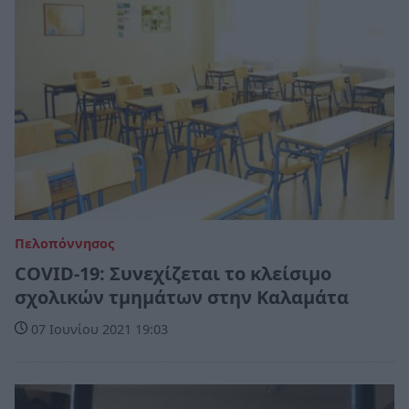
Πελοπόννησος
COVID-19: Συνεχίζεται το κλείσιμο
σχολικών τμημάτων στην Καλαμάτα
07 Ιουνίου 2021 19:03