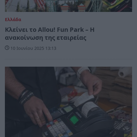
Ελλάδα
Κλείνει το Allou! Fun Park – Η
ανακοίνωση της εταιρείας
10 Ιουνίου 2025 13:13