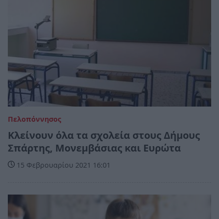
Πελοπόννησος
Κλείνουν όλα τα σχολεία στους Δήμους
Σπάρτης, Μονεμβάσιας και Ευρώτα
15 Φεβρουαρίου 2021 16:01