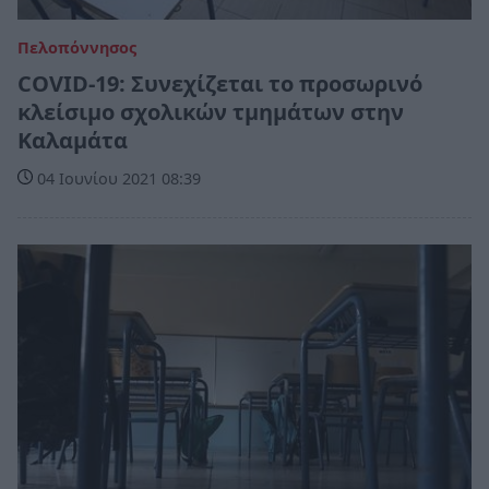
Πελοπόννησος
COVID-19: Συνεχίζεται το προσωρινό
κλείσιμο σχολικών τμημάτων στην
Καλαμάτα
04 Ιουνίου 2021 08:39