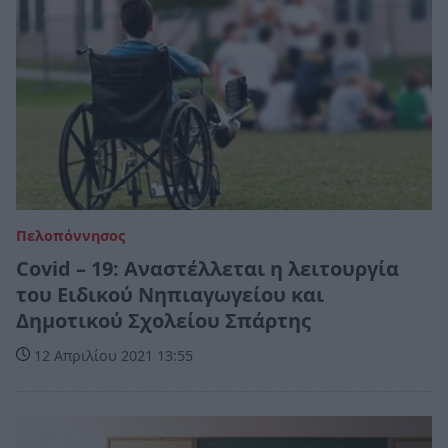
Πελοπόννησος
Covid – 19: Αναστέλλεται η λειτουργία
του Ειδικού Νηπιαγωγείου και
Δημοτικού Σχολείου Σπάρτης
12 Απριλίου 2021 13:55