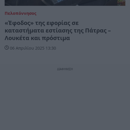
Πελοπόννησος
«Έφοδος» της εφορίας σε
καταστήματα εστίασης της Πάτρας –
Λουκέτα και πρόστιμα
06 Απριλίου 2025 13:30