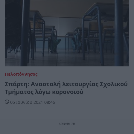
Πελοπόννησος
Σπάρτη: Αναστολή λειτουργίας Σχολικού
Τμήματος λόγω κορονοϊού
05 Ιουνίου 2021 08:46