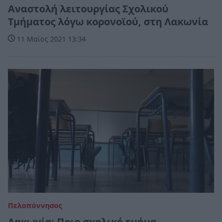
Αναστολή λειτουργίας Σχολικού
Τμήματος λόγω κορονοϊού, στη Λακωνία
11 Μαϊος 2021 13:34
Πελοπόννησος
Λακωνία: Ποιο σχολικό τμήμα