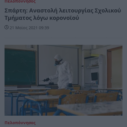
Πελοπόννησος
Σπάρτη: Αναστολή λειτουργίας Σχολικού
Τμήματος λόγω κορονοϊού
21 Μαϊος 2021 09:39
Πελοπόννησος