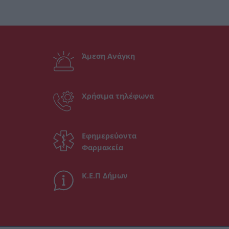
Άμεση Ανάγκη
Χρήσιμα τηλέφωνα
Εφημερεύοντα
Φαρμακεία
Κ.Ε.Π Δήμων