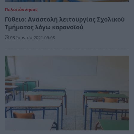
Πελοπόννησος
Γύθειο: Αναστολή λειτουργίας Σχολικού
Τμήματος λόγω κορονοϊού
03 Ιουνίου 2021 09:08