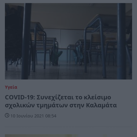
Υγεία
COVID-19: Συνεχίζεται το κλείσιμο
σχολικών τμημάτων στην Καλαμάτα
10 Ιουνίου 2021 08:54