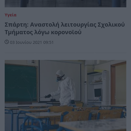
Υγεία
Σπάρτη: Αναστολή λειτουργίας Σχολικού
Τμήματος λόγω κορονοϊού
03 Ιουνίου 2021 09:51