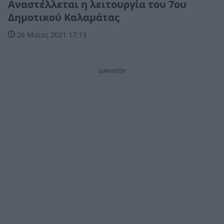
Αναστέλλεται η λειτουργία του 7ου
Δημοτικού Καλαμάτας
26 Μαϊος 2021 17:13