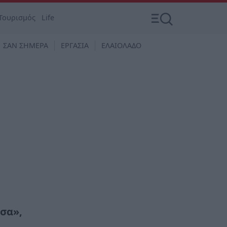
Τουρισμός
Life
ΣΑΝ ΣΗΜΕΡΑ
ΕΡΓΑΣΙΑ
ΕΛΑΙΟΛΑΔΟ
σα»,