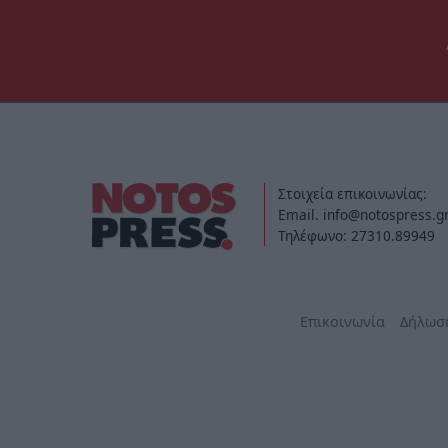
Στοιχεία επικοινωνίας:
Email. info@notospress.g
Τηλέφωνο: 27310.89949
Επικοινωνία
Δήλωσ