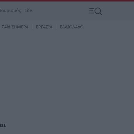
Τουρισμός
Life
ΣΑΝ ΣΗΜΕΡΑ
ΕΡΓΑΣΙΑ
ΕΛΑΙΟΛΑΔΟ
αι