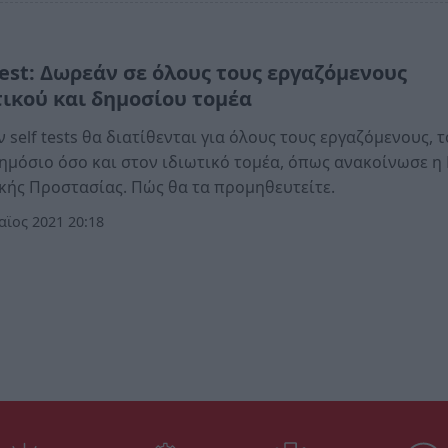
test: Δωρεάν σε όλους τους εργαζόμενους
τικού και δημοσίου τομέα
 self tests θα διατίθενται για όλους τους εργαζόμενους, 
ημόσιο όσο και στον ιδιωτικό τομέα, όπως ανακοίνωσε η Γ
κής Προστασίας. Πώς θα τα προμηθευτείτε.
ϊος 2021 20:18