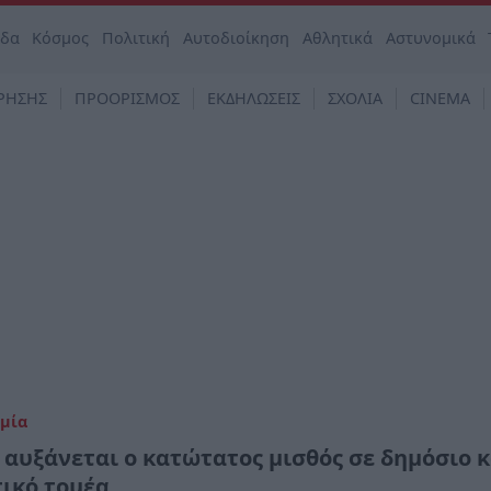
άδα
Κόσμος
Πολιτική
Αυτοδιοίκηση
Αθλητικά
Αστυνομικά
ΡΗΣΗΣ
ΠΡΟΟΡΙΣΜΟΣ
ΕΚΔΗΛΩΣΕΙΣ
ΣΧΟΛΙΑ
CINEMA
μία
 αυξάνεται ο κατώτατος μισθός σε δημόσιο κ
τικό τομέα