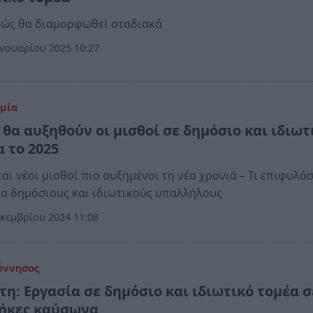
πώς θα διαμορφωθεί σταδιακά
νουαρίου 2025 10:27
μία
 θα αυξηθούν οι μισθοί σε δημόσιο και ιδιωτ
α το 2025
αι νέοι μισθοί πιο αυξημένοι τη νέα χρονιά – Τι επιφυλάσ
ια δημόσιους και ιδιωτικούς υπαλλήλους
κεμβρίου 2024 11:08
όννησος
τη: Εργασία σε δημόσιο και ιδιωτικό τομέα σ
ήκες καύσωνα