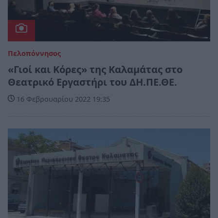
Πελοπόννησος
«Γιοί και Κόρες» της Καλαμάτας στο
Θεατρικό Εργαστήρι του ΔΗ.ΠΕ.ΘΕ.
16 Φεβρουαρίου 2022 19:35