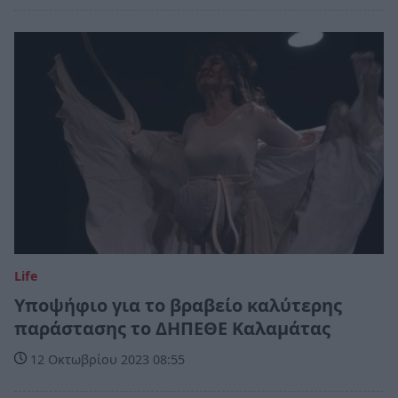
Life
Υποψήφιο για το βραβείο καλύτερης
παράστασης το ΔΗΠΕΘΕ Καλαμάτας
12 Οκτωβρίου 2023 08:55