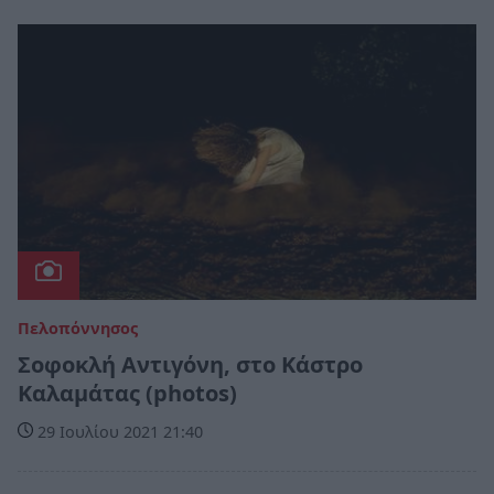
Πελοπόννησος
Σοφοκλή Αντιγόνη, στο Κάστρο
Καλαμάτας (photos)
29 Ιουλίου 2021 21:40