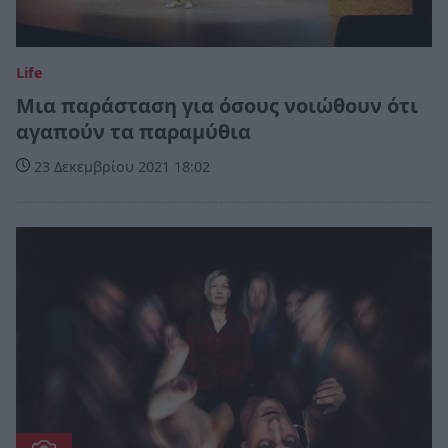
Life
Μια παράσταση για όσους νοιώθουν ότι
αγαπούν τα παραμύθια
23 Δεκεμβρίου 2021 18:02