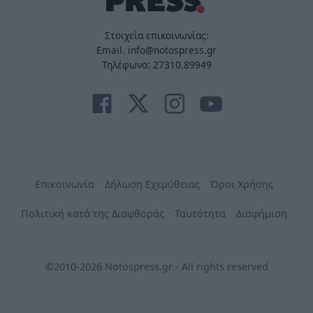
Στοιχεία επικοινωνίας:
Email. info@notospress.gr
Τηλέφωνο: 27310.89949
Επικοινωνία
Δήλωση Εχεμύθειας
Όροι Χρήσης
Πολιτική κατά της Διαφθοράς
Ταυτότητα
Διαφήμιση
©2010-2026 Notospress.gr - All rights reserved