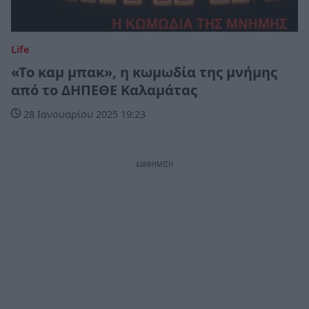
Life
«Το καμ μπακ», η κωμωδία της μνήμης
από το ΔΗΠΕΘΕ Καλαμάτας
28 Ιανουαρίου 2025 19:23