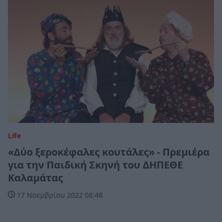
Life
«Δύο ξεροκέφαλες κουτάλες» - Πρεμιέρα
για την Παιδική Σκηνή του ΔΗΠΕΘΕ
Καλαμάτας
17 Νοεμβρίου 2022 08:48