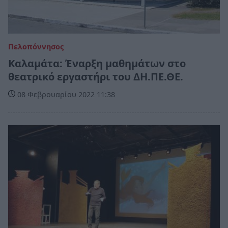
Πελοπόννησος
Καλαμάτα: Έναρξη μαθημάτων στο
θεατρικό εργαστήρι του ΔΗ.ΠΕ.ΘΕ.
08 Φεβρουαρίου 2022 11:38