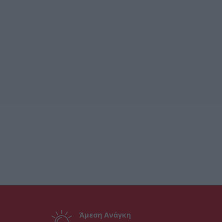
Άμεση Ανάγκη