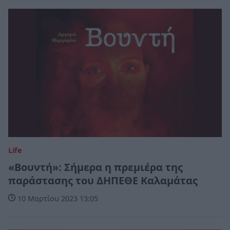
Life
«Βουντή»: Σήμερα η πρεμιέρα της
παράστασης του ΔΗΠΕΘΕ Καλαμάτας
10 Μαρτίου 2023 13:05