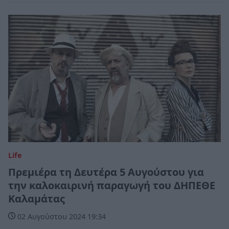
Life
Πρεμιέρα τη Δευτέρα 5 Αυγούστου για
την καλοκαιρινή παραγωγή του ΔΗΠΕΘΕ
Καλαμάτας
02 Αυγούστου 2024 19:34