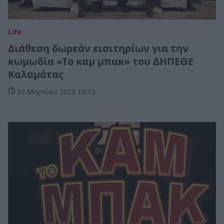
Life
Διάθεση δωρεάν εισιτηρίων για την
κωμωδία «Το καμ μπακ» του ΔΗΠΕΘΕ
Καλαμάτας
29 Μαρτίου 2025 10:15