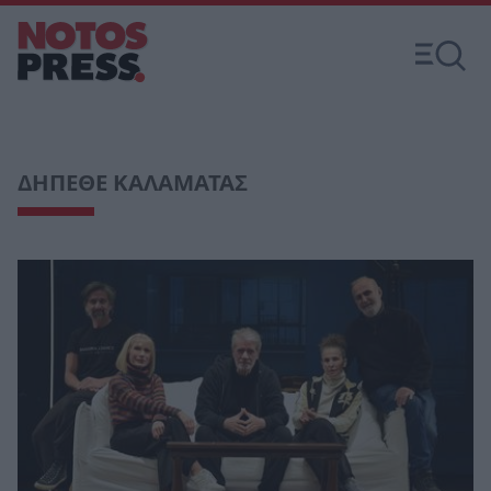
ΔΗΠΕΘΕ ΚΑΛΑΜΑΤΑΣ