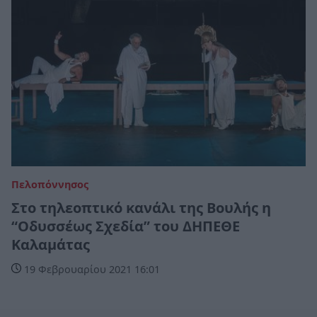
Πελοπόννησος
Στο τηλεοπτικό κανάλι της Βουλής η
“Οδυσσέως Σχεδία” του ΔΗΠΕΘΕ
Καλαμάτας
19 Φεβρουαρίου 2021 16:01