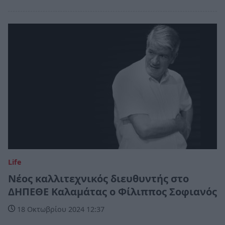
Life
Νέος καλλιτεχνικός διευθυντής στο
ΔΗΠΕΘΕ Καλαμάτας ο Φίλιππος Σοφιανός
18 Οκτωβρίου 2024 12:37