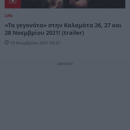
Life
«Τα γεγονότα» στην Καλαμάτα 26, 27 και
28 Νοεμβρίου 2021! (trailer)
13 Νοεμβρίου 2021 09:27