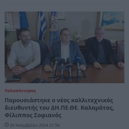
Πελοπόννησος
Παρουσιάστηκε ο νέος καλλιτεχνικός
διευθυντής του ΔΗ.ΠΕ.ΘΕ. Καλαμάτας,
Φίλιππος Σοφιανός
20 Νοεμβρίου 2024 21:56