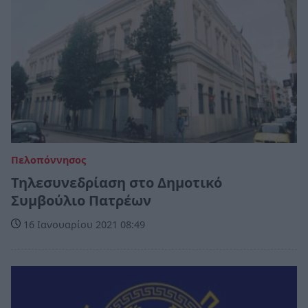
Πελοπόννησος
Τηλεσυνεδρίαση στο Δημοτικό
Συμβούλιο Πατρέων
16 Ιανουαρίου 2021 08:49