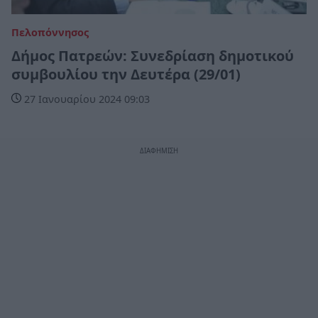
Πελοπόννησος
Δήμος Πατρεών: Συνεδρίαση δημοτικού
συμβουλίου την Δευτέρα (29/01)
27 Ιανουαρίου 2024 09:03