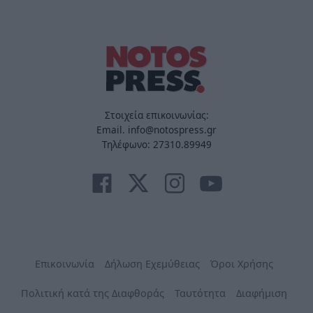
Στοιχεία επικοινωνίας:
Email. info@notospress.gr
Τηλέφωνο: 27310.89949
Επικοινωνία
Δήλωση Εχεμύθειας
Όροι Χρήσης
Πολιτική κατά της Διαφθοράς
Ταυτότητα
Διαφήμιση