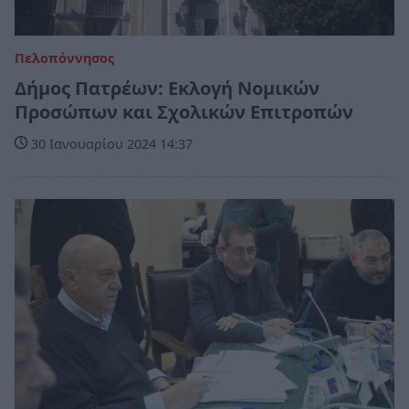
Πελοπόννησος
Δήμος Πατρέων: Eκλογή Νομικών
Προσώπων και Σχολικών Επιτροπών
30 Ιανουαρίου 2024 14:37