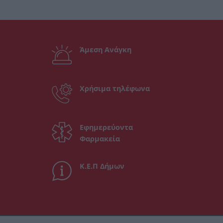
Άμεση Ανάγκη
Χρήσιμα τηλέφωνα
Εφημερεύοντα
Φαρμακεία
Κ.Ε.Π Δήμων