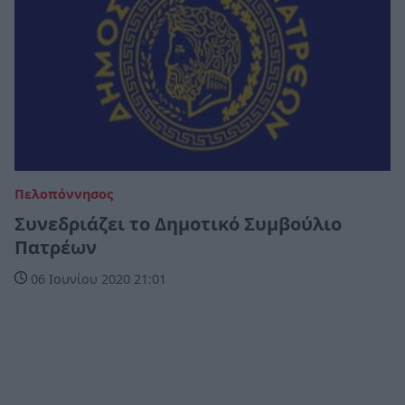
Πελοπόννησος
Συνεδριάζει το Δημοτικό Συμβούλιο
Πατρέων
06 Ιουνίου 2020 21:01