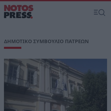
ΔΗΜΟΤΙΚΟ ΣΥΜΒΟΥΛΙΟ ΠΑΤΡΕΩΝ