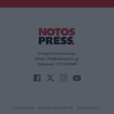
Στοιχεία επικοινωνίας:
Email. info@notospress.gr
Τηλέφωνο: 27310.89949
Επικοινωνία
Δήλωση Εχεμύθειας
Όροι Χρήσης