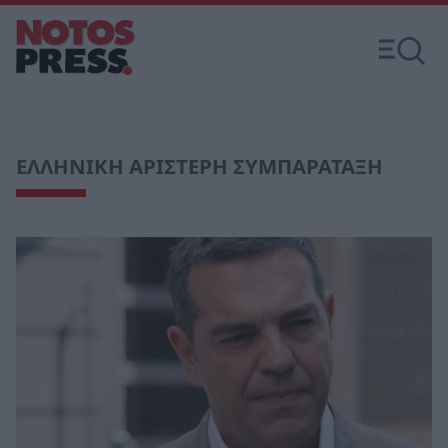
ΕΛΛΗΝΙΚΗ ΑΡΙΣΤΕΡΗ ΣΥΜΠΑΡΑΤΑΞΗ