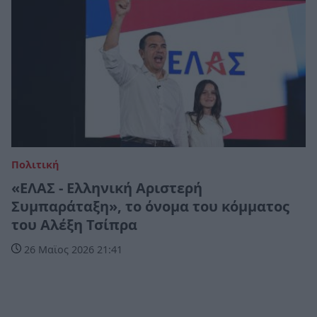
Πολιτική
«ΕΛΑΣ - Ελληνική Αριστερή
Συμπαράταξη», το όνομα του κόμματος
του Αλέξη Τσίπρα
26 Μαϊος 2026 21:41