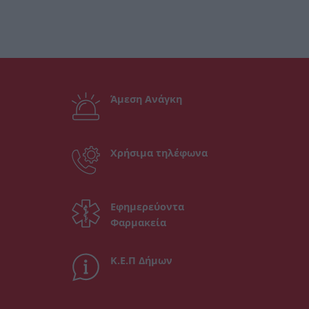
Άμεση Ανάγκη
Χρήσιμα τηλέφωνα
Εφημερεύοντα
Φαρμακεία
Κ.Ε.Π Δήμων