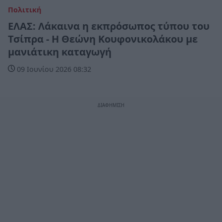
Πολιτική
ΕΛΑΣ: Λάκαινα η εκπρόσωπος τύπου του
Τσίπρα - Η Θεώνη Κουφονικολάκου με
μανιάτικη καταγωγή
09 Ιουνίου 2026 08:32