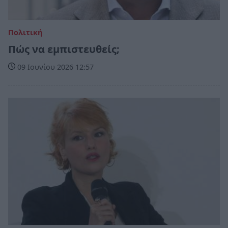
Πολιτική
Πώς να εμπιστευθείς;
09 Ιουνίου 2026 12:57