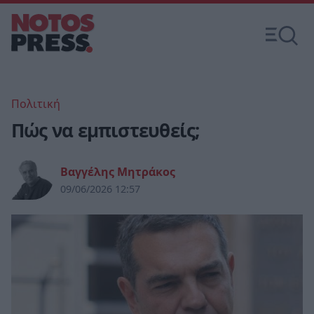
Πολιτική
Πώς να εμπιστευθείς;
Βαγγέλης Μητράκος
09/06/2026 12:57