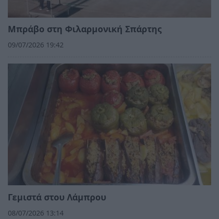
Μπράβο στη Φιλαρμονική Σπάρτης
09/07/2026 19:42
Γεμιστά στου Λάμπρου
08/07/2026 13:14