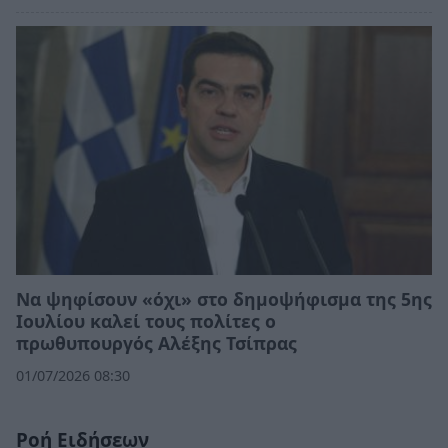
Να ψηφίσουν «όχι» στο δημοψήφισμα της 5ης
Ιουλίου καλεί τους πολίτες ο
πρωθυπουργός Αλέξης Τσίπρας
01/07/2026 08:30
Ροή Ειδήσεων