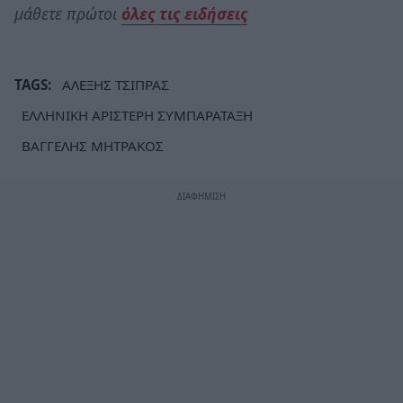
μάθετε πρώτοι
όλες τις ειδήσεις
TAGS:
ΑΛΕΞΗΣ ΤΣΙΠΡΑΣ
ΕΛΛΗΝΙΚΗ ΑΡΙΣΤΕΡΗ ΣΥΜΠΑΡΑΤΑΞΗ
ΒΑΓΓΕΛΗΣ ΜΗΤΡΑΚΟΣ