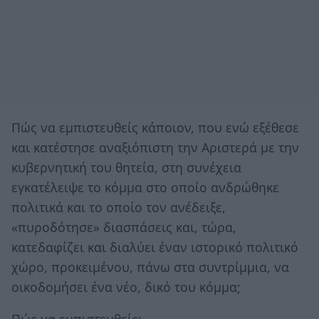
Πώς να εμπιστευθείς κάποιον, που ενώ εξέθεσε
και κατέστησε αναξιόπιστη την Αριστερά με την
κυβερνητική του θητεία, στη συνέχεια
εγκατέλειψε το κόμμα στο οποίο ανδρώθηκε
πολιτικά και το οποίο τον ανέδειξε,
«πυροδότησε» διασπάσεις και, τώρα,
κατεδαφίζει και διαλύει έναν ιστορικό πολιτικό
χώρο, προκειμένου, πάνω στα συντρίμμια, να
οικοδομήσει ένα νέο, δικό του κόμμα;