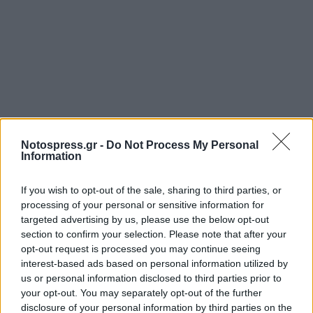
Notospress.gr -
Do Not Process My Personal
Information
If you wish to opt-out of the sale, sharing to third parties, or
processing of your personal or sensitive information for
targeted advertising by us, please use the below opt-out
section to confirm your selection. Please note that after your
opt-out request is processed you may continue seeing
interest-based ads based on personal information utilized by
us or personal information disclosed to third parties prior to
your opt-out. You may separately opt-out of the further
disclosure of your personal information by third parties on the