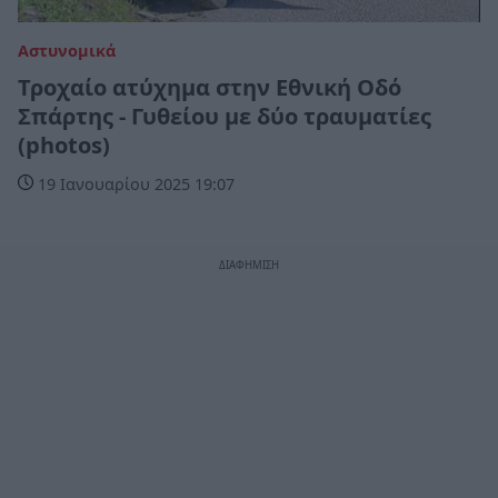
Αστυνομικά
Τροχαίο ατύχημα στην Εθνική Οδό
Σπάρτης - Γυθείου με δύο τραυματίες
(photos)
19 Ιανουαρίου 2025 19:07