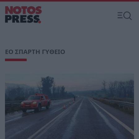
ΕΟ ΣΠΑΡΤΗ ΓΥΘΕΙΟ