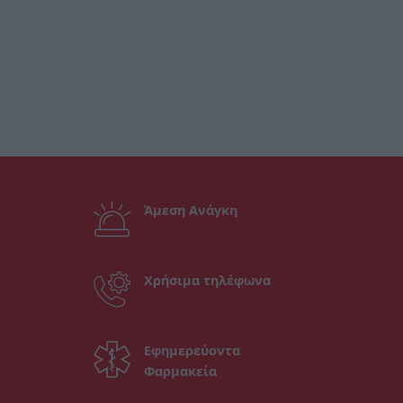
Άμεση Ανάγκη
Χρήσιμα τηλέφωνα
Εφημερεύοντα
Φαρμακεία