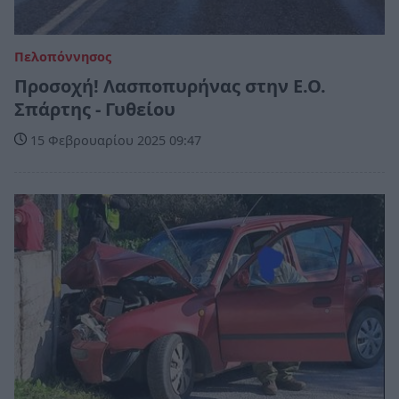
Πελοπόννησος
Προσοχή! Λασποπυρήνας στην Ε.Ο.
Σπάρτης - Γυθείου
15 Φεβρουαρίου 2025 09:47