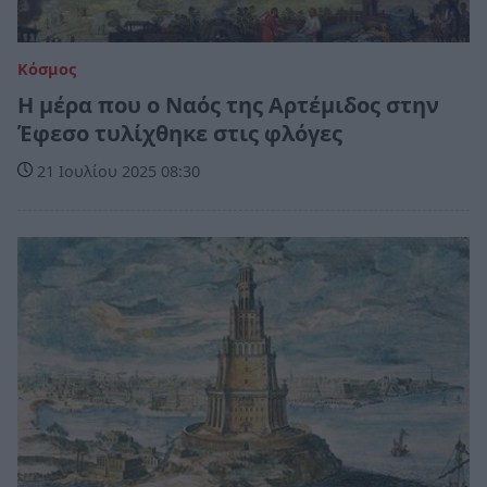
Κόσμος
Η μέρα που ο Ναός της Αρτέμιδος στην
Έφεσο τυλίχθηκε στις φλόγες
21 Ιουλίου 2025 08:30