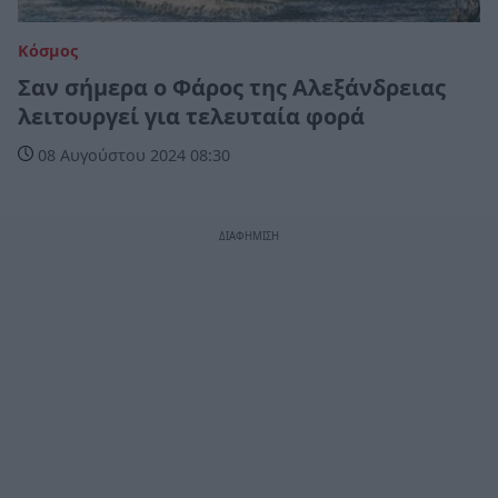
Κόσμος
Σαν σήμερα ο Φάρος της Αλεξάνδρειας
λειτουργεί για τελευταία φορά
08 Αυγούστου 2024 08:30