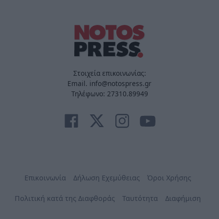
Στοιχεία επικοινωνίας:
Email. info@notospress.gr
Τηλέφωνο: 27310.89949
Επικοινωνία
Δήλωση Εχεμύθειας
Όροι Χρήσης
Πολιτική κατά της Διαφθοράς
Ταυτότητα
Διαφήμιση