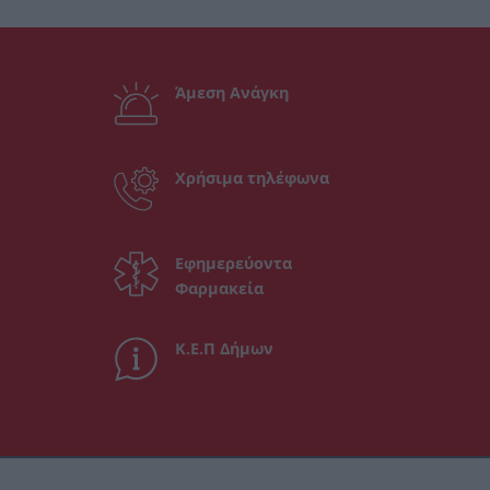
Άμεση Ανάγκη
Χρήσιμα τηλέφωνα
Εφημερεύοντα
Φαρμακεία
Κ.Ε.Π Δήμων