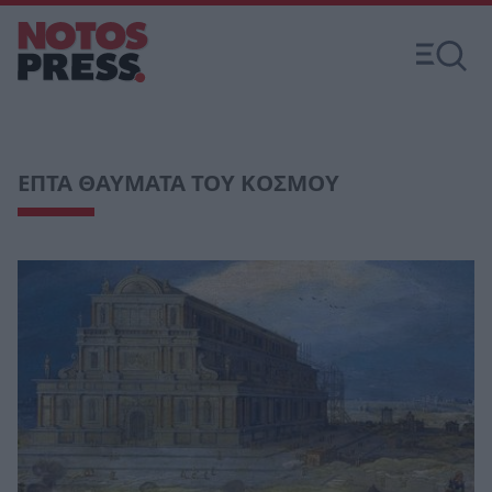
ΕΠΤΑ ΘΑΥΜΑΤΑ ΤΟΥ ΚΟΣΜΟΥ