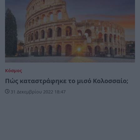
Κόσμος
Πώς καταστράφηκε το μισό Κολοσσαίο;
31 Δεκεμβρίου 2022 18:47