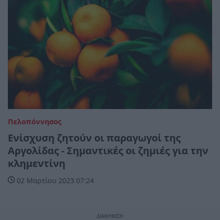
Πελοπόννησος
Ενίσχυση ζητούν οι παραγωγοί της
Αργολίδας - Σημαντικές οι ζημιές για την
κλημεντίνη
02 Μαρτίου 2023 07:24