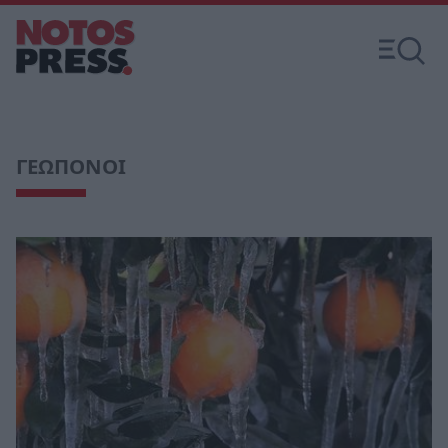
ΓΕΩΠΟΝΟΙ