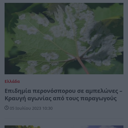
Ελλάδα
Επιδημία περονόσπορου σε αμπελώνες –
Κραυγή αγωνίας από τους παραγωγούς
05 Ιουλίου 2023 10:30