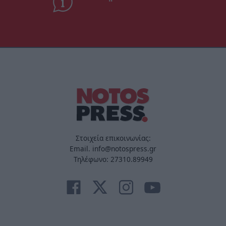
Στοιχεία επικοινωνίας:
Email. info@notospress.gr
Τηλέφωνο: 27310.89949