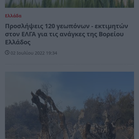
Ελλάδα
Προσλήψεις 120 γεωπόνων - εκτιμητών
στον ΕΛΓΑ για τις ανάγκες της Βορείου
Ελλάδος
02 Ιουλίου 2022 19:34