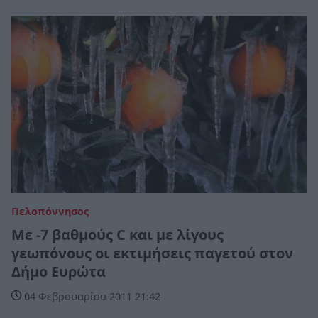
Πελοπόννησος
Με -7 βαθμούς C και με λίγους
γεωπόνους οι εκτιμήσεις παγετού στον
Δήμο Ευρώτα
04 Φεβρουαρίου 2011 21:42