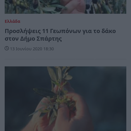
Ελλάδα
Προσλήψεις 11 Γεωπόνων για το δάκο
στον Δήμο Σπάρτης
13 Ιουνίου 2020 18:30