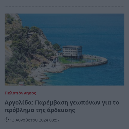
Πελοπόννησος
Αργολίδα: Παρέμβαση γεωπόνων για το
πρόβλημα της άρδευσης
13 Αυγούστου 2024 08:57