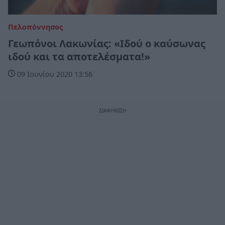
Πελοπόννησος
Γεωπόνοι Λακωνίας: «Ιδού ο καύσωνας
ιδού και τα αποτελέσματα!»
09 Ιουνίου 2020 13:56