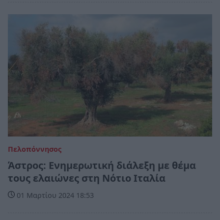
Πελοπόννησος
Άστρος: Ενημερωτική διάλεξη με θέμα
τους ελαιώνες στη Νότιο Ιταλία
01 Μαρτίου 2024 18:53