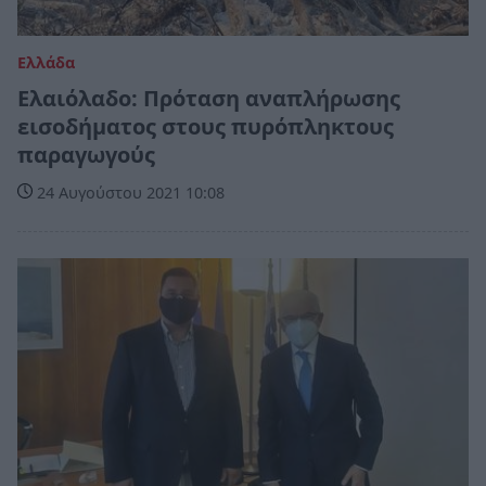
Ελλάδα
Eλαιόλαδο: Πρόταση αναπλήρωσης
εισοδήματος στους πυρόπληκτους
παραγωγούς
24 Αυγούστου 2021 10:08