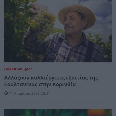
Πελοπόννησος
Αλλάζουν καλλιέργειες εξαιτίας της
Σουλτανίνας στην Κορινθία
11 Απριλίου 2023 20:41