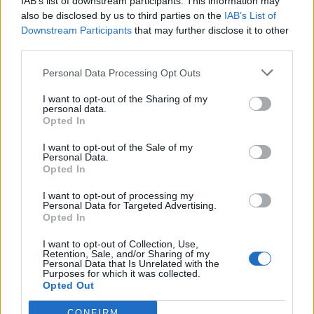
IAB’s list of downstream participants. This information may
also be disclosed by us to third parties on the
IAB’s List of
Downstream Participants
that may further disclose it to other
third parties.
Personal Data Processing Opt Outs
I want to opt-out of the Sharing of my
personal data.
Opted In
I want to opt-out of the Sale of my
Personal Data.
Opted In
I want to opt-out of processing my
Personal Data for Targeted Advertising.
Opted In
I want to opt-out of Collection, Use,
Retention, Sale, and/or Sharing of my
Personal Data that Is Unrelated with the
Purposes for which it was collected.
Opted Out
CONFIRM