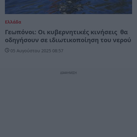
Ελλάδα
Γεωπόνοι: Οι κυβερνητικές κινήσεις θα
οδηγήσουν σε ιδιωτικοποίηση του νερού
05 Αυγούστου 2025 08:57