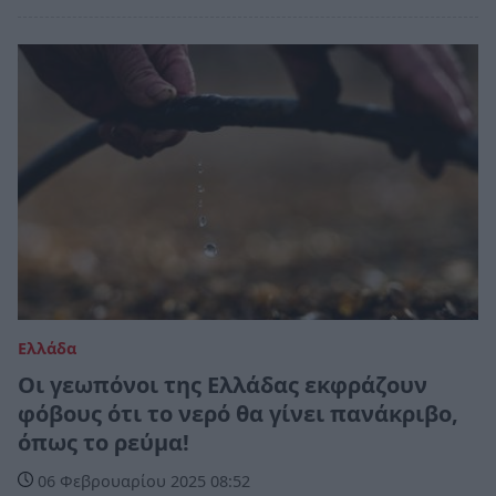
Ελλάδα
Οι γεωπόνοι της Ελλάδας εκφράζουν
φόβους ότι το νερό θα γίνει πανάκριβο,
όπως το ρεύμα!
06 Φεβρουαρίου 2025 08:52