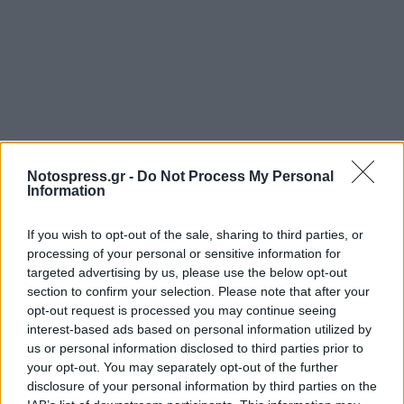
Notospress.gr -
Do Not Process My Personal
Information
If you wish to opt-out of the sale, sharing to third parties, or
processing of your personal or sensitive information for
targeted advertising by us, please use the below opt-out
section to confirm your selection. Please note that after your
opt-out request is processed you may continue seeing
interest-based ads based on personal information utilized by
us or personal information disclosed to third parties prior to
your opt-out. You may separately opt-out of the further
disclosure of your personal information by third parties on the