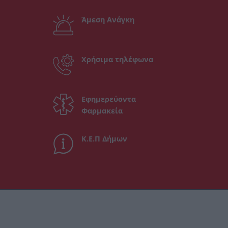
Άμεση Ανάγκη
Χρήσιμα τηλέφωνα
Εφημερεύοντα
Φαρμακεία
Κ.Ε.Π Δήμων