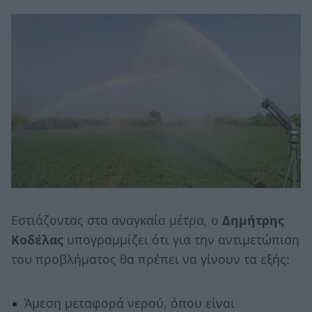
Εστιάζοντας στα αναγκαία μέτρα, ο
Δημήτρης
Κοδέλας
υπογραμμίζει ότι για την αντιμετώπιση
του προβλήματος θα πρέπει να γίνουν τα εξής:
Άμεση μεταφορά νερού, όπου είναι