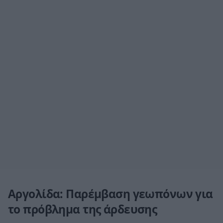
Αργολίδα: Παρέμβαση γεωπόνων για
το πρόβλημα της άρδευσης