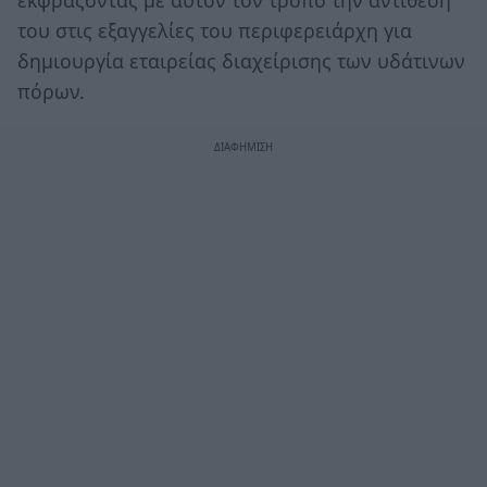
εκφράζοντας με αυτόν τον τρόπο την αντίθεσή
του στις εξαγγελίες του περιφερειάρχη για
δημιουργία εταιρείας διαχείρισης των υδάτινων
πόρων.