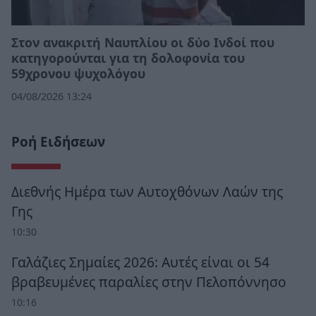
Στον ανακριτή Ναυπλίου οι δύο Ινδοί που
κατηγορούνται για τη δολοφονία του
59χρονου ψυχολόγου
04/08/2026 13:24
Ροή Ειδήσεων
Διεθνής Ημέρα των Αυτοχθόνων Λαών της
Γης
10:30
Γαλάζιες Σημαίες 2026: Αυτές είναι οι 54
βραβευμένες παραλίες στην Πελοπόννησο
10:16