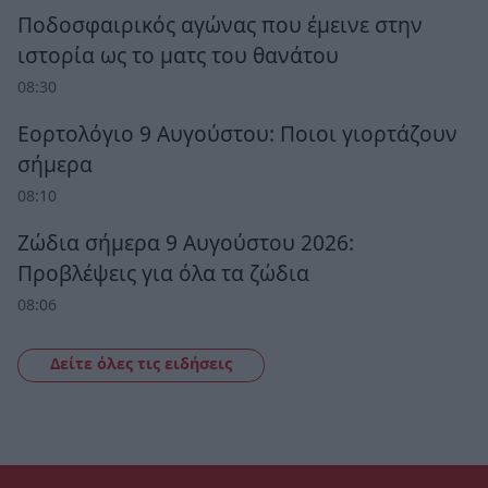
Ποδοσφαιρικός αγώνας που έμεινε στην
ιστορία ως το ματς του θανάτου
08:30
Εορτολόγιο 9 Αυγούστου: Ποιοι γιορτάζουν
σήμερα
08:10
Ζώδια σήμερα 9 Αυγούστου 2026:
Προβλέψεις για όλα τα ζώδια
08:06
Δείτε όλες τις ειδήσεις