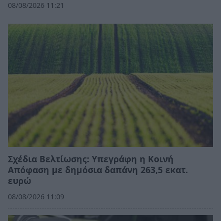
08/08/2026 11:21
Σχέδια Βελτίωσης: Υπεγράφη η Κοινή
Απόφαση με δημόσια δαπάνη 263,5 εκατ.
ευρώ
08/08/2026 11:09