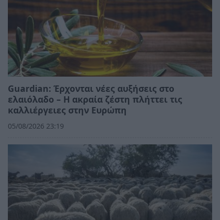
Guardian: Έρχονται νέες αυξήσεις στο
ελαιόλαδο – Η ακραία ζέστη πλήττει τις
καλλιέργειες στην Ευρώπη
05/08/2026 23:19