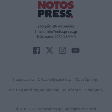
Στοιχεία επικοινωνίας:
Email. info@notospress.gr
Τηλέφωνο: 27310.89949
Επικοινωνία
Δήλωση Εχεμύθειας
Όροι Χρήσης
Πολιτική κατά της Διαφθοράς
Ταυτότητα
Διαφήμιση
©2010-2026 Notospress.gr - All rights reserved