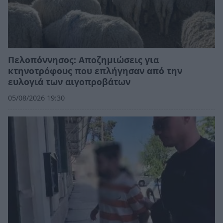
Πελοπόννησος: Αποζημιώσεις για
κτηνοτρόφους που επλήγησαν από την
ευλογιά των αιγοπροβάτων
05/08/2026 19:30