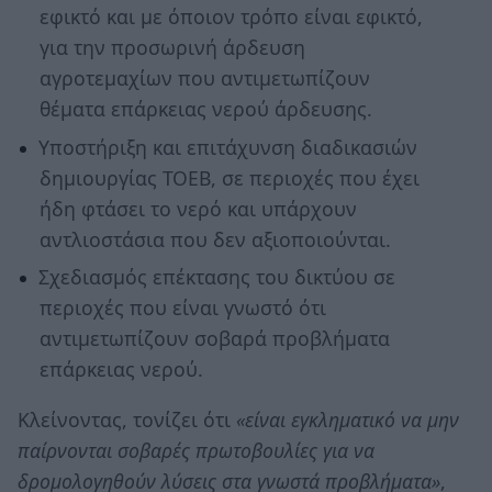
εφικτό και με όποιον τρόπο είναι εφικτό,
για την προσωρινή άρδευση
αγροτεμαχίων που αντιμετωπίζουν
θέματα επάρκειας νερού άρδευσης.
Υποστήριξη και επιτάχυνση διαδικασιών
δημιουργίας ΤΟΕΒ, σε περιοχές που έχει
ήδη φτάσει το νερό και υπάρχουν
αντλιοστάσια που δεν αξιοποιούνται.
Σχεδιασμός επέκτασης του δικτύου σε
περιοχές που είναι γνωστό ότι
αντιμετωπίζουν σοβαρά προβλήματα
επάρκειας νερού.
Κλείνοντας, τονίζει ότι
«είναι εγκληματικό να μην
παίρνονται σοβαρές πρωτοβουλίες για να
δρομολογηθούν λύσεις στα γνωστά προβλήματα»
,