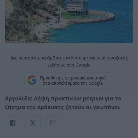
Δες περισσότερα άρθρα του Notospress όταν αναζητάς
ειδήσεις στη Google
Προσθήκη ως προτιμώμενη πηγή
στα αποτελέσματα της Google
Αργολίδα: Λήψη πρακτικών μέτρων για το
ζήτημα της άρδευσης ζητούν οι γεωπόνοι