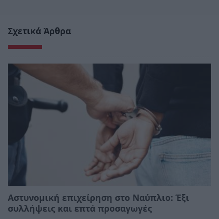
Σχετικά Άρθρα
Αστυνομική επιχείρηση στο Ναύπλιο: Έξι
συλλήψεις και επτά προσαγωγές