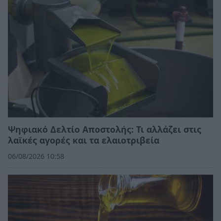
Ψηφιακό Δελτίο Αποστολής: Τι αλλάζει στις
λαϊκές αγορές και τα ελαιοτριβεία
06/08/2026 10:58