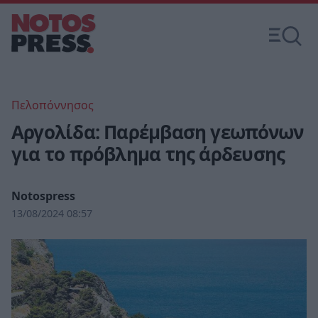
Πελοπόννησος
Αργολίδα: Παρέμβαση γεωπόνων
για το πρόβλημα της άρδευσης
Notospress
13/08/2024 08:57