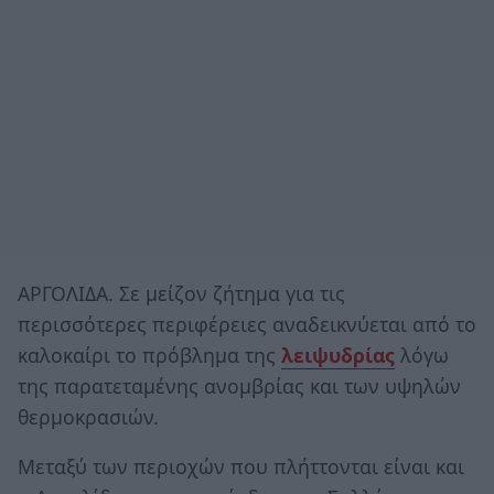
ΑΡΓΟΛΙΔΑ. Σε μείζον ζήτημα για τις
περισσότερες περιφέρειες αναδεικνύεται από το
καλοκαίρι το πρόβλημα της
λειψυδρίας
λόγω
της παρατεταμένης ανομβρίας και των υψηλών
θερμοκρασιών.
Μεταξύ των περιοχών που πλήττονται είναι και