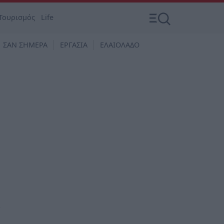
Τουρισμός
Life
ΣΑΝ ΣΗΜΕΡΑ
ΕΡΓΑΣΙΑ
ΕΛΑΙΟΛΑΔΟ
ν