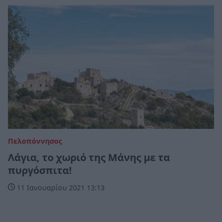
Πελοπόννησος
Λάγια, το χωριό της Μάνης με τα
πυργόσπιτα!
11 Ιανουαρίου 2021 13:13