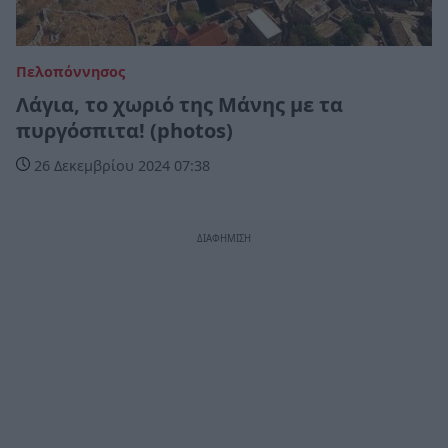
Πελοπόννησος
Λάγια, το χωριό της Μάνης με τα
πυργόσπιτα! (photos)
26 Δεκεμβρίου 2024 07:38