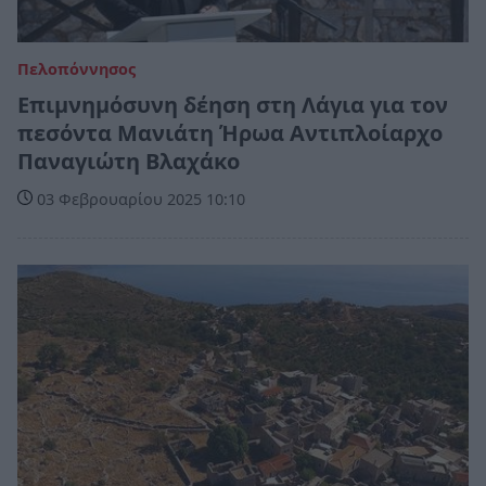
Πελοπόννησος
Επιμνημόσυνη δέηση στη Λάγια για τον
πεσόντα Μανιάτη Ήρωα Αντιπλοίαρχο
Παναγιώτη Βλαχάκο
03 Φεβρουαρίου 2025 10:10