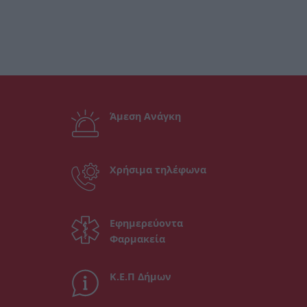
Άμεση Ανάγκη
Χρήσιμα τηλέφωνα
Εφημερεύοντα
Φαρμακεία
Κ.Ε.Π Δήμων