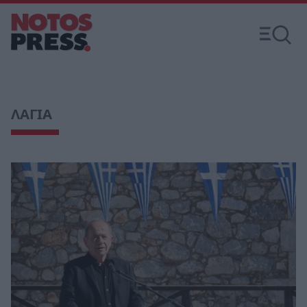
ΛΑΓΙΑ